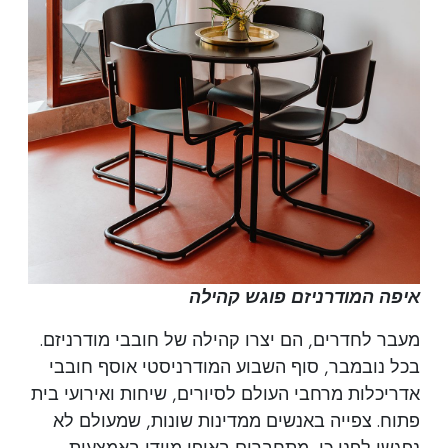
איפה המודרניזם פוגש קהילה
מעבר לחדרים, הם יצרו קהילה של חובבי מודרניזם.
בכל נובמבר, סוף השבוע המודרניסטי אוסף חובבי
אדריכלות מרחבי העולם לסיורים, שיחות ואירועי בית
פתוח. צפייה באנשים ממדינות שונות, שמעולם לא