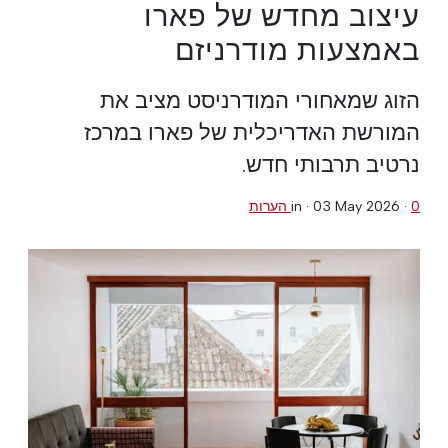
עיצוב מחדש של פארו
באמצעות מודרניזם
הזוג שמאחורי המודרניסט מציב את
המורשת האדריכלית של פארו במרכז
נרטיב תרבותי חדש.
0 הערות
·
03 May 2026
in ·