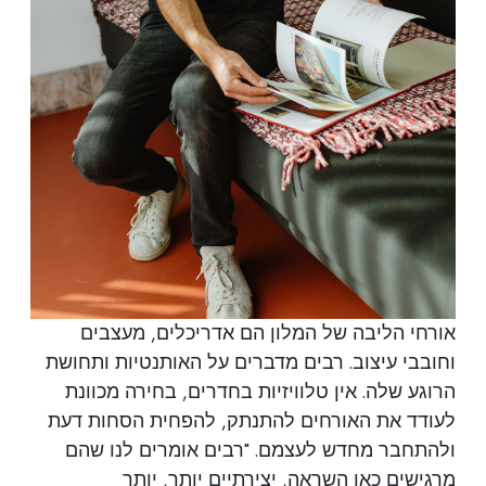
אורחי הליבה של המלון הם אדריכלים, מעצבים
וחובבי עיצוב. רבים מדברים על האותנטיות ותחושת
הרוגע שלה. אין טלוויזיות בחדרים, בחירה מכוונת
לעודד את האורחים להתנתק, להפחית הסחות דעת
ולהתחבר מחדש לעצמם. "רבים אומרים לנו שהם
מרגישים כאן השראה, יצירתיים יותר, יותר