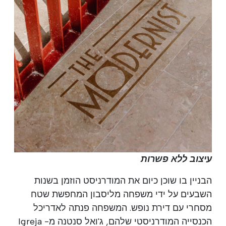
עיצוב ללא פשרות
הבניין בו שוכן כיום את המודרניסט הוזמן בשנות
השבעים על ידי משפחה מליסבון המחפשת שטח
מסחרי עם דירת נופש. המשפחה פנתה לאדריכל
הכנסייה המודרניסטי שלהם, ג'ואל סנטנה מ- Igreja