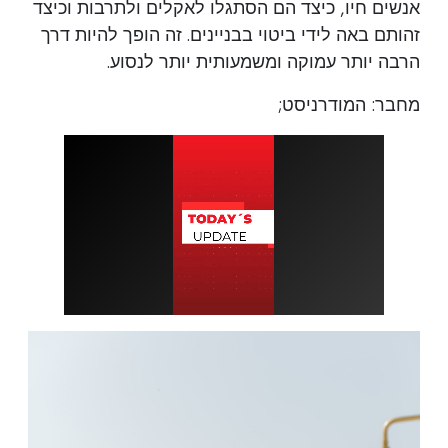
אנשים חיו, כיצד הם הסתגלו לאקלים ולתרבות וכיצד
זהותם באה לידי ביטוי בבניינים. זה הופך להיות דרך
הרבה יותר עמוקה ומשמעותית יותר לנסוע.
מחבר: המודרניסט;