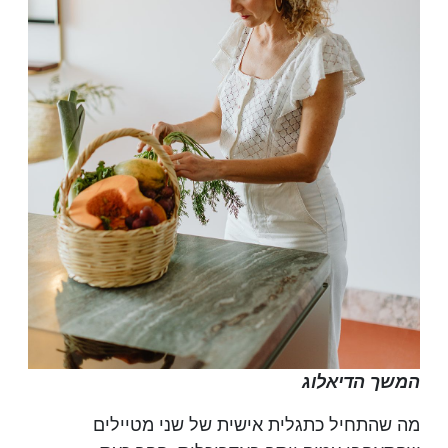
המשך הדיאלוג
מה שהתחיל כתגלית אישית של שני מטיילים