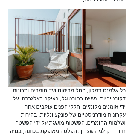
כל אלמנט במלון, החל מריהוט ועד חומרים ותכונות
דקורטיביות, נעשה בפורטוגל, בעיקר באלגרבה, על
ידי אומנים מקומיים. חללי הפנים עוקבים אחר
עקרונות מודרניסטיים של פונקציונליות, בהירות
ושלמות החומרים. הפשטות מושגת על ידי הפשטה
חזרה רק למה שצריך. הפלטה מאופקת בכוונה, בנויה