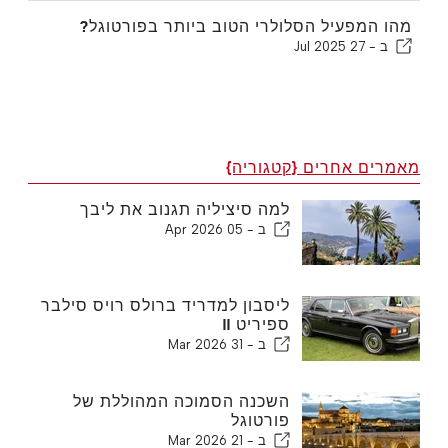
מהו המפעיל הסלולרי הטוב ביותר בפורטוגל?
ב -
27 Jul 2025
מאמרים אחרים {קטגוריה}
למה סיציליה תגנוב את ליבך
ב -
05 Apr 2026
ליסבון למדריד ברולס רויס סילבר
ספיריט ll
ב -
31 Mar 2026
השכנה הסמוכה המהוללת של
פורטוגל
ב -
21 Mar 2026