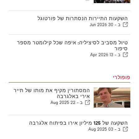
השקעות התיירות הנסתרות של פורטוגל
ב -
30 Jun 2026
טיול מסביב לסיציליה: איפה שכל קילומטר מספר
סיפור
ב -
13 Apr 2026
פופולרי
המסתורין מקיף את מותו של תייר
אירי באלגרבה
ב -
22 Aug 2025
השקעה של 125 מיליון אירו בפיתוח אלגרבה
ב -
03 Aug 2025