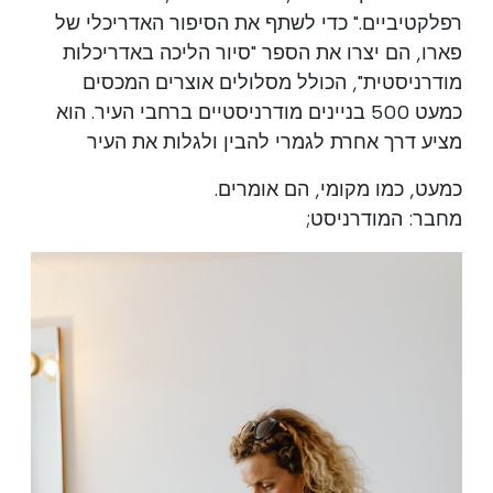
רפלקטיביים." כדי לשתף את הסיפור האדריכלי של
פארו, הם יצרו את הספר "סיור הליכה באדריכלות
מודרניסטית", הכולל מסלולים אוצרים המכסים
כמעט 500 בניינים מודרניסטיים ברחבי העיר. הוא
מציע דרך אחרת לגמרי להבין ולגלות את העיר
כמעט, כמו מקומי, הם אומרים.
מחבר: המודרניסט;