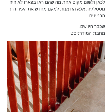
לכאן ולשום מקום אחר. מה שהם ראו בפארו לא היה
נוסטלגיה, אלא הזדמנות למקם מחדש את העיר דרך
הבניינים
שכבר היו שם.
מחבר: המודרניסט;