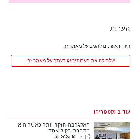
הערות
היו הראשונים להגיב על מאמר זה
שלח לנו את הערותיך או דעתך על מאמר זה.
עוד ב {קטגוריה}
האלגרבה חזקה יותר כאשר היא
מדברת בקול אחד
ב -
10 Jul 2026