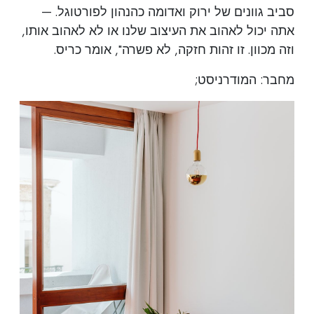
סביב גוונים של ירוק ואדומה כהנהון לפורטוגל. —
אתה יכול לאהוב את העיצוב שלנו או לא לאהוב אותו,
וזה מכוון. זו זהות חזקה, לא פשרה", אומר כריס.
מחבר: המודרניסט;