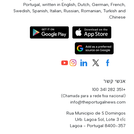
Portugal, written in English, Dutch, German, French,
Swedish, Spanish, Italian, Russian, Romanian, Turkish and
Chinese.
אנשי קשר
+351 282 341 100
(Chamada para a rede fixa nacional)
info@theportugalnews.com
Rua Municipio de S Domingos
Urb. Lagoa Sol, Lote 3 r/c
8400-357 Lagoa - Portugal