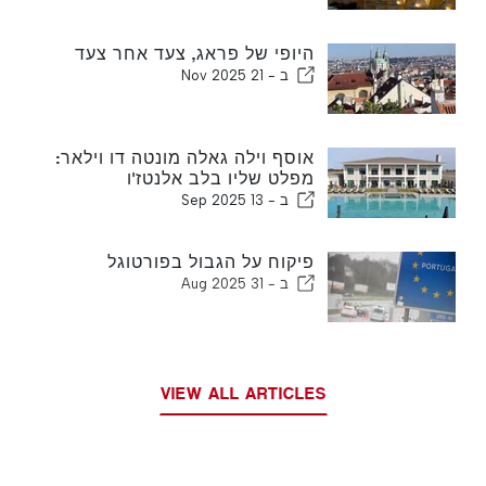
היופי של פראג, צעד אחר צעד
ב -
21 Nov 2025
אוסף וילה גאלה מונטה דו וילאר:
מפלט שליו בלב אלנטז'ו
ב -
13 Sep 2025
פיקוח על הגבול בפורטוגל
ב -
31 Aug 2025
VIEW ALL ARTICLES