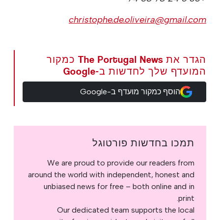
christophe.de.oliveira@gmail.com
הגדר את The Portugal News כמקור
המועדף שלך לחדשות ב-Google
הוסף כמקור מועדף ב-Google
תמכו בחדשות פורטוגל
We are proud to provide our readers from
around the world with independent, honest and
unbiased news for free – both online and in
print.
Our dedicated team supports the local