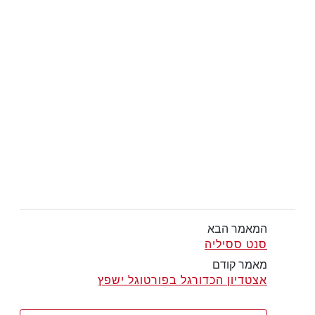
המאמר הבא
סנט ססיליה
מאמר קודם
אצטדיון הכדורגל בפורטוגל ישפץ