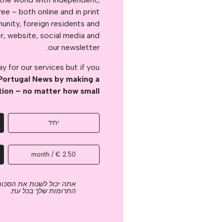
e – both online and in print.
nity, foreign residents and
er, website, social media and
our newsletter.
 for our services but if you
Portugal News by making a
tion – no matter how small
יחיד
2.50 € / month
אתה יכול לשנות את הסכום
התרומות שלך בכל עת.