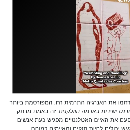
תמו את האנרגיה התרמית הזו, המפורסמת ביותר
ורנס ישירות באדמה הוולקנית
. זה באמת מרתק
 פעם את האיים האטלנטיים מפגיש כעת אנשים
עש יכולים להיות חזקים ומאיימים כמוהם.