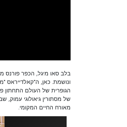
בלב סאו מיגל, הכפר פורנס מ
ונושמת. כאן, ה"קאלדייראס "מ
הגופרית של העולם התחתון פוג
של מסתורין גיאולוגי עמוק, שב
מאורח החיים המקומי.