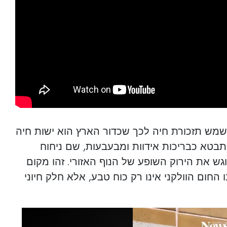
שמש תזכורת חיה לכך שכדור הארץ הוא ישות חיה
תבטא כבריכות אידוות ומבעבעות, שם ניחוח
ש את הירוק השופע של הנוף האזורי. זהו מקום
ו החום הוולקני אינו רק כוח טבע, אלא חלק חיוני