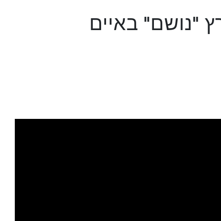
 "נושם" באיים