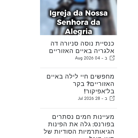
כנסיית נוסה סניורה דה
אלגריה באיים האזוריים
ב -
04 Aug 2026
מחפשים חיי לילה באיים
האזוריים? בקר
בל'אפיקור!
ב -
28 Jul 2026
מעיינות חמים נסתרים
בפורנס: גלה את הפינות
הגיאותרמיות הסודיות של