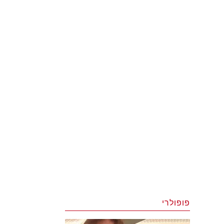
פופולרי