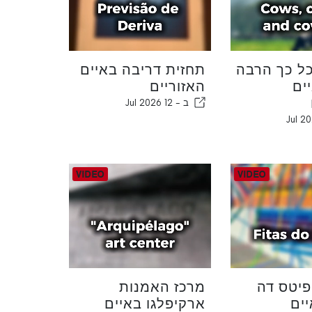
ל כך הרבה
תחזית דריבה באיים
ים
האזוריים
ב -
12 Jul 2026
פיטס דה
מרכז האמנות
יים
ארקיפלגו באיים