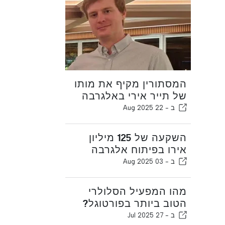
המסתורין מקיף את מותו
של תייר אירי באלגרבה
ב -
22 Aug 2025
השקעה של 125 מיליון
אירו בפיתוח אלגרבה
ב -
03 Aug 2025
מהו המפעיל הסלולרי
הטוב ביותר בפורטוגל?
ב -
27 Jul 2025