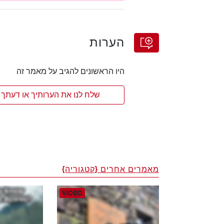
הערות
היו הראשונים להגיב על מאמר זה
שלח לנו את הערותיך או דעתך 
מאמרים אחרים {קטגוריה}