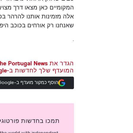
המקומיים כאן מצאו דרך מצוי
אלה מזמינות אותנו להרהר בכו
שאנחנו רק אורחים בכוכב היפ
.
המועדף שלך לחדשות ב-Google
הוסף כמקור מועדף ב-Google
תמכו בחדשות פורטוגל
the world with independent,