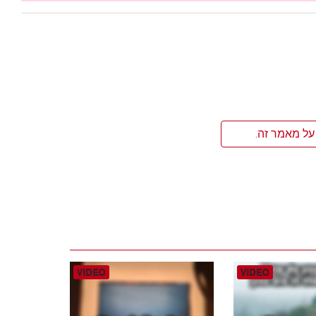
על מאמר זה.