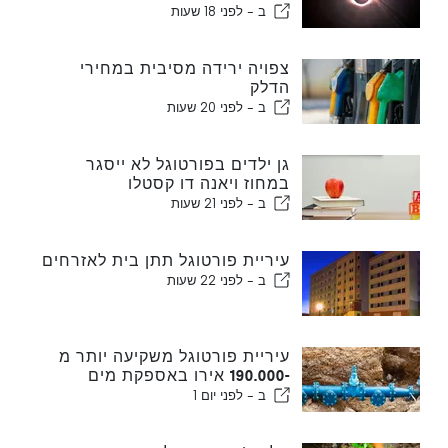
ב -
לפני 18 שעות
צפויה ירידה מסיבית במחירי
הדלק
ב -
לפני 20 שעות
גן ילדים בפורטוגל לא ייסגר
במחוז ויאנה דו קסטלו
ב -
לפני 21 שעות
עיריית פורטוגל תתן בית לאזרחים
ב -
לפני 22 שעות
עיריית פורטוגל משקיעה יותר מ
-190.000 אירו באספקת מים
ב -
לפני יום 1