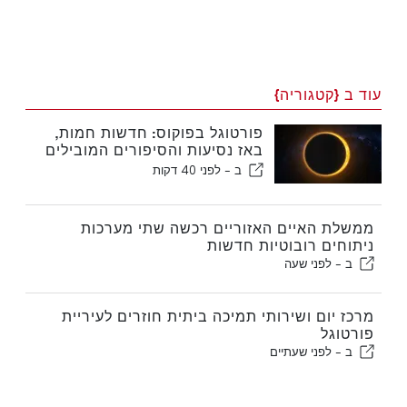
עוד ב {קטגוריה}
פורטוגל בפוקוס: חדשות חמות,
באז נסיעות והסיפורים המובילים
שעולים לכותרות
ב -
לפני 40 דקות
ממשלת האיים האזוריים רכשה שתי מערכות
ניתוחים רובוטיות חדשות
ב -
לפני שעה
מרכז יום ושירותי תמיכה ביתית חוזרים לעיריית
פורטוגל
ב -
לפני שעתיים