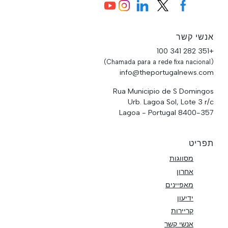
אנשי קשר
+351 282 341 100
(Chamada para a rede fixa nacional)
info@theportugalnews.com
Rua Municipio de S Domingos
Urb. Lagoa Sol, Lote 3 r/c
8400-357 Lagoa - Portugal
תפריט
מסווגות
אחרון
מאפיינים
ידיעון
קריירות
אנשי קשר