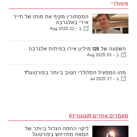
פופולרי
המסתורין מקיף את מותו של תייר
אירי באלגרבה
ב -
22 Aug 2025
השקעה של 125 מיליון אירו בפיתוח אלגרבה
ב -
03 Aug 2025
מהו המפעיל הסלולרי הטוב ביותר בפורטוגל?
ב -
27 Jul 2025
מאמרים אחרים {קטגוריה}
ליקוי החמה הגדול ביותר של
המאה מתרחש בפורטוגל