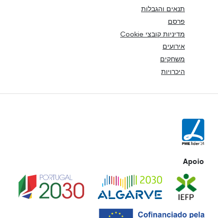
תנאים והגבלות
פרסם
מדיניות קובצי Cookie
אירועים
משחקים
היכרויות
Apoio