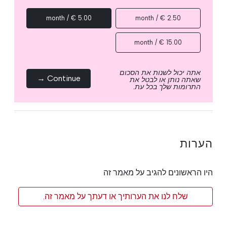
5.00 € / month
2.50 € / month
15.00 € / month
אתה יכול לשנות את הסכום
Continue →
שאתה נותן או לבטל את
התרומות שלך בכל עת.
הערות
היו הראשונים להגיב על מאמר זה
שלח לנו את הערותיך או דעתך על מאמר זה.