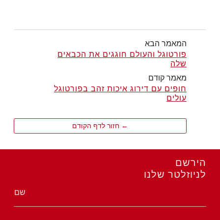
המאמר הבא
פורטוגל והעולם חוגגים את הכבאים
שלה
מאמר קודם
חופים עם דירוג איכות זהב בפורטוגל
עולים
← חזור לדף הקודם
הירשם
לניוזלטר שלנו
שם