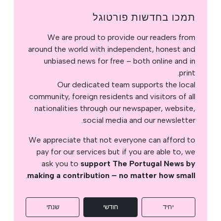
תמכו בחדשות פורטוגל
We are proud to provide our readers from
around the world with independent, honest and
unbiased news for free – both online and in
print.
Our dedicated team supports the local
community, foreign residents and visitors of all
nationalities through our newspaper, website,
social media and our newsletter.
We appreciate that not everyone can afford to
pay for our services but if you are able to, we
ask you to
support The Portugal News by
.
making a contribution – no matter how small
יחיד
חודשי
שנתי