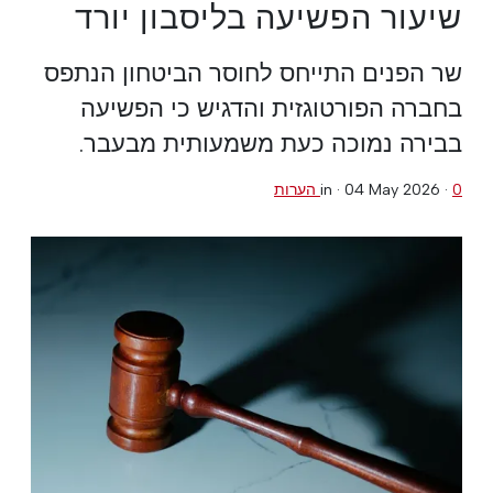
שיעור הפשיעה בליסבון יורד
שר הפנים התייחס לחוסר הביטחון הנתפס
בחברה הפורטוגזית והדגיש כי הפשיעה
בבירה נמוכה כעת משמעותית מבעבר.
0 הערות
·
04 May 2026
in ·