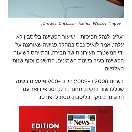
Credits: Unsplash;
Author: Wesley Tingey;
"עלינו לנהל תפיסות - שיעור הפשיעה בליסבון לא
עלה", אמר לואיס נבס במהלך פגישה שאורגנה על
ידי המשטרה העירונית של הבירה, והתייחס לשיעורי
הפשיעה בעיר בשנות השמונים, התשעים וסוף שנות
האלפיים.
בשנים 2008 ו -2009 היו כ -900 פיגועים בשנה
שכללו שוד בנקים, תחנות דלק וסניפי דואר עם
הרוגים, בעיקר בליסבון, סטובל ופורטו.