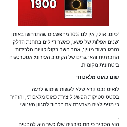
"כיום, אולי, אין לנו 10% מהפשעים שהתרחשו באותן
'שנים אפלות של פשע', כאשר דיילים בתחנת הדלק
נהרגו בשוד מזוין", אמר השר בקולוקוויום הלכידות
החברתית והאתגרים של הקיטוב העירוני: אסטרטגיה
ביטחונית מקומית.
שום כאוס מלאכותי
לואיס נבס קרא שלא לעשות שימוש לרעה
בסטטיסטיקות הפשע ליצירת כאוס מלאכותי, והזהיר
כי מניפולציה מערערת את הכבוד למגוון האנושי
.
הוא הסביר כי המוטיבציה שלו כשר היא להבטיח