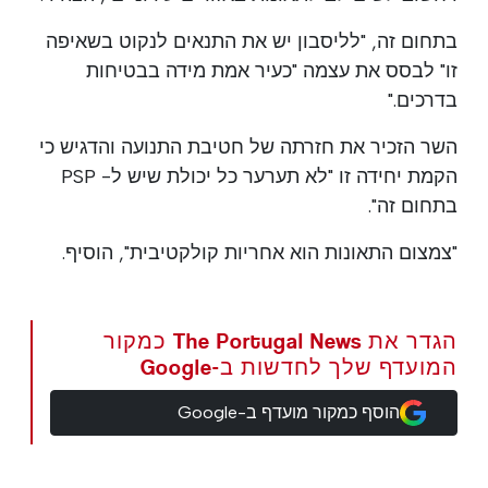
בתחום זה, "לליסבון יש את התנאים לנקוט בשאיפה
זו" לבסס את עצמה "כעיר אמת מידה בבטיחות
בדרכים."
השר הזכיר את חזרתה של חטיבת התנועה והדגיש כי
הקמת יחידה זו "לא תערער כל יכולת שיש ל- PSP
בתחום זה".
"צמצום התאונות הוא אחריות קולקטיבית", הוסיף.
הגדר את The Portugal News כמקור
המועדף שלך לחדשות ב-Google
הוסף כמקור מועדף ב-Google