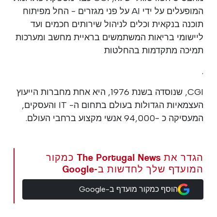
המופעלים על ידי AI על פני מגזרים - החל מפיתוח
תוכנה בנקאית וכלים לניהול שירותים חכמים ועד
ליישומי בריאות המשתמשים בראיית מחשב ומערכות
תמיכה מתקדמות בהחלטות
.
CGI, שנוסדה בשנת 1976, היא אחת מחברות הייעוץ
העצמאיות הגדולות בעולם בתחום ה- IT והעסקים,
המעסיקה כ -94,000 אנשי מקצוע ברחבי העולם.
הגדר את The Portugal News כמקור
המועדף שלך לחדשות ב-Google
הוסף כמקור מועדף ב-Google