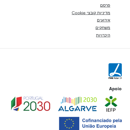
פרסם
מדיניות קובצי Cookie
אירועים
משחקים
היכרויות
Apoio