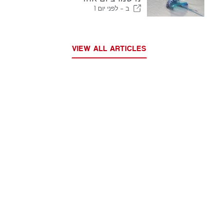
ב -
לפני יום 1
VIEW ALL ARTICLES