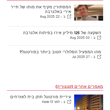
המסתורין מקיף את מותו של תייר
אירי באלגרבה
ב -
22 Aug 2025
השקעה של 125 מיליון אירו בפיתוח אלגרבה
ב -
03 Aug 2025
מהו המפעיל הסלולרי הטוב ביותר בפורטוגל?
ב -
27 Jul 2025
מאמרים אחרים {קטגוריה}
עיריית פורטוגל תתן בית לאזרחים
ב -
לפני 13 שעות