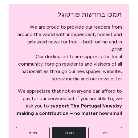
תמכו בחדשות פורטוגל
We are proud to provide our readers from
around the world with independent, honest and
unbiased news for free – both online and in
print.
Our dedicated team supports the local
community, foreign residents and visitors of all
nationalities through our newspaper, website,
social media and our newsletter.
We appreciate that not everyone can afford to
pay for our services but if you are able to, we
ask you to
support The Portugal News by
.
making a contribution – no matter how small
יחיד
חודשי
שנתי