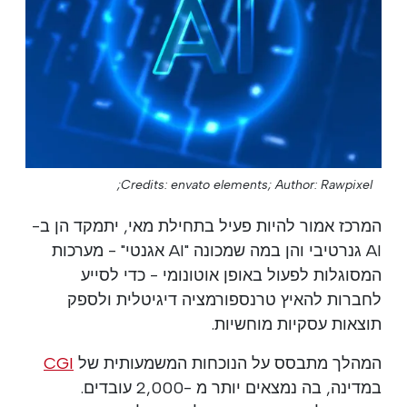
Credits: envato elements;
Author: Rawpixel;
המרכז אמור להיות פעיל בתחילת מאי, יתמקד הן ב-
AI גנרטיבי והן במה שמכונה "AI אגנטי" - מערכות
המסוגלות לפעול באופן אוטונומי - כדי לסייע
לחברות להאיץ טרנספורמציה דיגיטלית ולספק
תוצאות עסקיות מוחשיות.
המהלך מתבסס על הנוכחות המשמעותית של
CGI
במדינה, בה נמצאים יותר מ -2,000 עובדים.