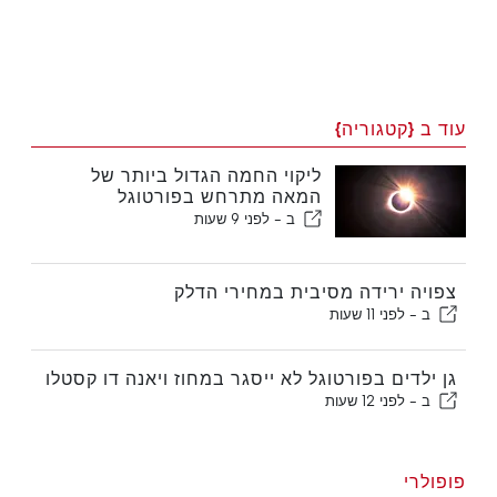
עוד ב {קטגוריה}
ליקוי החמה הגדול ביותר של
המאה מתרחש בפורטוגל
ב -
לפני 9 שעות
צפויה ירידה מסיבית במחירי הדלק
ב -
לפני 11 שעות
גן ילדים בפורטוגל לא ייסגר במחוז ויאנה דו קסטלו
ב -
לפני 12 שעות
פופולרי