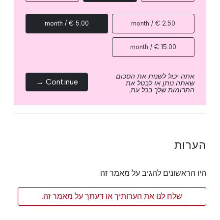
5.00 € / month
2.50 € / month
15.00 € / month
אתה יכול לשנות את הסכום
Continue →
שאתה נותן או לבטל את
התרומות שלך בכל עת.
הערות
היו הראשונים להגיב על מאמר זה
שלח לנו את הערותיך או דעתך על מאמר זה.