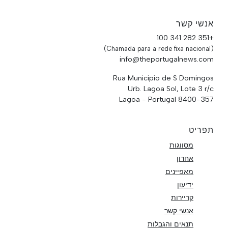
אנשי קשר
+351 282 341 100
(Chamada para a rede fixa nacional)
info@theportugalnews.com
Rua Municipio de S Domingos
Urb. Lagoa Sol, Lote 3 r/c
8400-357 Lagoa - Portugal
תפריט
מסווגות
אחרון
מאפיינים
ידיעון
קריירות
אנשי קשר
תנאים והגבלות