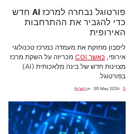
פורטוגל נבחרה למרכז AI חדש
כדי להגביר את ההתרחבות
האירופית
ליסבון מחזקת את מעמדה כמרכז טכנולוגי
אירופי,
כאשר CGI
מכריזה על השקת מרכז
מצוינות חדש של בינה מלאכותית (AI)
בפורטוגל.
0 הערות
·
05 May 2026
in ·