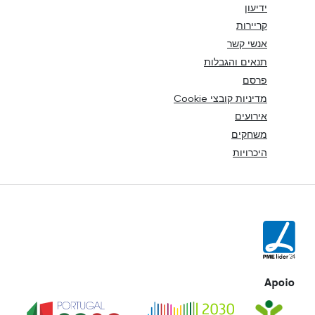
ידיעון
קריירות
אנשי קשר
תנאים והגבלות
פרסם
מדיניות קובצי Cookie
אירועים
משחקים
היכרויות
Apoio