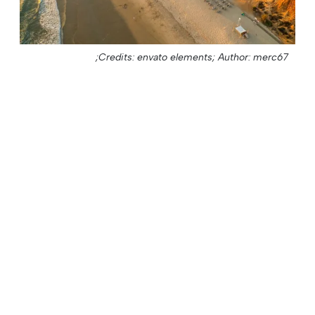
Credits: envato elements;
Author: merc67;