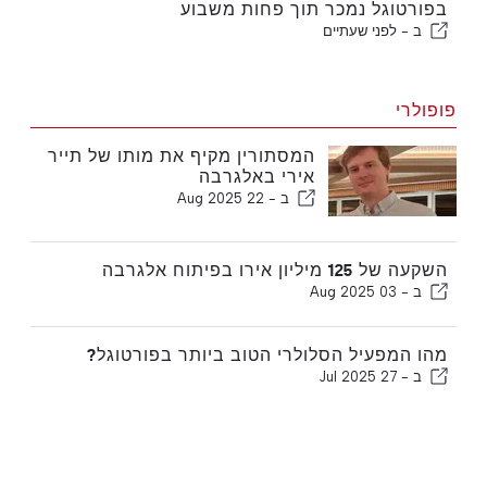
בפורטוגל נמכר תוך פחות משבוע
ב -
לפני שעתיים
פופולרי
המסתורין מקיף את מותו של תייר
אירי באלגרבה
ב -
22 Aug 2025
השקעה של 125 מיליון אירו בפיתוח אלגרבה
ב -
03 Aug 2025
מהו המפעיל הסלולרי הטוב ביותר בפורטוגל?
ב -
27 Jul 2025