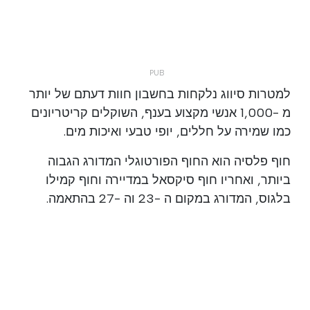
למטרות סיווג נלקחות בחשבון חוות דעתם של יותר
מ -1,000 אנשי מקצוע בענף, השוקלים קריטריונים
כמו שמירה על חללים, יופי טבעי ואיכות מים.
חוף פלסיה הוא החוף הפורטוגלי המדורג הגבוה
ביותר, ואחריו חוף סיקסאל במדיירה וחוף קמילו
בלגוס, המדורג במקום ה -23 וה -27 בהתאמה.