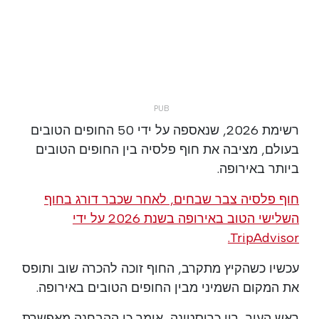
רשימת 2026, שנאספה על ידי 50 החופים הטובים
בעולם, מציבה את חוף פלסיה בין החופים הטובים
ביותר באירופה.
חוף פלסיה צבר שבחים, לאחר שכבר דורג בחוף
השלישי הטוב באירופה בשנת 2026 על ידי
TripAdvisor.
עכשיו כשהקיץ מתקרב, החוף זוכה להכרה שוב ותופס
את המקום השמיני מבין החופים הטובים באירופה.
ראש העיר, רוי כריסטינה, אומר כי ההבחנה מאפשרת