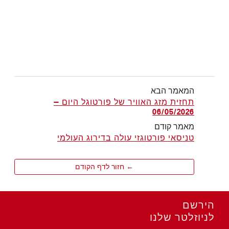
המאמר הבא
תחזית מזג האוויר של פורטוגל היום —
06/05/2026
מאמר קודם
טניסאי פורטוגזי עולה בדירוג העולמי
← חזור לדף הקודם
הירשם
לניוזלטר שלנו