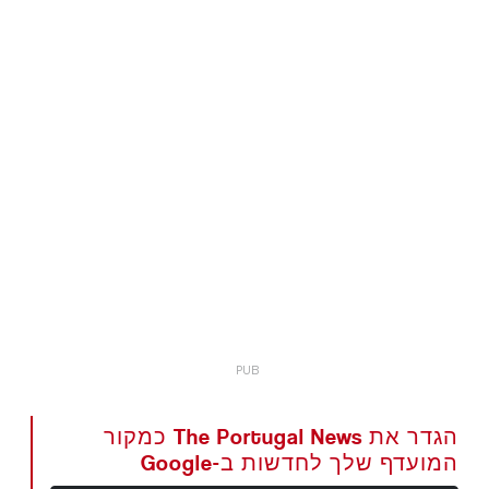
הגדר את The Portugal News כמקור
המועדף שלך לחדשות ב-Google