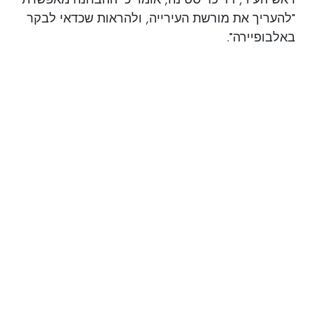
"להעריך את מורשת העירייה, ולהראות שכדאי לבקר
באלבופיירה".