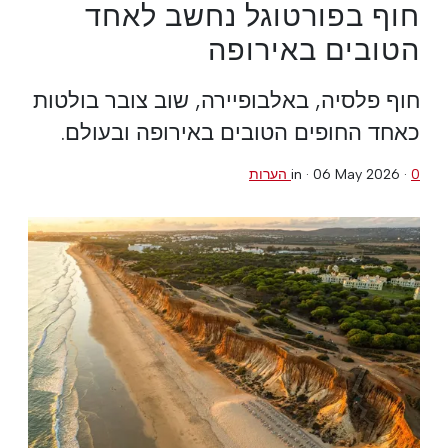
חוף בפורטוגל נחשב לאחד
הטובים באירופה
חוף פלסיה, באלבופיירה, שוב צובר בולטות
כאחד החופים הטובים באירופה ובעולם.
0 הערות
·
06 May 2026
in ·