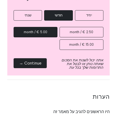
יחיד
חודשי
שנתי
5.00 € / month
2.50 € / month
15.00 € / month
אתה יכול לשנות את הסכום
Continue →
שאתה נותן או לבטל את
התרומות שלך בכל עת.
הערות
היו הראשונים להגיב על מאמר זה