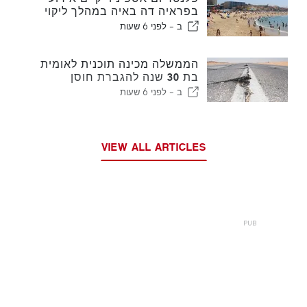
בפראיה דה באיה במהלך ליקוי
החמה בפורטוגל
ב -
לפני 6 שעות
הממשלה מכינה תוכנית לאומית
בת 30 שנה להגברת חוסן
פורטוגל נגד רעידות אדמה גדולות
ב -
לפני 6 שעות
VIEW ALL ARTICLES