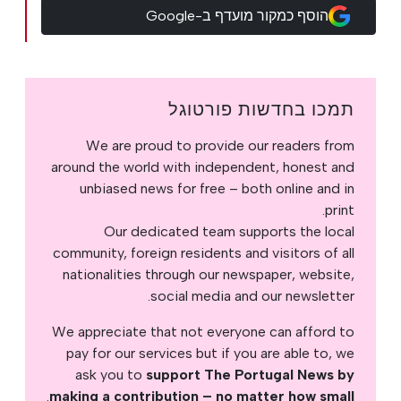
הוסף כמקור מועדף ב-Google
תמכו בחדשות פורטוגל
We are proud to provide our readers from
around the world with independent, honest and
unbiased news for free – both online and in
print.
Our dedicated team supports the local
community, foreign residents and visitors of all
nationalities through our newspaper, website,
social media and our newsletter.
We appreciate that not everyone can afford to
pay for our services but if you are able to, we
ask you to
support The Portugal News by
.
making a contribution – no matter how small