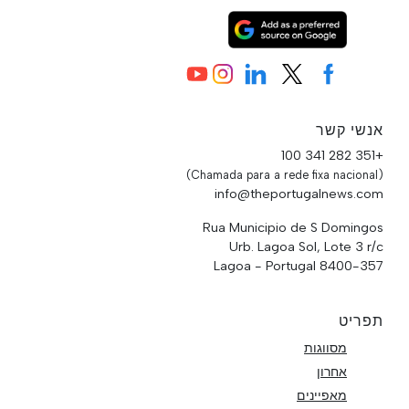
אנשי קשר
+351 282 341 100
(Chamada para a rede fixa nacional)
info@theportugalnews.com
Rua Municipio de S Domingos
Urb. Lagoa Sol, Lote 3 r/c
8400-357 Lagoa - Portugal
תפריט
מסווגות
אחרון
מאפיינים