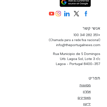
אנשי קשר
+351 282 341 100
(Chamada para a rede fixa nacional)
info@theportugalnews.com
Rua Municipio de S Domingos
Urb. Lagoa Sol, Lote 3 r/c
8400-357 Lagoa - Portugal
תפריט
מסווגות
אחרון
מאפיינים
ידיעון