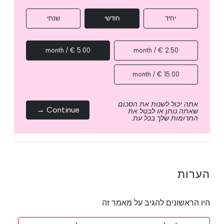
יחיד
חודשי
שנתי
5.00 € / month
2.50 € / month
15.00 € / month
אתה יכול לשנות את הסכום
Continue →
שאתה נותן או לבטל את
התרומות שלך בכל עת.
הערות
היו הראשונים להגיב על מאמר זה