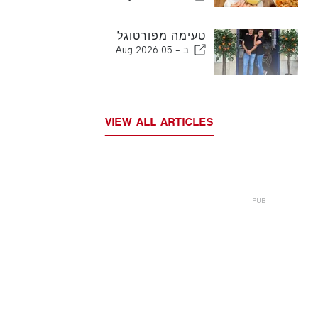
טעימה מפורטוגל
ב -
05 Aug 2026
VIEW ALL ARTICLES