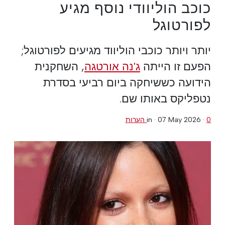
כוכב הוליוודי נוסף מגיע
לפורטוגל
יותר ויותר כוכבי הוליווד מגיעים לפורטוגל;
הפעם זו הייתה
ג'נה אורטגה
, השחקנית
הידועה כששיחקה ביום רביעי בסדרת
נטפליקס באותו שם.
0 הערות
·
07 May 2026
in ·