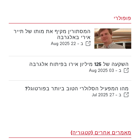
פופולרי
המסתורין מקיף את מותו של תייר
אירי באלגרבה
ב -
22 Aug 2025
השקעה של 125 מיליון אירו בפיתוח אלגרבה
ב -
03 Aug 2025
מהו המפעיל הסלולרי הטוב ביותר בפורטוגל?
ב -
27 Jul 2025
מאמרים אחרים {קטגוריה}