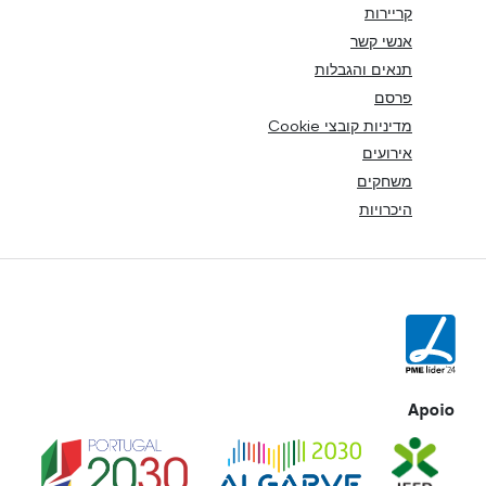
קריירות
אנשי קשר
תנאים והגבלות
פרסם
מדיניות קובצי Cookie
אירועים
משחקים
היכרויות
Apoio