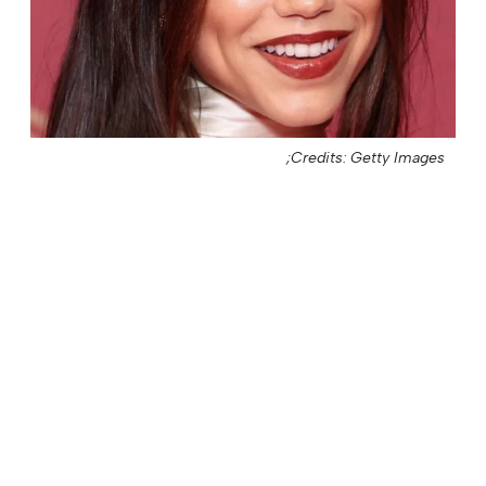
Credits: Getty Images;