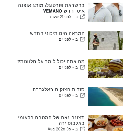
בהשראת פורטוגל: מותג אופנה
איטי חדש VEMANO
ב -
לפני 21 שעות
המראה הים תיכוני החדש
ב -
לפני יום 1
מה אתה יכול לומר על חלזונות?
ב -
לפני יום 1
סודות הצוקים באלגרבה
ב -
לפני יום 1
תצוגה גאה של המטבח הלאומי
באלבופיירה
ב -
06 Aug 2026