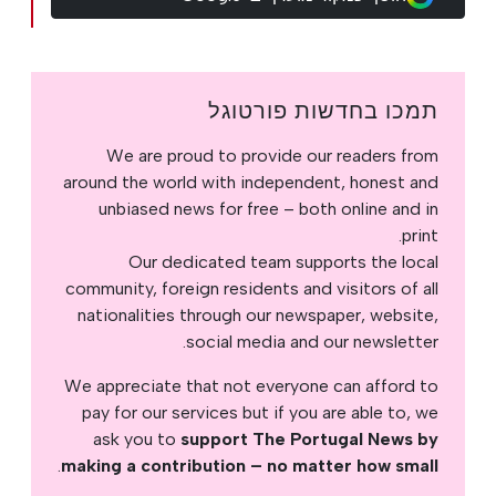
תמכו בחדשות פורטוגל
We are proud to provide our readers from
around the world with independent, honest and
unbiased news for free – both online and in
print.
Our dedicated team supports the local
community, foreign residents and visitors of all
nationalities through our newspaper, website,
social media and our newsletter.
We appreciate that not everyone can afford to
pay for our services but if you are able to, we
ask you to
support The Portugal News by
.
making a contribution – no matter how small