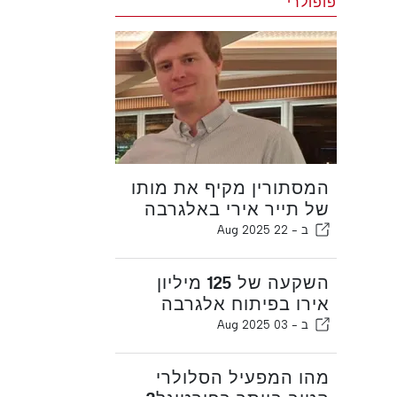
פופולרי
המסתורין מקיף את מותו
של תייר אירי באלגרבה
ב -
22 Aug 2025
השקעה של 125 מיליון
אירו בפיתוח אלגרבה
ב -
03 Aug 2025
מהו המפעיל הסלולרי