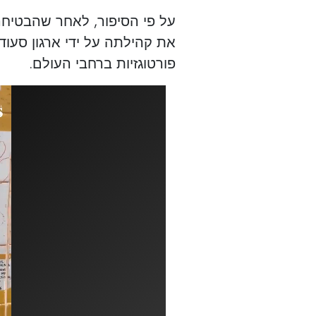
על פי הסיפור, לאחר שהבטי
את קהילתה על ידי ארגון סעוד
פורטוגזיות ברחבי העולם.