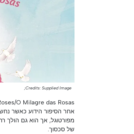
Credits: Supplied Image;
אחר הסיפור הידוע כאשר נחשפ
מפורטוגל, אך הוא גם הולך רח
של סכסוך.