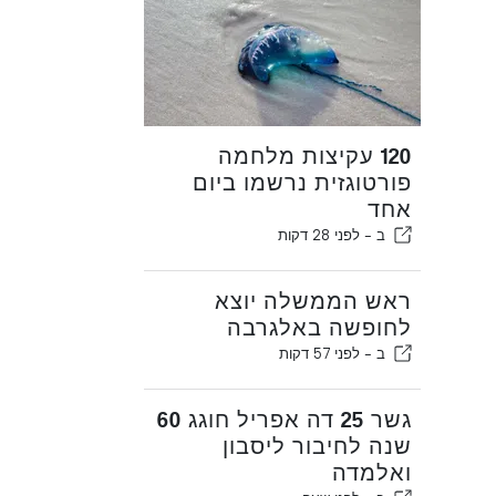
120 עקיצות מלחמה
פורטוגזית נרשמו ביום
אחד
ב -
לפני 28 דקות
ראש הממשלה יוצא
לחופשה באלגרבה
ב -
לפני 57 דקות
גשר 25 דה אפריל חוגג 60
שנה לחיבור ליסבון
ואלמדה