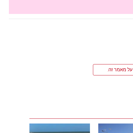
על מאמר זה.