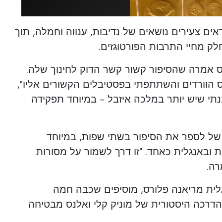
ים צעירים נושאים של נדיבות, ענווה וחמלה, תוך
ק מחיי התרבות הפורטוגזים.
 אמרה שהסיפור קשור קשר הדוק לחינוך שלה.
 הוורדים והשתתפתי בפסטיבלים הקשורים אליו",
תי שיש יותר במלכה איזבל - במיוחד תפקידה
של לספר את הסיפור בשתי שפות, במיוחד
 ובאנגלית כאחד. "זו דרך לשמור על מסורות
רה.
לית מריאנה פלורס, מוסיפים שכבה חמה
הדרכה היסטורית של מוניק קלי ואלנס מבטיחה