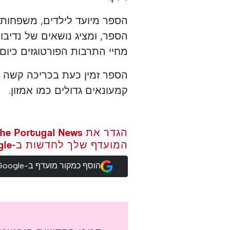
הספר מיועד לילדים, משפחות ו
הספר, ומציג נושאים של נדיב
מחיי התרבות הפורטוגזים כיום.
הספר זמין כעת בכריכה קשה ו
קמעונאים גדולים כמו אמזון.
המועדף שלך לחדשות ב-Google
הוסף כמקור מועדף ב-Google