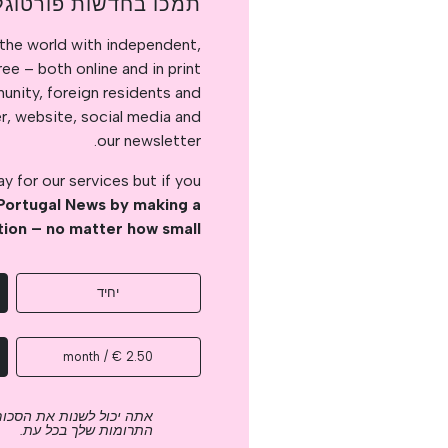
תמכו בחדשות פורטוגל
the world with independent,
e – both online and in print.
nity, foreign residents and
er, website, social media and
our newsletter.
 for our services but if you
Portugal News by making a
tion – no matter how small
יחיד
2.50 € / month
אתה יכול לשנות את הסכום
התרומות שלך בכל עת.