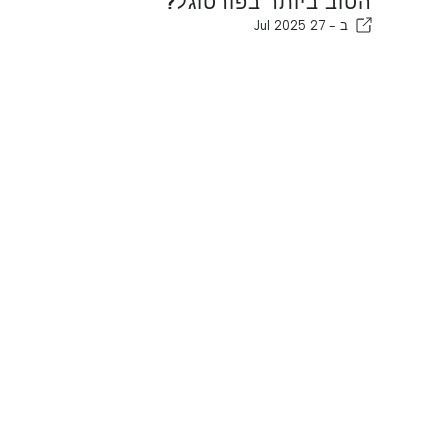
הטוב ביותר בפורטוגל?
ב -
27 Jul 2025