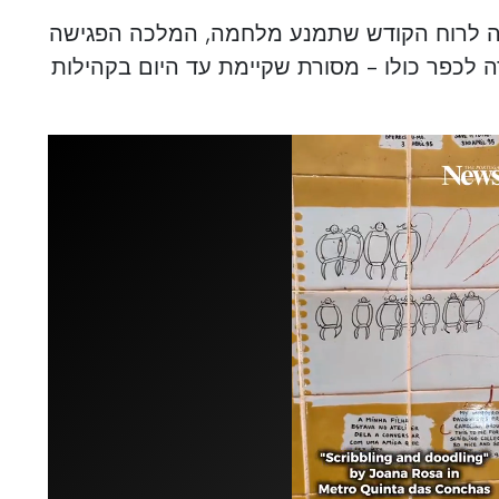
חה לרוח הקודש שתמנע מלחמה, המלכה הפגישה
ה לכפר כולו - מסורת שקיימת עד היום בקהילות