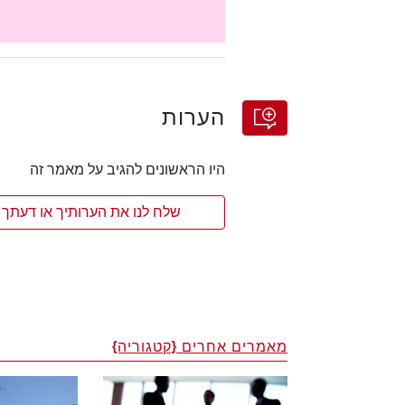
הערות
היו הראשונים להגיב על מאמר זה
שלח לנו את הערותיך או דעתך 
מאמרים אחרים {קטגוריה}