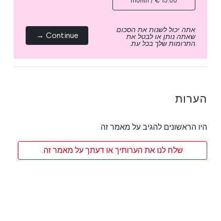
15.00 € / month
אתה יכול לשנות את הסכום
Continue →
שאתה נותן או לבטל את
התרומות שלך בכל עת.
הערות
היו הראשונים להגיב על מאמר זה
שלח לנו את הערותיך או דעתך על מאמר זה.