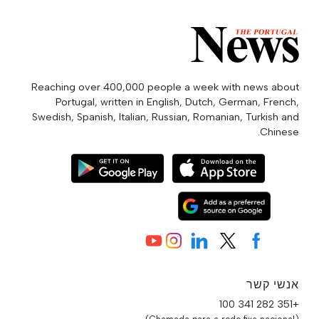
Reaching over 400,000 people a week with news about
Portugal, written in English, Dutch, German, French,
Swedish, Spanish, Italian, Russian, Romanian, Turkish and
Chinese.
אנשי קשר
+351 282 341 100