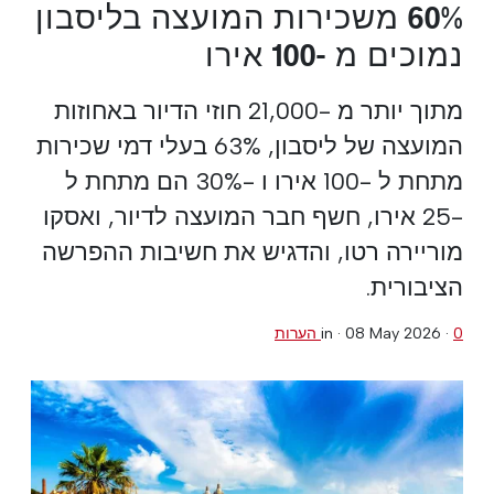
60% משכירות המועצה בליסבון
נמוכים מ -100 אירו
מתוך יותר מ -21,000 חוזי הדיור באחוזות
המועצה של ליסבון, 63% בעלי דמי שכירות
מתחת ל -100 אירו ו -30% הם מתחת ל
-25 אירו, חשף חבר המועצה לדיור, ואסקו
מוריירה רטו, והדגיש את חשיבות ההפרשה
הציבורית.
0 הערות
·
08 May 2026
in ·