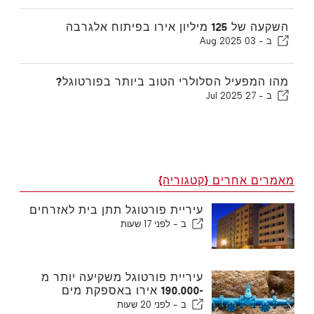
השקעה של 125 מיליון אירו בפיתוח אלגרבה
ב -
03 Aug 2025
מהו המפעיל הסלולרי הטוב ביותר בפורטוגל?
ב -
27 Jul 2025
מאמרים אחרים {קטגוריה}
עיריית פורטוגל תתן בית לאזרחים
ב -
לפני 17 שעות
עיריית פורטוגל משקיעה יותר מ
-190.000 אירו באספקת מים
ב -
לפני 20 שעות