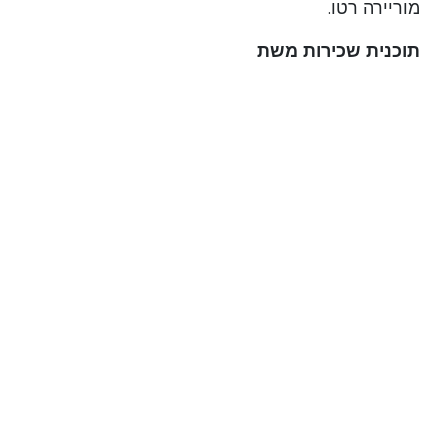
מוריירה רטו.
תוכנית שכירות משת