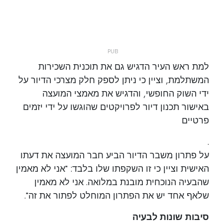
למת ראש העיר הדגיש גם את תוכנית השכירות
המשתלמת, וציין כי ניתן לספק חלק מצרכי הדיור על
ידי השוק החופשי, והדגיש את מאמצי המועצה
באישור תכנון דיור לפרויקטים שהוגשו על ידי יזמים
פרטיים
.
על פתרון משבר הדיור הביע חבר המועצה את דעתו
האישית וציין כי זו השקפתו שלו בלבד: "אני לא מאמין
שהבעיה הנוכחית מובנת במלואה. אני לא מאמין
שלאף אחד יש את הפתרון המוחלט לפתור את זה".
סיבות שונות לבעיה