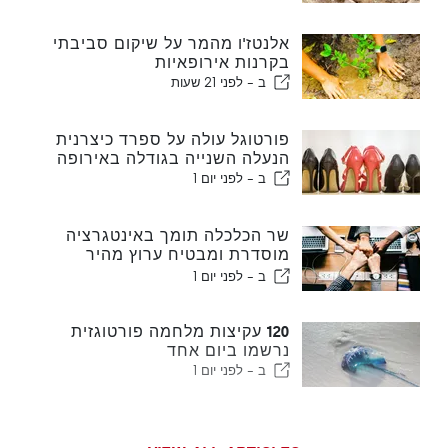
אלנטז'ו מהמר על שיקום סביבתי
בקרנות אירופאיות
ב -
לפני 21 שעות
פורטוגל עולה על ספרד כיצרנית
הנעלה השנייה בגודלה באירופה
ב -
לפני יום 1
שר הכלכלה תומך באינטגרציה
מוסדרת ומבטיח ערוץ מהיר
לעולים
ב -
לפני יום 1
120 עקיצות מלחמה פורטוגזית
נרשמו ביום אחד
ב -
לפני יום 1