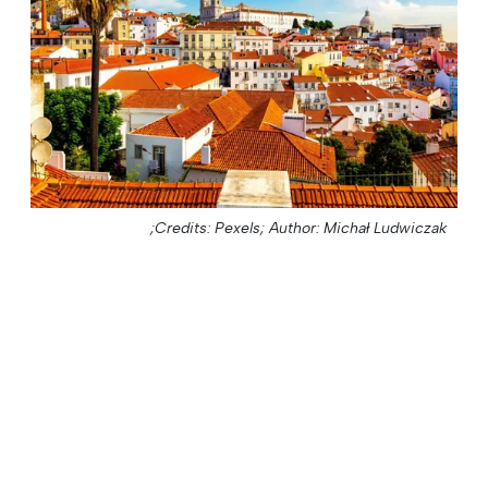
Credits: Pexels;
Author: Michał Ludwiczak;