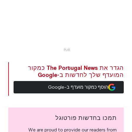
הגדר את The Portugal News כמקור
המועדף שלך לחדשות ב-Google
הוסף כמקור מועדף ב-Google
תמכו בחדשות פורטוגל
We are proud to provide our readers from