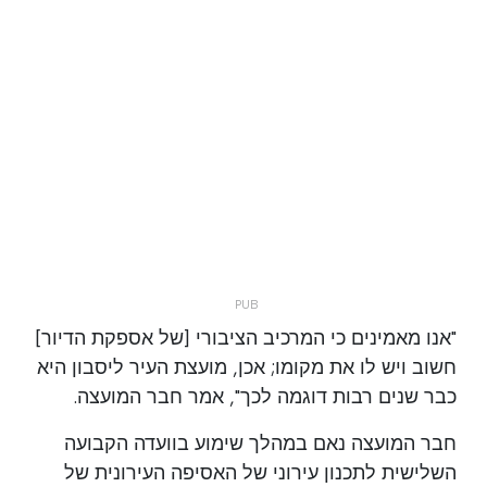
"אנו מאמינים כי המרכיב הציבורי [של אספקת הדיור]
חשוב ויש לו את מקומו; אכן, מועצת העיר ליסבון היא
כבר שנים רבות דוגמה לכך", אמר חבר המועצה.
חבר המועצה נאם במהלך שימוע בוועדה הקבועה
השלישית לתכנון עירוני של האסיפה העירונית של