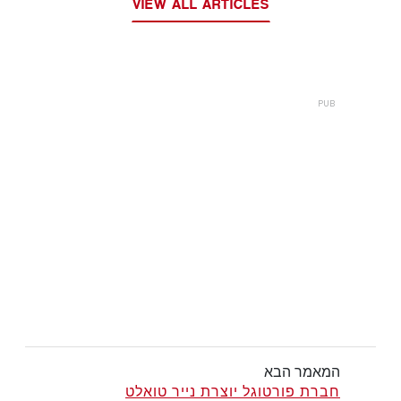
VIEW ALL ARTICLES
המאמר הבא
חברת פורטוגל יוצרת נייר טואלט