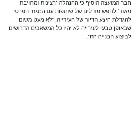
חבר המועצה הוסיף כי ההנהלה "רצינית ומחויבת
מאוד" לחפש מודלים של שותפות עם המגזר הפרטי
להגדלת היצע הדיור של העירייה, "לא מעט משום
שבאופן טבעי לעירייה לא יהיו כל המשאבים הדרושים
לביצוע הבנייה הזו".