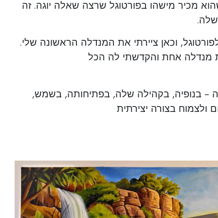
הוא מכיר מישהו בפורטוגל שרצה שאלה יוגה. זה
שלה.
ורטוגל, וכאן ציירתי את המנדלה הראשונה שלי.
 מנדלה אחת והקדשתי לה הכל
 - בנופיה, בקהילה שלה, בפתיחותה, בשמש,
 ולצמוח בצורה יצירתית