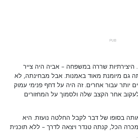
. היצירתיות שררה במשפחה - אביה היה צייר
תה גם מיומנת מאוד באמנות. אבל מבחינתה, לא
 יותר עבור אחרים. זה היה על דחף פנימי עמוק
לעקוב אחר הקצב שלה ולסמוך על המחזורים
ותה בסופו של דבר לקבל החלטה נועזת. היא
כרה הכל, קנתה טנדר ויצאה לדרך - ללא תוכנית