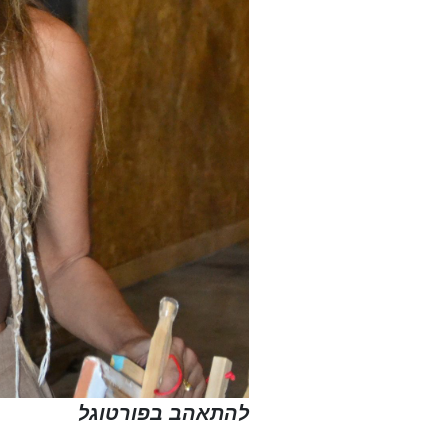
להתאהב בפורטוגל