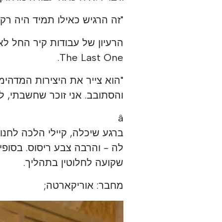
"זה הרגיש כאילו תמיד היה רק 
הרעיון של עבודות קיר החל ל
The Last One.
"הוא צייר את היצירות המדהי
והסתובב. אני זוכר שחשבתי, 
â
ברגע שיכלה, קיילי הלכה לחנ
לה - והרבה צבע ריסוס. בסופי 
שקועה לחלוטין בתהליך.
מחבר: אוריקארטה;