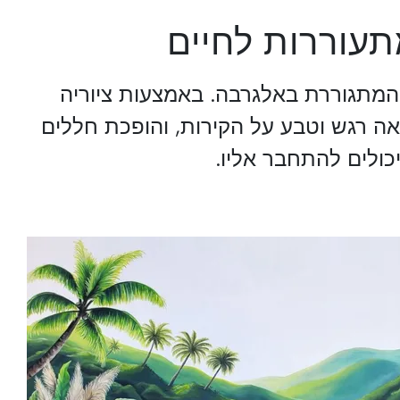
תעוררות לחיים
ר המתגוררת באלגרבה. באמצעות ציוריה
אה רגש וטבע על הקירות, והופכת חללים
ולים להתחבר אליו.