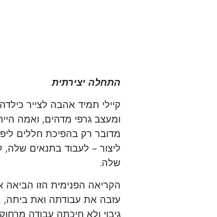
התחלה יצירתית
קיילי תמיד אהבה לצייר כילדה
ומעצב גרפי מדהים, ואמה היי
מדובר רק בהפיכת חללים ליפים
ליצור - לעבוד בתנאים שלה, 
שלה.
הקריאה הפנימית הזו הביאה א
עזבה את עבודתה ואת ביתה, מ
גיבוי ולא חיכתה עבודה מרחוק.