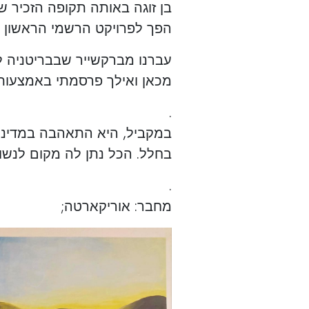
בן זוגה באותה תקופה הזכיר ש
הפך לפרויקט הרשמי הראשון 
עברנו מברקשייר שבבריטניה לפ
מכאן ואילך פרסמתי באמצעות
.
במקביל, היא התאהבה במדינה
בחלל. הכל נתן לה מקום לנשום
.
מחבר: אוריקארטה;