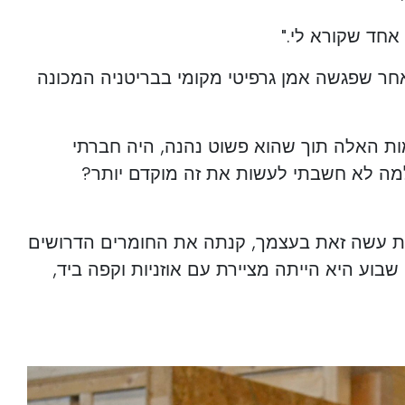
אחד שקורא לי."
אחר שפגשה אמן גרפיטי מקומי בבריטניה המכונה
מות האלה תוך שהוא פשוט נהנה, היה חברתי
למה לא חשבתי לעשות את זה מוקדם יותר?
ות עשה זאת בעצמך, קנתה את החומרים הדרושים
שבוע היא הייתה מציירת עם אוזניות וקפה ביד,