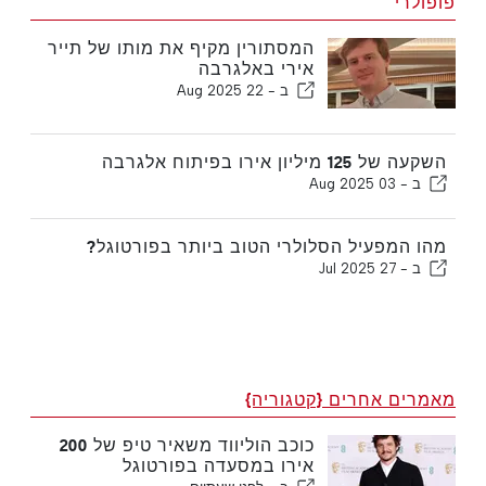
פופולרי
המסתורין מקיף את מותו של תייר
אירי באלגרבה
ב -
22 Aug 2025
השקעה של 125 מיליון אירו בפיתוח אלגרבה
ב -
03 Aug 2025
מהו המפעיל הסלולרי הטוב ביותר בפורטוגל?
ב -
27 Jul 2025
מאמרים אחרים {קטגוריה}
כוכב הוליווד משאיר טיפ של 200
אירו במסעדה בפורטוגל