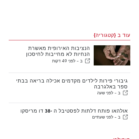
עוד ב {קטגוריה}
הנציבות האירופית מאשרת
הנחיות לא מחייבות לחיסכון
פרישה משלים
ב -
לפני 49 דקות
גיבורי פירות לילדים מקדמים אכילה בריאה בבתי
ספר באלגרבה
ב -
לפני שעה
אולהאו פותח דלתות לפסטיבל ה -38 דו מריסקו
ב -
לפני שעתיים