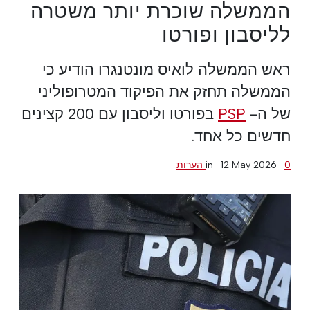
הממשלה שוכרת יותר משטרה
לליסבון ופורטו
ראש הממשלה לואיס מונטנגרו הודיע כי
הממשלה תחזק את הפיקוד המטרופוליני
של ה-
PSP
בפורטו וליסבון עם 200 קצינים
חדשים כל אחד.
0 הערות
·
12 May 2026
in ·