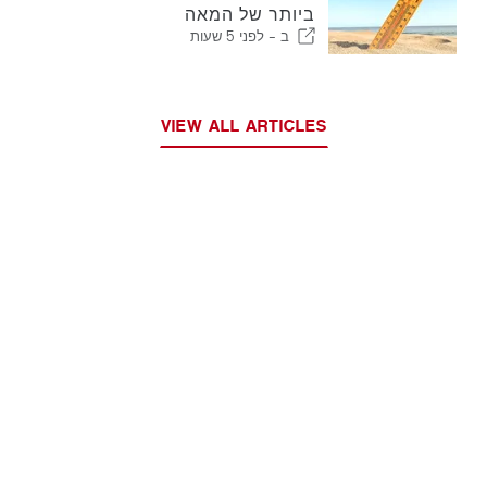
ביותר של המאה
ב -
לפני 5 שעות
VIEW ALL ARTICLES