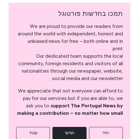
תמכו בחדשות פורטוגל
We are proud to provide our readers from
around the world with independent, honest and
unbiased news for free – both online and in
print.
Our dedicated team supports the local
community, foreign residents and visitors of all
nationalities through our newspaper, website,
social media and our newsletter.
We appreciate that not everyone can afford to
pay for our services but if you are able to, we
ask you to
support The Portugal News by
.
making a contribution – no matter how small
יחיד
חודשי
שנתי