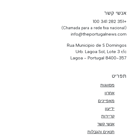
אנשי קשר
+351 282 341 100
(Chamada para a rede fixa nacional)
info@theportugalnews.com
Rua Municipio de S Domingos
Urb. Lagoa Sol, Lote 3 r/c
8400-357 Lagoa - Portugal
תפריט
מסווגות
אחרון
מאפיינים
ידיעון
קריירות
אנשי קשר
תנאים והגבלות