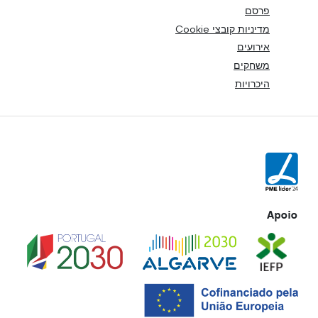
פרסם
מדיניות קובצי Cookie
אירועים
משחקים
היכרויות
Apoio