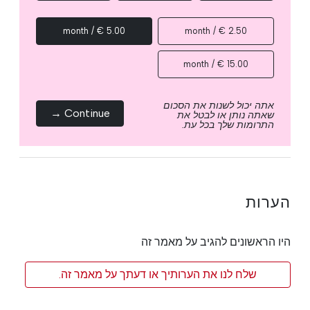
5.00 € / month
2.50 € / month
15.00 € / month
אתה יכול לשנות את הסכום
Continue →
שאתה נותן או לבטל את
התרומות שלך בכל עת.
הערות
היו הראשונים להגיב על מאמר זה
שלח לנו את הערותיך או דעתך על מאמר זה.