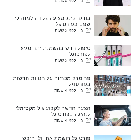
ב -
לפני שעתיים
בורגר קינג מציעה גלידה למחזיקי
שפם בפורטוגל
ב -
לפני 3 שעות
טיפול חדש בהשמנת יתר מגיע
לפורטוגל
ב -
לפני 3 שעות
פרימרק מכריזה על חנויות חדשות
בפורטוגל
ב -
לפני 4 שעות
הצעה חדשה לקבוע גיל מקסימלי
לנהיגה בפורטוגל
ב -
לפני 4 שעות
פורטוגל רושמת את יולי היבש