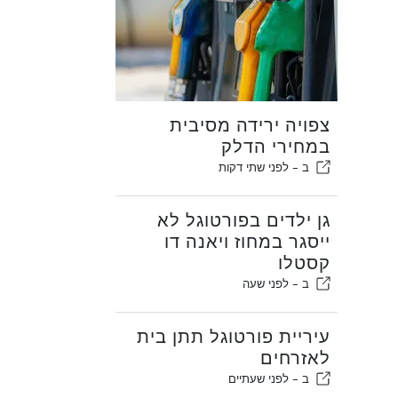
צפויה ירידה מסיבית
במחירי הדלק
ב -
לפני שתי דקות
גן ילדים בפורטוגל לא
ייסגר במחוז ויאנה דו
קסטלו
ב -
לפני שעה
עיריית פורטוגל תתן בית
לאזרחים
ב -
לפני שעתיים