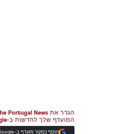
המועדף שלך לחדשות ב-Google
הוסף כמקור מועדף ב-Google