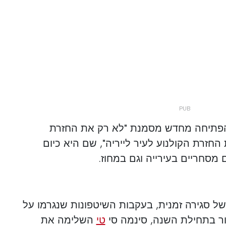
הפתיחה מחדש מסמנת "לא רק את החזרת
חזרת הקולנוע לעיר לייריה", שם היא כיום
מסחריים בעירייה וגם במחוז.
ל סגירה זמנית, בעקבות השיטפונות שנגרמו על
ור בתחילת השנה, סינמה סי
טי
השלימה את