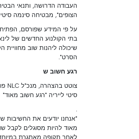
העבודה הדרושה, ותנאי הבטיח
הצופים", מבטיחה סינמה סיטי.
על פי המידע שפורסם, הפתיחה
בתי הקולנוע החדשים של לינא
שיכולה ליהנות שוב מחוויית ה
הסרט".
רגע חשוב ש
צוטט
סיטי לייריה "רגע חשוב מאוד"
.
"אנחנו יודעים את החשיבות ש
מאוד להיות מסוגלים לקבל שוב
לאחר תקופה מאתגרת במיוחד"