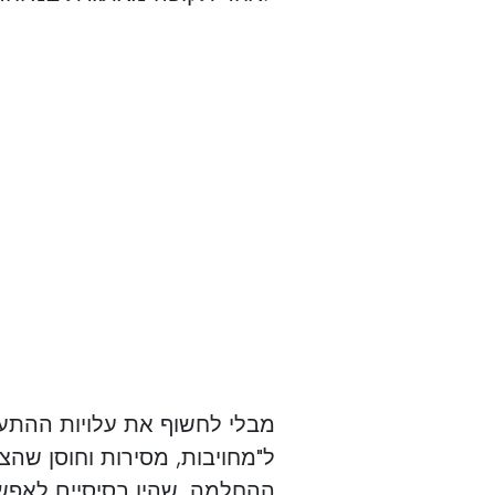
ל"מחויבות, מסירות וחוסן שהצי
ההחלמה, שהיו בסיסיים לאפשר