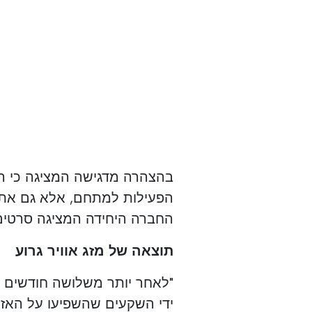
בהצהרה מדגישה המציגה כי 
הפעילות למתחם, אלא גם את ה
החברה היחידה המציגה סרטים 
תוצאה של מזג אוויר גרוע
"לאחר יותר משלושה חודשים ש
ידי השקעים שהשפיעו על האז