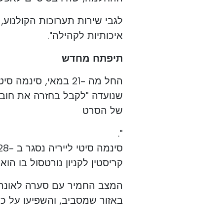
לגבי שירות תערוכות הקולנוע,
איכותיות לקהילה".
תיפתח מחדש
החל מה -21 במאי, סי
שנועדה "לקבל בחזרה את חובבי
של הסרט
".
קריסטין לקניון נורטסול בו הוא
באזור שמסביב, והשפיעו על 