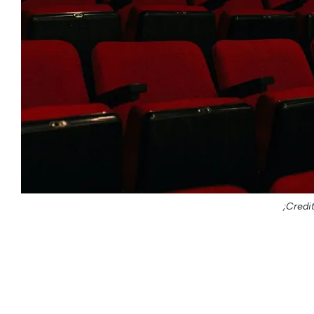
Credit