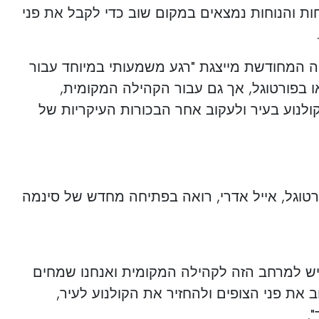
ות והנוחות נמצאים במקום שוב כדי לקבל את פני
 המחודשת מייצגת "רגע משמעותי במיוחד עבור
ו בפורטוגל, אך גם עבור הקהילה המקומית,
קולנוע בעיר ולעקוב אחר הבכורות העיקריות של
 בהצהרה, מנכ"ל NLC פורטוגל, אייל אדרי, רואה בפתיחה מחדש של סינמה
יש למרחב הזה לקהילה המקומית ואנחנו שמחים
 את פני הצופים ולהחזיר את הקולנוע לעיר,
.