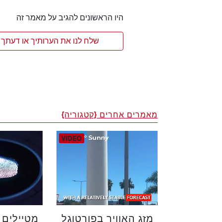
היו הראשונים להגיב על מאמר זה
שלח לנו את הערותיך או דעתך 
מאמרים אחרים {קטגוריה}
מזג האוויר בפורטוגל
מטיילים 