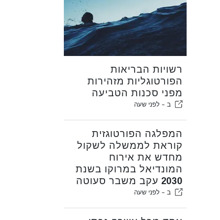
רשויות הבריאות
הפורטוגליות מזהירות
מפני סכנות הטביעה
ב -
לפני שעה
המפלגה הפורטוגזית
קוראת לממשלה לשקול
מחדש את אירוח
המונדיאל במרוקו בשנת
2030 עקב משבר סעוטה
ב -
לפני שעה