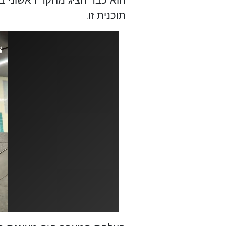
תוכנית זו.