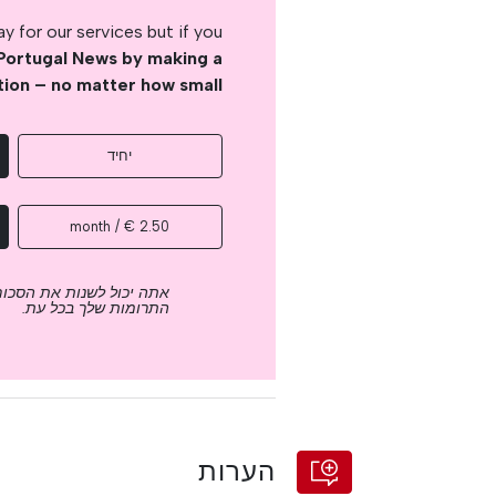
 for our services but if you
Portugal News by making a
tion – no matter how small
יחיד
2.50 € / month
אתה יכול לשנות את הסכום
התרומות שלך בכל עת.
הערות