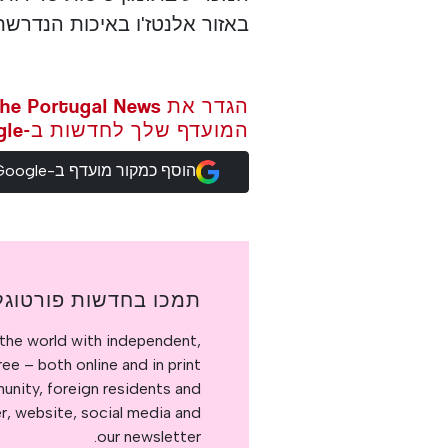
באזור אלנטז'ו באיכות הנדרשת
המועדף שלך לחדשות ב-Google
הוסף כמקור מועדף ב-Google
תמכו בחדשות פורטוגל
the world with independent,
e – both online and in print.
nity, foreign residents and
er, website, social media and
our newsletter.