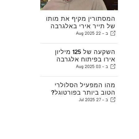
המסתורין מקיף את מותו
של תייר אירי באלגרבה
ב -
22 Aug 2025
השקעה של 125 מיליון
אירו בפיתוח אלגרבה
ב -
03 Aug 2025
מהו המפעיל הסלולרי
הטוב ביותר בפורטוגל?
ב -
27 Jul 2025