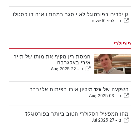
גן ילדים בפורטוגל לא ייסגר במחוז ויאנה דו קסטלו
ב -
לפני 10 שעות
פופולרי
המסתורין מקיף את מותו של תייר
אירי באלגרבה
ב -
22 Aug 2025
השקעה של 125 מיליון אירו בפיתוח אלגרבה
ב -
03 Aug 2025
מהו המפעיל הסלולרי הטוב ביותר בפורטוגל?
ב -
27 Jul 2025