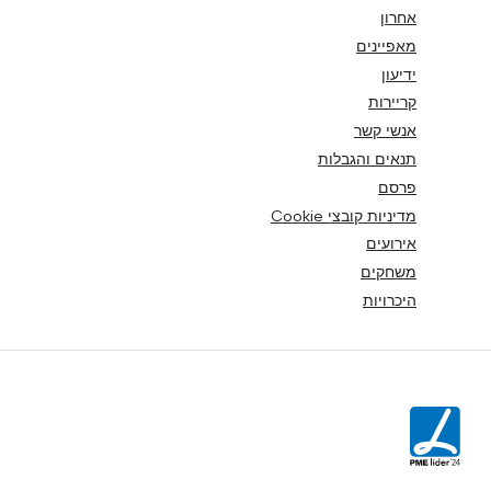
אחרון
מאפיינים
ידיעון
קריירות
אנשי קשר
תנאים והגבלות
פרסם
מדיניות קובצי Cookie
אירועים
משחקים
היכרויות