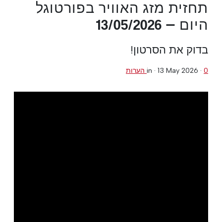
תחזית מזג האוויר בפורטוגל
היום — 13/05/2026
בדוק את הסרטון!
0 הערות
·
13 May 2026
in ·