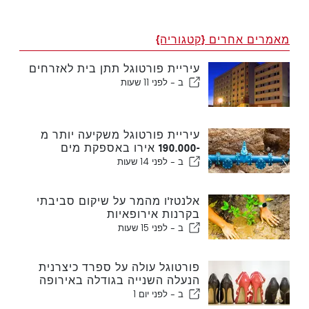
מאמרים אחרים {קטגוריה}
עיריית פורטוגל תתן בית לאזרחים
ב -
לפני 11 שעות
עיריית פורטוגל משקיעה יותר מ
-190.000 אירו באספקת מים
ב -
לפני 14 שעות
אלנטז'ו מהמר על שיקום סביבתי
בקרנות אירופאיות
ב -
לפני 15 שעות
פורטוגל עולה על ספרד כיצרנית
הנעלה השנייה בגודלה באירופה
ב -
לפני יום 1