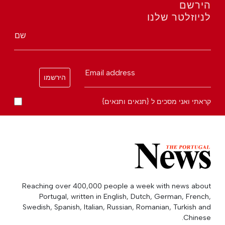
הירשם
לניוזלטר שלנו
שם
Email address
הירשמו
קראתי ואני מסכים ל {תנאים ותנאים}
Reaching over 400,000 people a week with news about
Portugal, written in English, Dutch, German, French,
Swedish, Spanish, Italian, Russian, Romanian, Turkish and
Chinese.