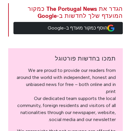
הגדר את The Portugal News כמקור
המועדף שלך לחדשות ב-Google
הוסף כמקור מועדף ב-Google
תמכו בחדשות פורטוגל
We are proud to provide our readers from
around the world with independent, honest and
unbiased news for free – both online and in
print.
Our dedicated team supports the local
community, foreign residents and visitors of all
nationalities through our newspaper, website,
social media and our newsletter.