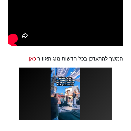
המשך להתעדכן בכל חדשות מזג האוויר
כאן
.