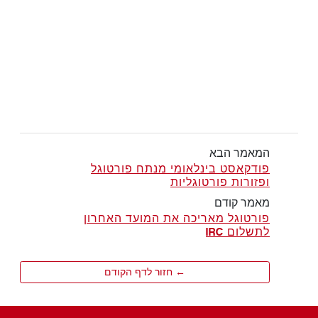
המאמר הבא
פודקאסט בינלאומי מנתח פורטוגל
ופזורות פורטוגליות
מאמר קודם
פורטוגל מאריכה את המועד האחרון
לתשלום IRC
← חזור לדף הקודם