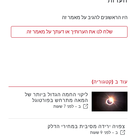
הערות
היו הראשונים להגיב על מאמר זה
שלח לנו את הערותיך או דעתך על מאמר זה.
עוד ב {קטגוריה}
ליקוי החמה הגדול ביותר של
המאה מתרחש בפורטוגל
ב -
לפני 7 שעות
צפויה ירידה מסיבית במחירי הדלק
ב -
לפני 9 שעות