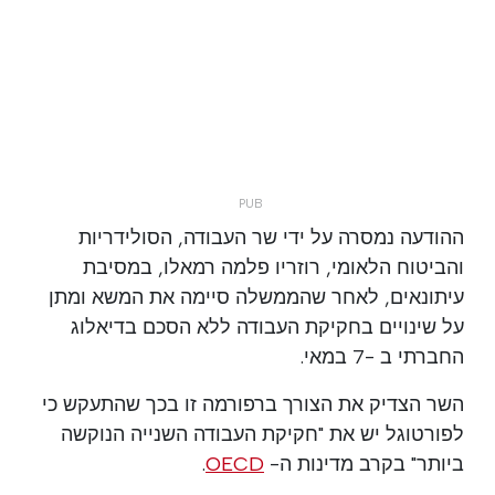
ההודעה נמסרה על ידי שר העבודה, הסולידריות
והביטוח הלאומי, רוזריו פלמה רמאלו, במסיבת
עיתונאים, לאחר שהממשלה סיימה את המשא ומתן
על שינויים בחקיקת העבודה ללא הסכם בדיאלוג
החברתי ב -7 במאי.
השר הצדיק את הצורך ברפורמה זו בכך שהתעקש כי
לפורטוגל יש את "חקיקת העבודה השנייה הנוקשה
ביותר" בקרב מדינות ה-
OECD
.