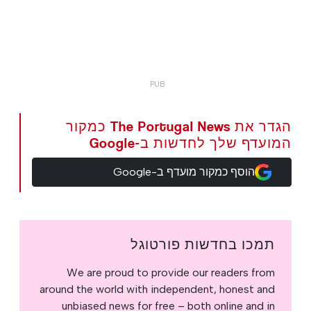
הגדר את The Portugal News כמקור
המועדף שלך לחדשות ב-Google
הוסף כמקור מועדף ב-Google
תמכו בחדשות פורטוגל
We are proud to provide our readers from
around the world with independent, honest and
unbiased news for free – both online and in