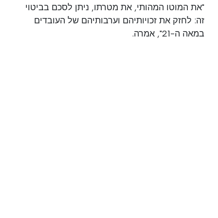
"את המוטו המהותי, את מטרתו, ניתן לסכם בביטוי
זה: לחזק את זכויותיהם וערבותיהם של העובדים
במאה ה-21", אמרה.