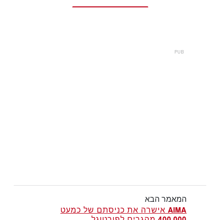
המאמר הבא
AIMA אישרה את כניסתם של כמעט
400,000 מהגרים לפורטוגל