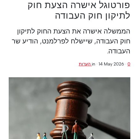
פורטוגל אישרה הצעת חוק
לתיקון חוק העבודה
הממשלה אישרה את הצעת החוק לתיקון
חוק העבודה, שיישלח לפרלמנט, הודיע שר
העבודה.
0 הערות
·
14 May 2026
in ·