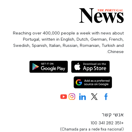
Reaching over 400,000 people a week with news about
Portugal, written in English, Dutch, German, French,
Swedish, Spanish, Italian, Russian, Romanian, Turkish and
Chinese.
אנשי קשר
+351 282 341 100
(Chamada para a rede fixa nacional)