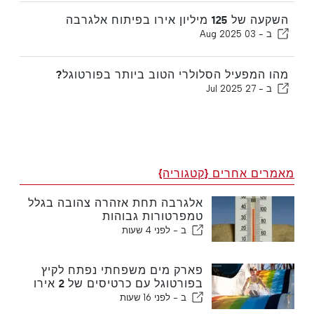
השקעה של 125 מיליון אירו בפיתוח אלגרבה
ב -
03 Aug 2025
מהו המפעיל הסלולרי הטוב ביותר בפורטוגל?
ב -
27 Jul 2025
מאמרים אחרים {קטגוריה}
אלגרבה תחת אזהרה צהובה בגלל
טמפרטורות גבוהות
ב -
לפני 4 שעות
פארק מים משפחתי נפתח לקיץ
בפורטוגל עם כרטיסים של 2 אירו
ב -
לפני 16 שעות