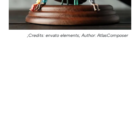
Credits: envato elements;
Author: AtlasComposer;