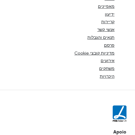
מאפיינים
ידיעון
קריירות
אנשי קשר
תנאים והגבלות
פרסם
מדיניות קובצי Cookie
אירועים
משחקים
היכרויות
Apoio