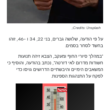
Credits: Unsplash;
על פי הודעה, שלושה גברים, בני 22, 34 ו -46, זוהו
בחשד לסחר בסמים.
"במהלך סיורי החוף ומעקב, הצבא זיהה תנועות
חשודות מדרום לאי דזרטה", נכתב בהודעה, והוסיף כי
המשאבים הימיים והיבשתיים הדרושים גויסו כדי
לפקח על התנהגות הספינות.