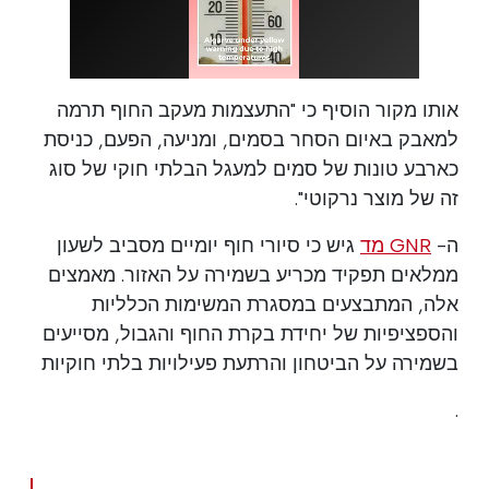
אותו מקור הוסיף כי "התעצמות מעקב החוף תרמה
למאבק באיום הסחר בסמים, ומניעה, הפעם, כניסת
כארבע טונות של סמים למעגל הבלתי חוקי של סוג
זה של מוצר נרקוטי".
ה-
GNR מד
גיש כי סיורי חוף יומיים מסביב לשעון
ממלאים תפקיד מכריע בשמירה על האזור. מאמצים
אלה, המתבצעים במסגרת המשימות הכלליות
והספציפיות של יחידת בקרת החוף והגבול, מסייעים
בשמירה על הביטחון והרתעת פעילויות בלתי חוקיות
.