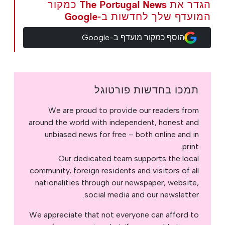
הגדר את The Portugal News כמקור
המועדף שלך לחדשות ב-Google
הוסף כמקור מועדף ב-Google
תמכו בחדשות פורטוגל
We are proud to provide our readers from
around the world with independent, honest and
unbiased news for free – both online and in
print.
Our dedicated team supports the local
community, foreign residents and visitors of all
nationalities through our newspaper, website,
social media and our newsletter.
We appreciate that not everyone can afford to