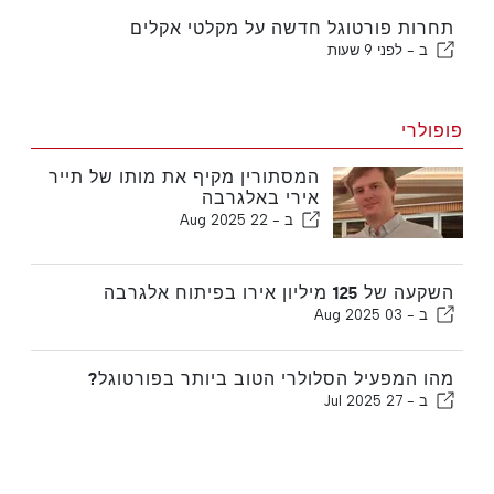
תחרות פורטוגל חדשה על מקלטי אקלים
ב -
לפני 9 שעות
פופולרי
המסתורין מקיף את מותו של תייר
אירי באלגרבה
ב -
22 Aug 2025
השקעה של 125 מיליון אירו בפיתוח אלגרבה
ב -
03 Aug 2025
מהו המפעיל הסלולרי הטוב ביותר בפורטוגל?
ב -
27 Jul 2025