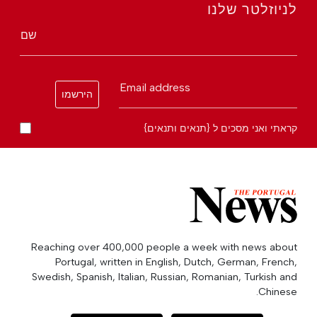
לניוזלטר שלנו
שם
Email address
הירשמו
קראתי ואני מסכים ל {תנאים ותנאים}
Reaching over 400,000 people a week with news about
Portugal, written in English, Dutch, German, French,
Swedish, Spanish, Italian, Russian, Romanian, Turkish and
Chinese.