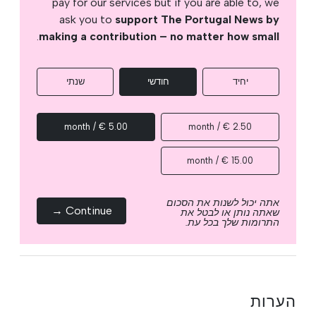
pay for our services but if you are able to, we
ask you to
support The Portugal News by
.
making a contribution – no matter how small
יחיד
חודשי
שנתי
5.00 € / month
2.50 € / month
15.00 € / month
אתה יכול לשנות את הסכום
Continue →
שאתה נותן או לבטל את
התרומות שלך בכל עת.
הערות