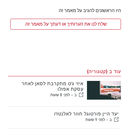
היו הראשונים להגיב על מאמר זה
שלח לנו את הערותיך או דעתך על מאמר זה.
עוד ב {קטגוריה}
איזי ג'ט מתקרבת לסאן לאחר
עסקת אפולו
ב -
לפני 8 שעות
יעד היין פורטוגל חוזר לאלנטז'ו
ב -
לפני 9 שעות