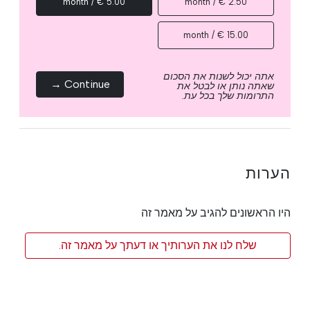
5.00 € / month
2.50 € / month
15.00 € / month
אתה יכול לשנות את הסכום
Continue →
שאתה נותן או לבטל את
התרומות שלך בכל עת.
הערות
היו הראשונים להגיב על מאמר זה
שלח לנו את הערותיך או דעתך על מאמר זה.