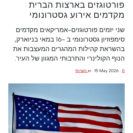
פורטוגזים בארצות הברית
מקדמים אירוע גסטרונומי
שני יזמים פורטוגזים-אמריקאים מקדמים
סימפוזיון גסטרונומי ב -16 במאי בניוארק,
בהשראת קהילות המהגרים המעצבות את
הנוף הקולינרי והתרבותי המגוון של העיר.
0 הערות
·
15 May 2026
in ·