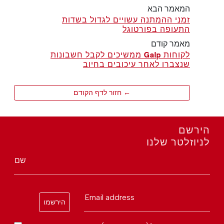
המאמר הבא
זמני ההמתנה עשויים לגדול בשדות
התעופה בפורטוגל
מאמר קודם
לקוחות Galp ממשיכים לקבל חשבונות
שנצברו לאחר עיכובים בחיוב
← חזור לדף הקודם
הירשם
לניוזלטר שלנו
שם
Email address
הירשמו