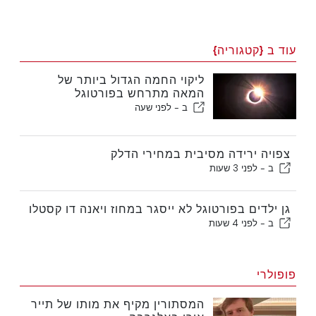
עוד ב {קטגוריה}
ליקוי החמה הגדול ביותר של
המאה מתרחש בפורטוגל
ב -
לפני שעה
צפויה ירידה מסיבית במחירי הדלק
ב -
לפני 3 שעות
גן ילדים בפורטוגל לא ייסגר במחוז ויאנה דו קסטלו
ב -
לפני 4 שעות
פופולרי
המסתורין מקיף את מותו של תייר