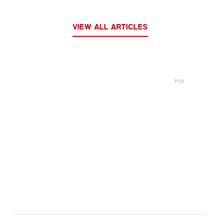
VIEW ALL ARTICLES