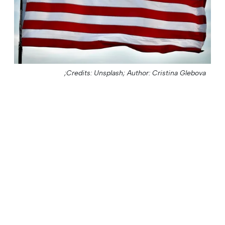
Credits: Unsplash;
Author: Cristina Glebova;