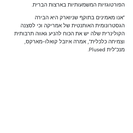
הפורטוגזיות המשמעותיות בארצות הברית.
"אנו מאמינים בתוקף שניוארק היא הבירה
הגסטרונומית האותנטית של אמריקה וכי לסצנה
הקולינרית שלה יש את הכוח להניע גאווה תרבותית
וצמיחה כלכלית", אמרה איזבל קואלו-מארקס,
מנכ"לית Plused.