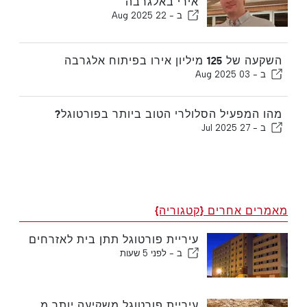
אירי באלגרבה
ב -
22 Aug 2025
השקעה של 125 מיליון אירו בפיתוח אלגרבה
ב -
03 Aug 2025
מהו המפעיל הסלולרי הטוב ביותר בפורטוגל?
ב -
27 Jul 2025
מאמרים אחרים {קטגוריה}
עיריית פורטוגל תתן בית לאזרחים
ב -
לפני 5 שעות
עיריית פורטוגל משקיעה יותר מ