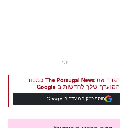
הגדר את The Portugal News כמקור
המועדף שלך לחדשות ב-Google
הוסף כמקור מועדף ב-Google