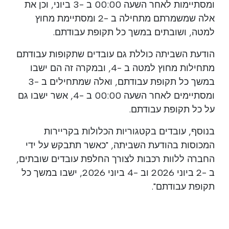
ומסתיימות לאחר השעה 00:00 ב -3 ביוני, וכן את
אלה שמשמרתם מתחילה ב -2 ומסתיימת מחוץ
למטה, ושובתים במשך כל תקופת עבודתם.
הודעת השביתה כוללת גם עובדים שתקופות עבודתם
מתחילות מחוץ למטה ב -4, ובמקרה זה הם ישבו
במשך כל תקופת עבודתם, ואלה שמתחילים ב -3
ומסתיימים לאחר השעה 00:00 ב -4, אשר ישבו גם
על כל תקופת עבודתם.
בנוסף, עובדים בקטגוריות הכלולות בקריירות
המכוסות בהודעת השביתה, "כאשר תתבקש על ידי
החברה ללוות רכבות לצורך החלפת עובדים שובתים,
ב -2 ביוני 2026 וב -4 ביוני 2026, ישבו במשך כל
תקופת עבודתם".