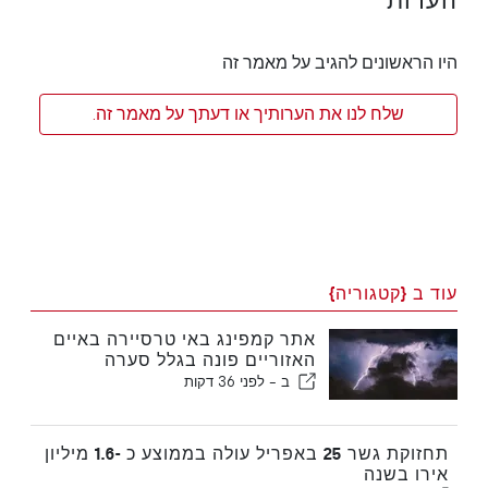
הערות
היו הראשונים להגיב על מאמר זה
שלח לנו את הערותיך או דעתך על מאמר זה.
עוד ב {קטגוריה}
אתר קמפינג באי טרסיירה באיים
האזוריים פונה בגלל סערה
ב -
לפני 36 דקות
תחזוקת גשר 25 באפריל עולה בממוצע כ -1.6 מיליון
אירו בשנה