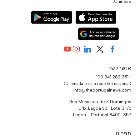
Chinese.
אנשי קשר
+351 282 341 100
(Chamada para a rede fixa nacional)
info@theportugalnews.com
Rua Municipio de S Domingos
Urb. Lagoa Sol, Lote 3 r/c
8400-357 Lagoa - Portugal
תפריט