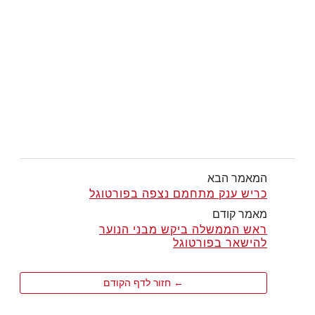
המאמר הבא
כריש ענק מתחמם נצפה בפורטוגל
מאמר קודם
ראש הממשלה ביקש מבני הנוער
להישאר בפורטוגל
← חזור לדף הקודם