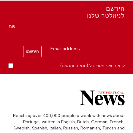
הירשם
לניוזלטר שלנו
שם
Email address
הירשמו
קראתי ואני מסכים ל {תנאים ותנאים}
Reaching over 400,000 people a week with news about
Portugal, written in English, Dutch, German, French,
Swedish, Spanish, Italian, Russian, Romanian, Turkish and