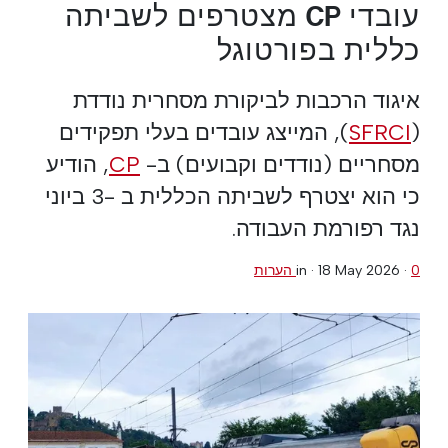
עובדי CP מצטרפים לשביתה
כללית בפורטוגל
איגוד הרכבות לביקורת מסחרית נודדת
(
SFRCI
), המייצג עובדים בעלי תפקידים
מסחריים (נודדים וקבועים) ב-
CP
, הודיע
כי הוא יצטרף לשביתה הכללית ב -3 ביוני
נגד רפורמת העבודה.
0 הערות
·
18 May 2026
in ·