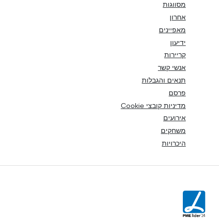
מסווגות
אחרון
מאפיינים
ידיעון
קריירות
אנשי קשר
תנאים והגבלות
פרסם
מדיניות קובצי Cookie
אירועים
משחקים
היכרויות