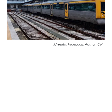
Credits: Facebook;
Author: CP;