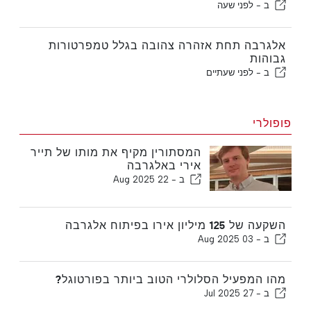
ב -
לפני שעה
אלגרבה תחת אזהרה צהובה בגלל טמפרטורות
גבוהות
ב -
לפני שעתיים
פופולרי
המסתורין מקיף את מותו של תייר
אירי באלגרבה
ב -
22 Aug 2025
השקעה של 125 מיליון אירו בפיתוח אלגרבה
ב -
03 Aug 2025
מהו המפעיל הסלולרי הטוב ביותר בפורטוגל?
ב -
27 Jul 2025