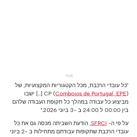
"כל עובדי הרכבת, מכל הקטגוריות המקצועיות, של
Comboios de Portugal, EPE
CP (
) [...] ישבו
מביצוע כל עבודה במהלך כל תקופת העבודה שלהם
בין 00:00 ל 24:00 ב -3 ביוני 2026."
על פי ה-
SFRCI
, הודעת השביתה מכסה גם את כל
עובדי הרכבת שתקופות עבודתם מתחילות ב -2 ביוני