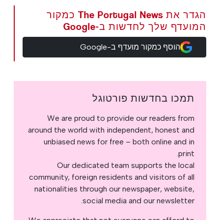
הגדר את The Portugal News כמקור
המועדף שלך לחדשות ב-Google
הוסף כמקור מועדף ב-Google
תמכו בחדשות פורטוגל
We are proud to provide our readers from
around the world with independent, honest and
unbiased news for free – both online and in
print.
Our dedicated team supports the local
community, foreign residents and visitors of all
nationalities through our newspaper, website,
social media and our newsletter.