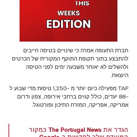
חברת התעופה אמרה כי שינויים בטיסה חייבים
להתבצע בתוך תקופת התוקף המקורית של הכרטיס
ולהשלים לא יאוחר משבעה ימים לפני הטיסה
היוצאת.
TAP מפעילה כיום יותר מ -1,250 טיסות מדי שבוע ל
-88 יעדים, כולל קווים ברחבי אירופה, צפון ודרום
אמריקה, אפריקה, המזרח התיכון ופורטוגל.
הגדר את The Portugal News כמקור