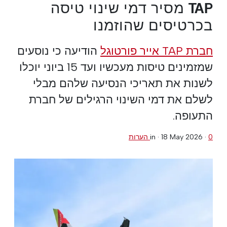
TAP מסיר דמי שינוי טיסה
בכרטיסים שהוזמנו
חברת TAP אייר פורטוגל
הודיעה כי נוסעים
שמזמינים טיסות מעכשיו ועד 15 ביוני יוכלו
לשנות את תאריכי הנסיעה שלהם מבלי
לשלם את דמי השינוי הרגילים של חברת
התעופה.
0 הערות
·
18 May 2026
in ·