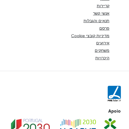
קריירות
אנשי קשר
תנאים והגבלות
פרסם
מדיניות קובצי Cookie
אירועים
משחקים
היכרויות
Apoio