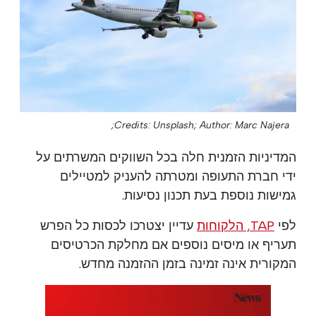
Credits: Unsplash;
Author: Marc Najera;
המדיניות הזמנית חלה בכל השווקים המשרתים על
ידי חברת התעופה ומטרתה להעניק למטיילים
גמישות נוספת בעת תכנון נסיעות.
לפי
TAP, הלקוחות
עדיין יצטרכו לכסות כל הפרש
תעריף או מיסים נוספים אם מחלקת הכרטיסים
המקורית אינה זמינה בזמן ההזמנה מחדש.