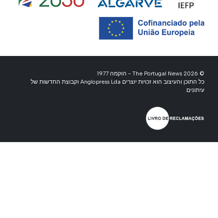
© 2026 The Portugal News - הוקמה 1977
כל התוכן והעיצוב הוא זכויות יוצרים Anglopress Lda וקבוצת החדשות של
עיתונים