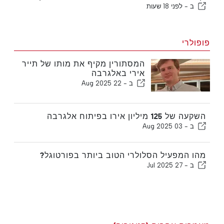
ב -
לפני 18 שעות
פופולרי
המסתורין מקיף את מותו של תייר
אירי באלגרבה
ב -
22 Aug 2025
השקעה של 125 מיליון אירו בפיתוח אלגרבה
ב -
03 Aug 2025
מהו המפעיל הסלולרי הטוב ביותר בפורטוגל?
ב -
27 Jul 2025