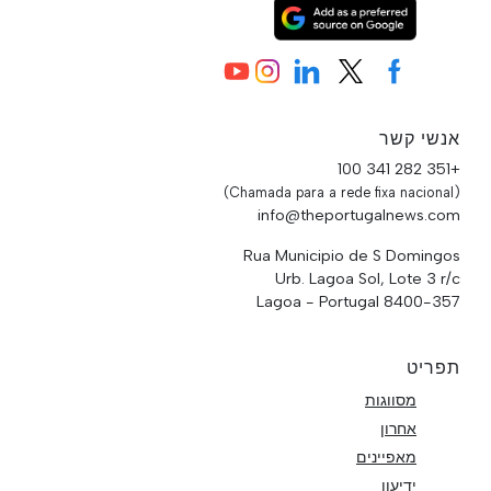
אנשי קשר
+351 282 341 100
(Chamada para a rede fixa nacional)
info@theportugalnews.com
Rua Municipio de S Domingos
Urb. Lagoa Sol, Lote 3 r/c
8400-357 Lagoa - Portugal
תפריט
מסווגות
אחרון
מאפיינים
ידיעון