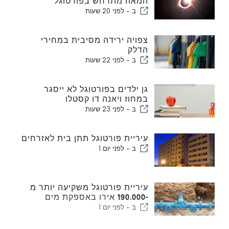
המאה מתרחש בפורטוגל
ב -
לפני 20 שעות
צפויה ירידה מסיבית במחירי
הדלק
ב -
לפני 22 שעות
גן ילדים בפורטוגל לא ייסגר
במחוז ויאנה דו קסטלו
ב -
לפני 23 שעות
עיריית פורטוגל תתן בית לאזרחים
ב -
לפני יום 1
עיריית פורטוגל משקיעה יותר מ
-190.000 אירו באספקת מים
ב -
לפני יום 1