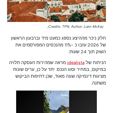
Credits: TPN;
Author: Liam McKay;
חלק ניכר מההיצע נספג כמעט מיד וברבעון הראשון
של 2026 עזבו כ -11% מהנכסים המפורסמים את
השוק תוך 24 שעות.
הניתוח של
idealista
מראה שמהירות העסקה תלויה
במיקום, במחיר וסוג הנכס. יתר על כן, ערים שונות
מציגות דינמיקה שונה מאוד, שכן דחיפות הביקוש
משתנה.