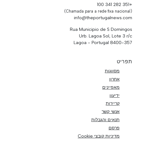
+351 282 341 100
(Chamada para a rede fixa nacional)
info@theportugalnews.com
Rua Municipio de S Domingos
Urb. Lagoa Sol, Lote 3 r/c
8400-357 Lagoa - Portugal
תפריט
מסווגות
אחרון
מאפיינים
ידיעון
קריירות
אנשי קשר
תנאים והגבלות
פרסם
מדיניות קובצי Cookie