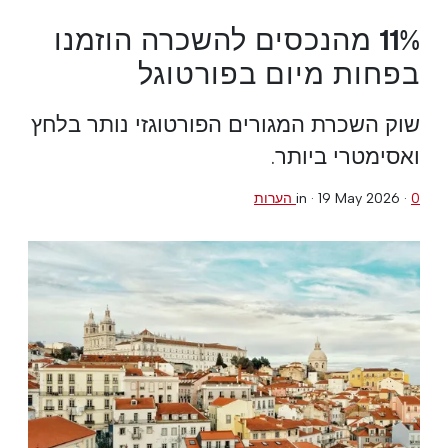
11% מהנכסים להשכרה הוזמנו
בפחות מיום בפורטוגל
שוק השכרת המגורים הפורטוגזי נותר בלחץ
ואסימטרי ביותר.
0 הערות
·
19 May 2026
in ·