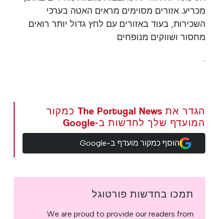
מכריע. אזורים מסוימים מראים האטה בערכי
השכירות, בעוד באזורים עם לחץ גדול יותר רואים
מחסור ושווקים מנופחים
.
הגדר את The Portugal News כמקור
המועדף שלך לחדשות ב-Google
הוסף כמקור מועדף ב-Google
תמכו בחדשות פורטוגל
We are proud to provide our readers from