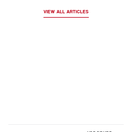
VIEW ALL ARTICLES