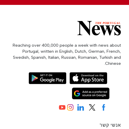
Reaching over 400,000 people a week with news about
Portugal, written in English, Dutch, German, French,
Swedish, Spanish, Italian, Russian, Romanian, Turkish and
Chinese.
אנשי קשר