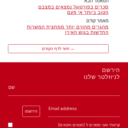
המאמר הבא
סכרים בפורטוגל נמצאים במצבם
הטוב ביותר אי פעם
מאמר קודם
מהגרים מהווים יותר ממחצית המשרות
החדשות בגוש האירו
← חזור לדף הקודם
הירשם
לניוזלטר שלנו
שם
Email address
הירשמו
קראתי ואני מסכים ל {תנאים ותנאים}