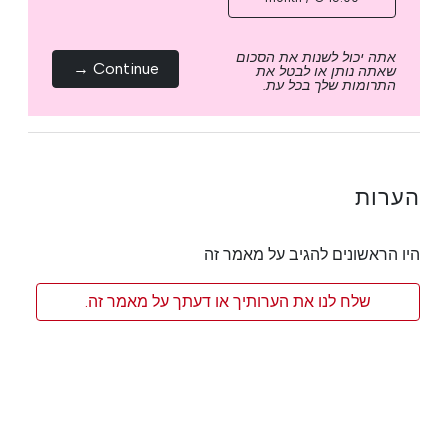
אתה יכול לשנות את הסכום
Continue →
שאתה נותן או לבטל את
התרומות שלך בכל עת.
הערות
היו הראשונים להגיב על מאמר זה
שלח לנו את הערותיך או דעתך על מאמר זה.