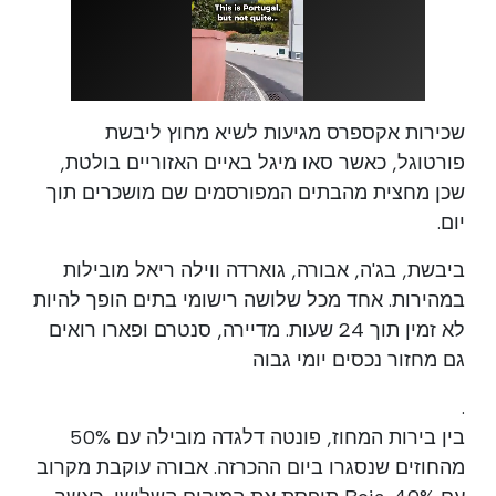
שכירות אקספרס מגיעות לשיא מחוץ ליבשת
פורטוגל, כאשר סאו מיגל באיים האזוריים בולטת,
שכן מחצית מהבתים המפורסמים שם מושכרים תוך
יום.
ביבשת, בג'ה, אבורה, גוארדה ווילה ריאל מובילות
במהירות. אחד מכל שלושה רישומי בתים הופך להיות
לא זמין תוך 24 שעות. מדיירה, סנטרם ופארו רואים
גם מחזור נכסים יומי גבוה
.
בין בירות המחוז, פונטה דלגדה מובילה עם 50%
מהחוזים שנסגרו ביום ההכרזה. אבורה עוקבת מקרוב