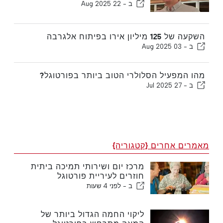
ב -
22 Aug 2025
השקעה של 125 מיליון אירו בפיתוח אלגרבה
ב -
03 Aug 2025
מהו המפעיל הסלולרי הטוב ביותר בפורטוגל?
ב -
27 Jul 2025
מאמרים אחרים {קטגוריה}
מרכז יום ושירותי תמיכה ביתית
חוזרים לעיריית פורטוגל
ב -
לפני 4 שעות
ליקוי החמה הגדול ביותר של