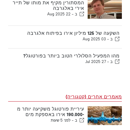
המסתורין מקיף את מותו של תייר
אירי באלגרבה
ב -
22 Aug 2025
השקעה של 125 מיליון אירו בפיתוח אלגרבה
ב -
03 Aug 2025
מהו המפעיל הסלולרי הטוב ביותר בפורטוגל?
ב -
27 Jul 2025
מאמרים אחרים {קטגוריה}
עיריית פורטוגל משקיעה יותר מ
-190.000 אירו באספקת מים
ב -
לפני 5 שעות