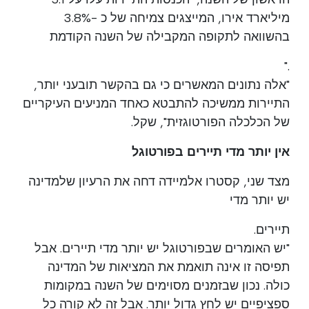
מיליארד אירו, המייצגים צמיחה של כ -3.8%
בהשוואה לתקופה המקבילה של השנה הקודמת
."
"אלה נתונים המאשרים כי גם בהקשר תובעני יותר,
התיירות ממשיכה להתבטא כאחד המניעים העיקריים
של הכלכלה הפורטוגזית", שקל.
אין יותר מדי תיירים בפורטוגל
מצד שני, קסטרו אלמיידה דחה את הרעיון שלמדינה
יש יותר מדי
תיירים.
"יש האומרים שבפורטוגל יש יותר מדי תיירים. אבל
תפיסה זו אינה תואמת את המציאות של המדינה
כולה. נכון שבזמנים מסוימים של השנה במקומות
ספציפיים יש לחץ גדול יותר. אבל זה לא קורה כל