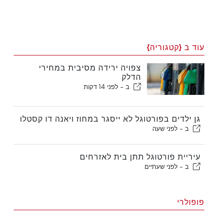
עוד ב {קטגוריה}
צפויה ירידה מסיבית במחירי
הדלק
ב -
לפני 14 דקות
גן ילדים בפורטוגל לא ייסגר במחוז ויאנה דו קסטלו
ב -
לפני שעה
עיריית פורטוגל תתן בית לאזרחים
ב -
לפני שעתיים
פופולרי