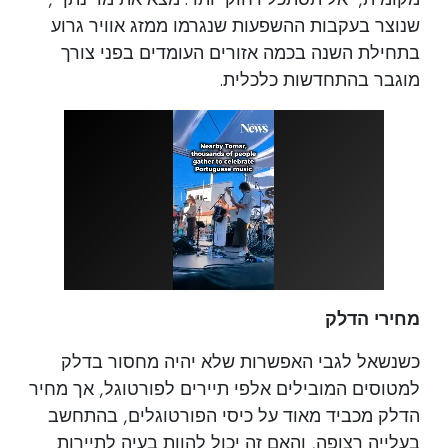
שנוצר בעקבות ההשפעות שנגרמו ממזג אוויר גרוע
בתחילת השנה בכמה אזורים העומדים בפני צורך
מוגבר בהתחדשות כלכלית.
מחירי הדלק
כשנשאל לגבי האפשרות שלא יהיה מחסור בדלק
למטוסים המובילים אלפי תיירים לפורטוגל, אך מחיר
הדלק מכביד מאוד על כיסי הפורטוגלים, בהתחשב
בעלייה רצופה, והאם זה יכול להוות בעיה לתיירות