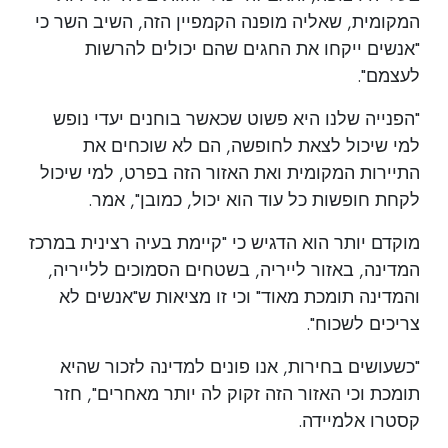
המקומית, שאליה מופנה הקמפיין הזה, השיב השר כי
"אנשים ייקחו את החגים שהם יכולים להרשות
לעצמם".
"הפנייה שלנו היא פשוט שכאשר בוחנים יעדי נופש
למי שיכול לצאת לחופשה, הם לא שוכחים את
התיירות המקומית ואת האזור הזה בפרט, למי שיכול
לקחת חופשות כל עוד הוא יכול, כמובן", אמר.
מוקדם יותר הוא הדגיש כי "קיימת בעיה רצינית במרכז
המדינה, באזור לייריה, בשטחים הסמוכים ללייריה,
והמדינה תומכת מאוד" וכי זו מציאות ש"אנשים לא
צריכים לשכוח".
"כשעושים בחירות, אנו פונים למדינה לזכור שהיא
תומכת וכי האזור הזה זקוק לה יותר מאחרים", חזר
קסטרו אלמיידה.