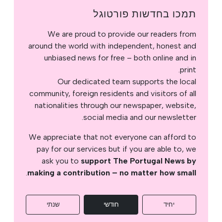
תמכו בחדשות פורטוגל
We are proud to provide our readers from
around the world with independent, honest and
unbiased news for free – both online and in
print.
Our dedicated team supports the local
community, foreign residents and visitors of all
nationalities through our newspaper, website,
social media and our newsletter.
We appreciate that not everyone can afford to
pay for our services but if you are able to, we
ask you to
support The Portugal News by
.
making a contribution – no matter how small
יחיד
חודשי
שנתי