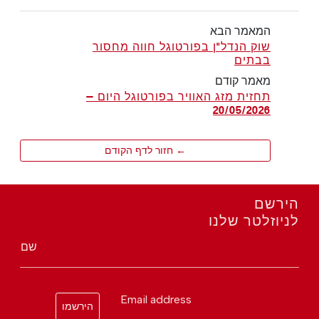
המאמר הבא
שוק הנדל"ן בפורטוגל חווה מחסור
בבתים
מאמר קודם
תחזית מזג האוויר בפורטוגל היום —
20/05/2026
← חזור לדף הקודם
הירשם
לניוזלטר שלנו
שם
Email address
הירשמו