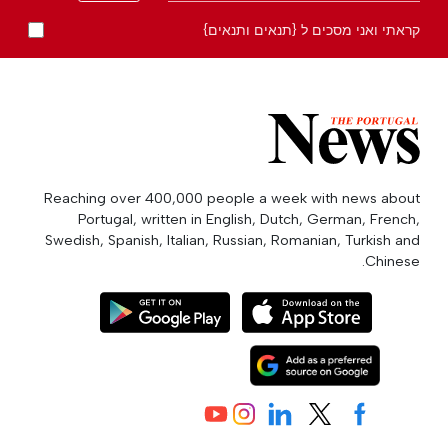
קראתי ואני מסכים ל {תנאים ותנאים}
Reaching over 400,000 people a week with news about
Portugal, written in English, Dutch, German, French,
Swedish, Spanish, Italian, Russian, Romanian, Turkish and
Chinese.