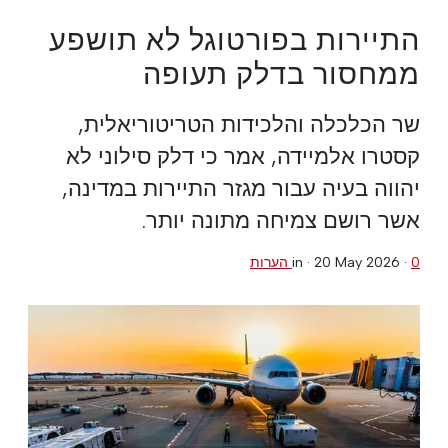
התיירות בפורטוגל לא תושפע
ממחסור בדלק תעופה
שר הכלכלה והלכידות הטריטוריאלית,
קסטרו אלמיידה, אמר כי דלק סילוני לא
יהווה בעיה עבור מגזר התיירות במדינה,
אשר רושם צמיחה מתונה יותר.
0 הערות
·
20 May 2026
in ·