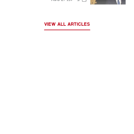
VIEW ALL ARTICLES