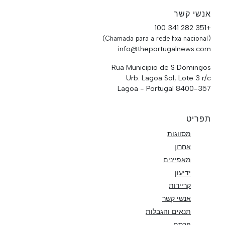
אנשי קשר
+351 282 341 100
(Chamada para a rede fixa nacional)
info@theportugalnews.com
Rua Municipio de S Domingos
Urb. Lagoa Sol, Lote 3 r/c
8400-357 Lagoa - Portugal
תפריט
מסווגות
אחרון
מאפיינים
ידיעון
קריירות
אנשי קשר
תנאים והגבלות
פרסם