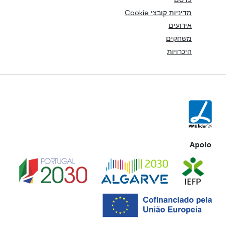
מדיניות קובצי Cookie
אירועים
משחקים
היכרויות
Apoio