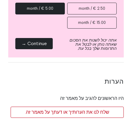
5.00 € / month
2.50 € / month
15.00 € / month
אתה יכול לשנות את הסכום
Continue →
שאתה נותן או לבטל את
התרומות שלך בכל עת.
הערות
היו הראשונים להגיב על מאמר זה
שלח לנו את הערותיך או דעתך על מאמר זה.