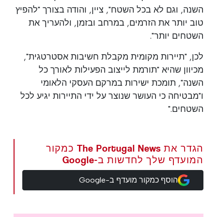
השנה, וגם לא בכל השטח", ציין, והודה בצורך "להפיץ
טוב יותר את הזרמים, במרחב ובזמן, ולהעריך את
השטחים יותר".
לכן, "תיירות מקומית מקבלת חשיבות אסטרטגית",
מכיוון שהיא "תורמת לייצוב הפעילות לאורך כל
השנה", תומכת ישירות במרקם העסקי הלאומי
ו"מבטיחה כי העושר שנוצר על ידי התיירות יגיע לכל
השטחים."
הגדר את The Portugal News כמקור
המועדף שלך לחדשות ב-Google
הוסף כמקור מועדף ב-Google