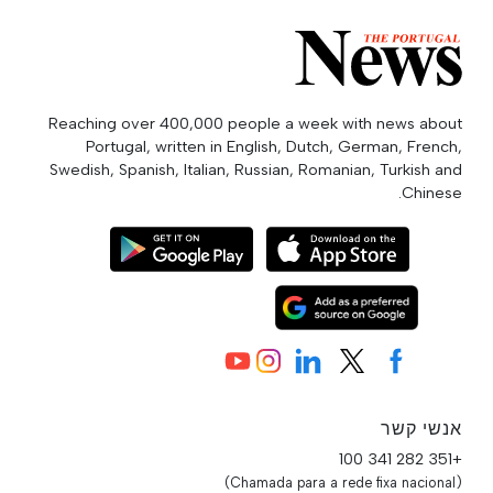
Reaching over 400,000 people a week with news about
Portugal, written in English, Dutch, German, French,
Swedish, Spanish, Italian, Russian, Romanian, Turkish and
Chinese.
אנשי קשר
+351 282 341 100
(Chamada para a rede fixa nacional)