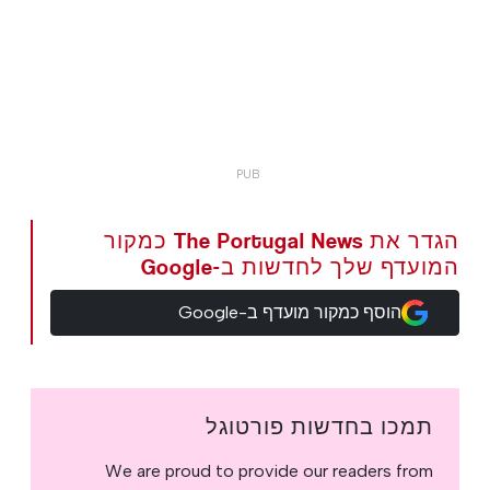
הגדר את The Portugal News כמקור
המועדף שלך לחדשות ב-Google
הוסף כמקור מועדף ב-Google
תמכו בחדשות פורטוגל
We are proud to provide our readers from