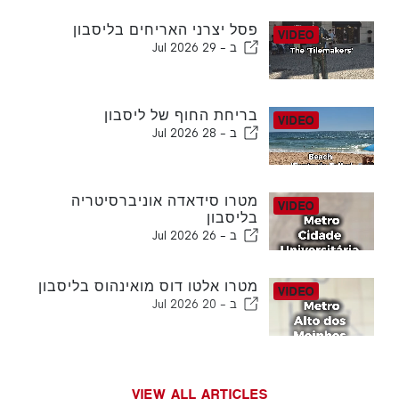
פסל יצרני האריחים בליסבון
ב -
29 Jul 2026
בריחת החוף של ליסבון
ב -
28 Jul 2026
מטרו סידאדה אוניברסיטריה
בליסבון
ב -
26 Jul 2026
מטרו אלטו דוס מואינהוס בליסבון
ב -
20 Jul 2026
VIEW ALL ARTICLES