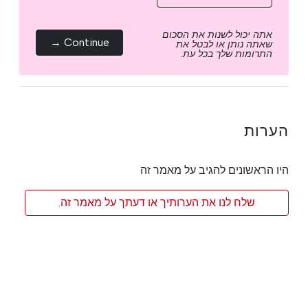
אתה יכול לשנות את הסכום
Continue →
שאתה נותן או לבטל את
התרומות שלך בכל עת.
הערות
היו הראשונים להגיב על מאמר זה
שלח לנו את הערותיך או דעתך על מאמר זה.