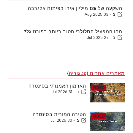
השקעה של 125 מיליון אירו בפיתוח אלגרבה
ב -
03 Aug 2025
מהו המפעיל הסלולרי הטוב ביותר בפורטוגל?
ב -
27 Jul 2025
מאמרים אחרים {קטגוריה}
הארמון האמנותי בסינטרה
ב -
31 Jul 2026
הטירה המורית בסינטרה
ב -
30 Jul 2026