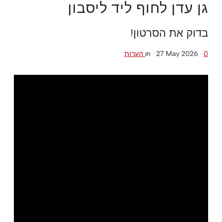
גן עדן לחוף ליד ליסבון
בדוק את הסרטון!
0 הערות
·
27 May 2026
in ·