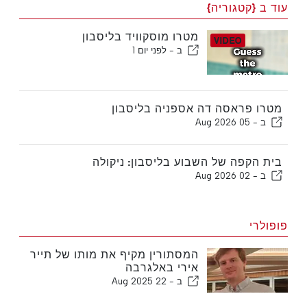
עוד ב {קטגוריה}
מטרו מוסקוויד בליסבון
ב -
לפני יום 1
מטרו פראסה דה אספניה בליסבון
ב -
05 Aug 2026
בית הקפה של השבוע בליסבון: ניקולה
ב -
02 Aug 2026
פופולרי
המסתורין מקיף את מותו של תייר
אירי באלגרבה
ב -
22 Aug 2025