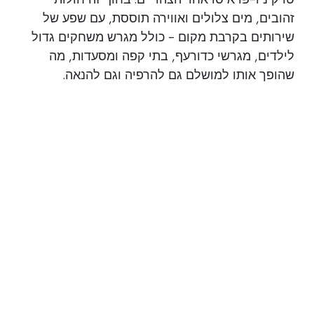
זהובים, מים צלולים ואווירה תוססת, עם שפע של
שירותים בקרבת מקום - כולל מגרש משחקים גדול
לילדים, מגרשי כדורעף, בתי קפה ומסעדות, מה
שהופך אותו למושלם גם להרפיה וגם להנאה.