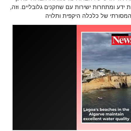
 ידע ומתחרות ישירות עם שחקנים גלובליים. וזה,
מסורתי של כלכלה היקפית ותלויה