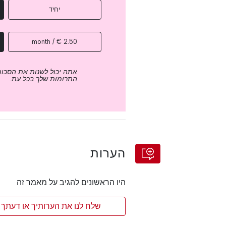
יחיד
2.50 € / month
אתה יכול לשנות את הסכום
התרומות שלך בכל עת.
הערות
היו הראשונים להגיב על מאמר זה
שלח לנו את הערותיך או דעתך 