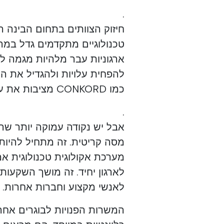
.
חיזוק הצוותים בתחום הבינה 
ארגוניות עבר מלהיות מגמה ל
להפחית עלויות ולהגדיל את ה
כמו CONKORD מציבות את עצמן כשותפות אסטרטגיות
.
אבל יש נקודה עמוקה יותר שה
מסה קריטית. זה מתחיל להיות 
מערכת אקולוגית טכנולוגית א
לארגון יחיד. זה מושך השקעות
לאנשי מקצוע וחברות אחרות.
המשרות הפנויות לבוגרים אחר