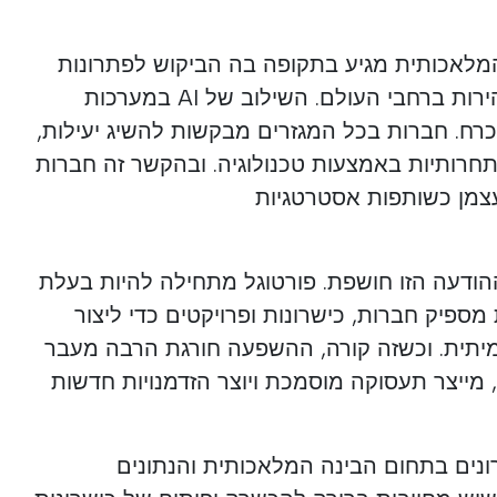
המלאכותית מגיע בתקופה בה הביקוש לפתרונות
טכנולוגיים מתקדמים גדל במהירות ברחבי העולם. השילוב של AI במערכות
כרח. חברות בכל המגזרים מבקשות להשיג יעילות,
תחרותיות באמצעות טכנולוגיה. ובהקשר זה חברות
הודעה הזו חושפת. פורטוגל מתחילה להיות בעלת
מספיק חברות, כישרונות ופרויקטים כדי ליצור
מיתית. וכשזה קורה, ההשפעה חורגת הרבה מעבר
, מייצר תעסוקה מוסמכת ויוצר הזדמנויות חדשות
ונים בתחום הבינה המלאכותית והנתונים