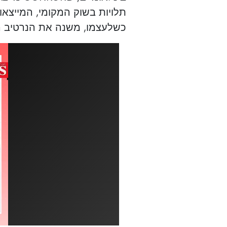
תלויות בשוק המקומי, המייצאות
כשלעצמו, משנה את הנרטיב ה