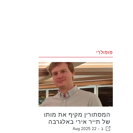
פופולרי
המסתורין מקיף את מותו
של תייר אירי באלגרבה
ב -
22 Aug 2025