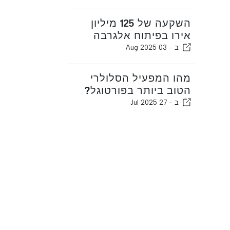
השקעה של 125 מיליון
אירו בפיתוח אלגרבה
ב -
03 Aug 2025
מהו המפעיל הסלולרי
הטוב ביותר בפורטוגל?
ב -
27 Jul 2025