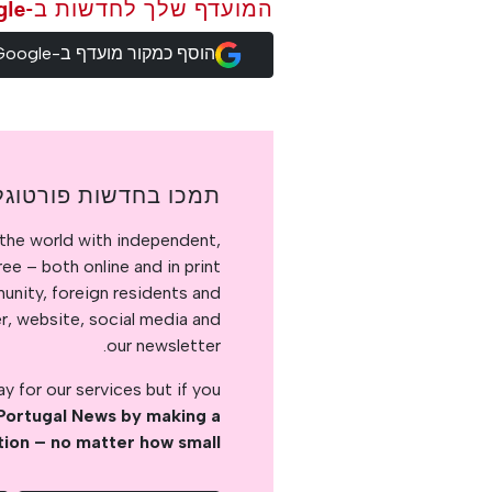
המועדף שלך לחדשות ב-Google
הוסף כמקור מועדף ב-Google
תמכו בחדשות פורטוגל
the world with independent,
e – both online and in print.
nity, foreign residents and
er, website, social media and
our newsletter.
 for our services but if you
Portugal News by making a
tion – no matter how small