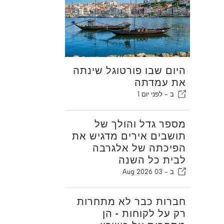
היום שבו פורטוגל שינתה
את עמדתה
ב -
לפני יום 1
מספר גדל והולך של
תושבים אירים מדגיש את
הפיכתה של אלגרבה
לבית כל השנה
ב -
03 Aug 2026
חברות כבר לא מתחרות
רק על לקוחות - הן