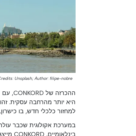
redits: Unsplash;
Author: filipe-nobre;
ההכרזה 
היא יותר מהרחבה עסקית. זהו
למחזור כלכלי חדש, בו כישרון,
בינלאומ