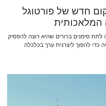
CO ומיקום חדש של פורטוגל
 המלאכותית
 לתת סימנים ברורים שהיא רוצה להפסיק
יה כדי להפוך ליצרנית ערך בכלכלה