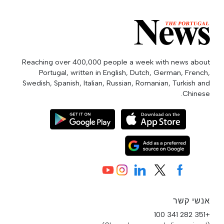
Reaching over 400,000 people a week with news about
Portugal, written in English, Dutch, German, French,
Swedish, Spanish, Italian, Russian, Romanian, Turkish and
Chinese.
אנשי קשר
+351 282 341 100