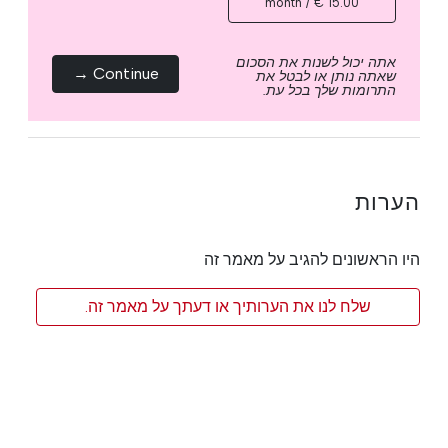
15.00 € / month
אתה יכול לשנות את הסכום
Continue →
שאתה נותן או לבטל את
התרומות שלך בכל עת.
הערות
היו הראשונים להגיב על מאמר זה
שלח לנו את הערותיך או דעתך על מאמר זה.