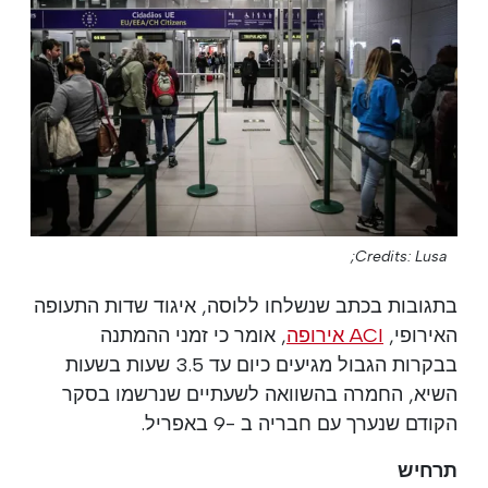
Credits: Lusa;
בתגובות בכתב שנשלחו ללוסה, איגוד שדות התעופה
האירופי,
ACI אירופה
, אומר כי זמני ההמתנה
בבקרות הגבול מגיעים כיום עד 3.5 שעות בשעות
השיא, החמרה בהשוואה לשעתיים שנרשמו בסקר
הקודם שנערך עם חבריה ב -9 באפריל.
תרחיש