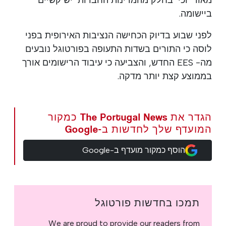
ביישומה.
לפני שבוע בדיוק הכחישה הנציבות האירופית בפני
לוסה כי התורים בשדות התעופה בפורטוגל נובעים
מה- EES החדש, והצביעה כי עיבוד הרישומים אורך
בממוצע קצת יותר מדקה.
הגדר את The Portugal News כמקור
המועדף שלך לחדשות ב-Google
הוסף כמקור מועדף ב-Google
תמכו בחדשות פורטוגל
We are proud to provide our readers from