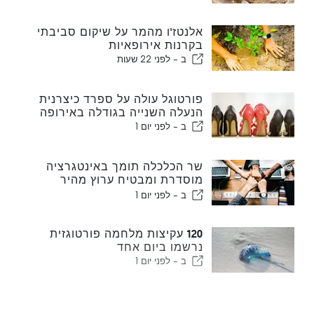
אלנטז'ו מהמר על שיקום סביבתי
בקרנות אירופאיות
ב -
לפני 22 שעות
פורטוגל עולה על ספרד כיצרנית
הנעלה השנייה בגודלה באירופה
ב -
לפני יום 1
שר הכלכלה תומך באינטגרציה
מוסדרת ומבטיח ערוץ מהיר
לעולים
ב -
לפני יום 1
120 עקיצות מלחמה פורטוגזית
נרשמו ביום אחד
ב -
לפני יום 1