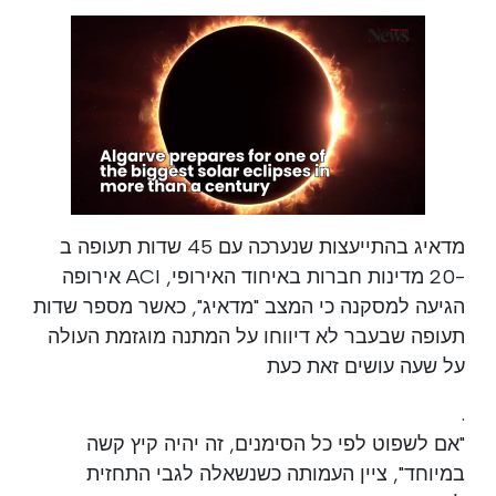
מדאיג בהתייעצות שנערכה עם 45 שדות תעופה ב
-20 מדינות חברות באיחוד האירופי, ACI אירופה
הגיעה למסקנה כי המצב "מדאיג", כאשר מספר שדות
תעופה שבעבר לא דיווחו על המתנה מוגזמת העולה
על שעה עושים זאת כעת
.
"אם לשפוט לפי כל הסימנים, זה יהיה קיץ קשה
במיוחד", ציין העמותה כשנשאלה לגבי התחזית