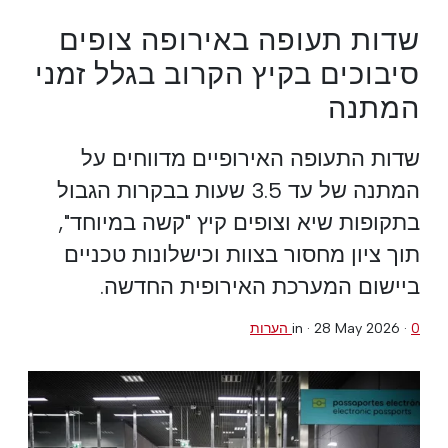
שדות תעופה באירופה צופים
סיבוכים בקיץ הקרוב בגלל זמני
המתנה
שדות התעופה האירופיים מדווחים על
המתנה של עד 3.5 שעות בבקרות הגבול
בתקופות שיא וצופים קיץ "קשה במיוחד",
תוך ציון מחסור בצוות וכישלונות טכניים
ביישום המערכת האירופית החדשה.
0 הערות
·
28 May 2026
in ·