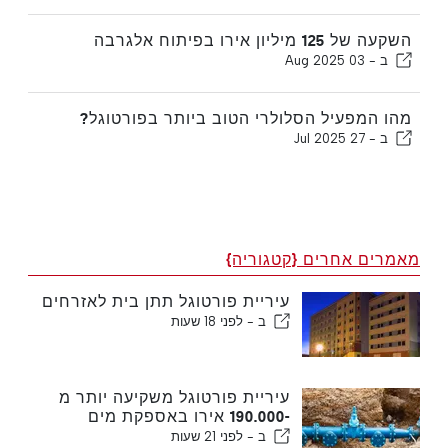
השקעה של 125 מיליון אירו בפיתוח אלגרבה
ב -
03 Aug 2025
מהו המפעיל הסלולרי הטוב ביותר בפורטוגל?
ב -
27 Jul 2025
מאמרים אחרים {קטגוריה}
עיריית פורטוגל תתן בית לאזרחים
ב -
לפני 18 שעות
עיריית פורטוגל משקיעה יותר מ
-190.000 אירו באספקת מים
ב -
לפני 21 שעות