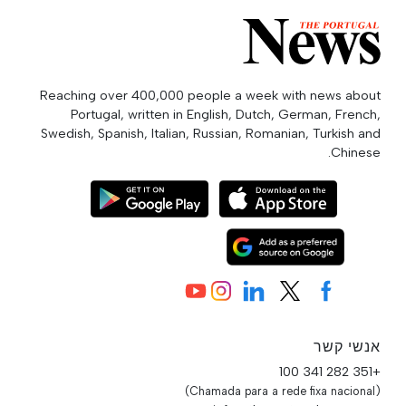
Reaching over 400,000 people a week with news about
Portugal, written in English, Dutch, German, French,
Swedish, Spanish, Italian, Russian, Romanian, Turkish and
Chinese.
אנשי קשר
+351 282 341 100
(Chamada para a rede fixa nacional)