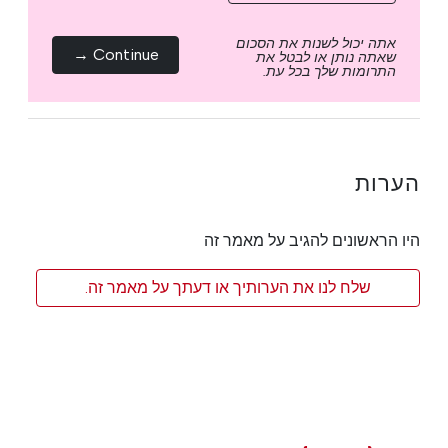
אתה יכול לשנות את הסכום
Continue →
שאתה נותן או לבטל את
התרומות שלך בכל עת.
הערות
היו הראשונים להגיב על מאמר זה
שלח לנו את הערותיך או דעתך על מאמר זה.