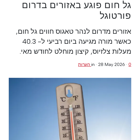
גל חום פוגע באזורים בדרום
פורטוגל
אזורים מדרום לנהר טאגוס חווים גל חום,
כאשר מורה מגיעה ביום רביעי ל- 40.3
מעלות צלזיוס, קיצון מוחלט לחודש מאי.
0 הערות
·
28 May 2026
in ·