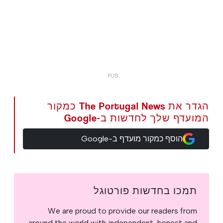
הגדר את The Portugal News כמקור
המועדף שלך לחדשות ב-Google
הוסף כמקור מועדף ב-Google
תמכו בחדשות פורטוגל
We are proud to provide our readers from
around the world with independent, honest and