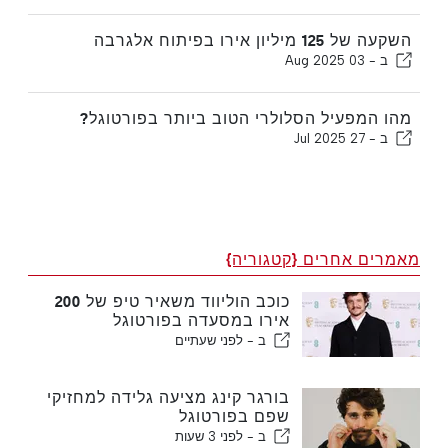
השקעה של 125 מיליון אירו בפיתוח אלגרבה
ב -
03 Aug 2025
מהו המפעיל הסלולרי הטוב ביותר בפורטוגל?
ב -
27 Jul 2025
מאמרים אחרים {קטגוריה}
כוכב הוליווד משאיר טיפ של 200
אירו במסעדה בפורטוגל
ב -
לפני שעתיים
בורגר קינג מציעה גלידה למחזיקי
שפם בפורטוגל
ב -
לפני 3 שעות