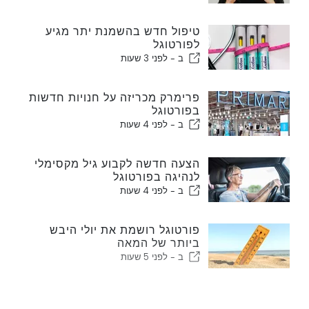
טיפול חדש בהשמנת יתר מגיע
לפורטוגל
ב -
לפני 3 שעות
פרימרק מכריזה על חנויות חדשות
בפורטוגל
ב -
לפני 4 שעות
הצעה חדשה לקבוע גיל מקסימלי
לנהיגה בפורטוגל
ב -
לפני 4 שעות
פורטוגל רושמת את יולי היבש
ביותר של המאה
ב -
לפני 5 שעות