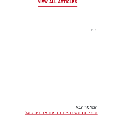
VIEW ALL ARTICLES
המאמר הבא
הנציבות האירופית תובעת את פורטוגל