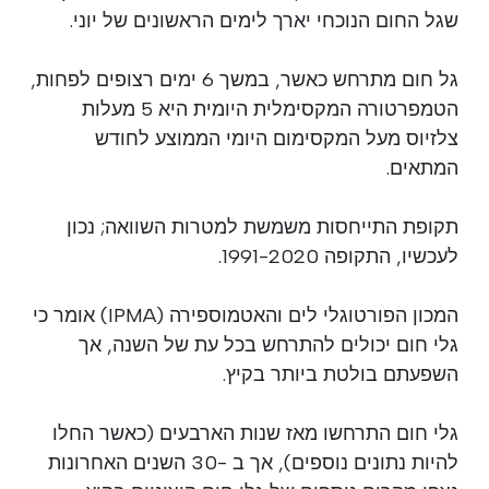
שגל החום הנוכחי יארך לימים הראשונים של יוני.
גל חום מתרחש כאשר, במשך 6 ימים רצופים לפחות,
הטמפרטורה המקסימלית היומית היא 5 מעלות
צלזיוס מעל המקסימום היומי הממוצע לחודש
המתאים.
תקופת התייחסות משמשת למטרות השוואה; נכון
לעכשיו, התקופה 1991-2020.
המכון הפורטוגלי לים והאטמוספירה (IPMA) אומר כי
גלי חום יכולים להתרחש בכל עת של השנה, אך
השפעתם בולטת ביותר בקיץ.
גלי חום התרחשו מאז שנות הארבעים (כאשר החלו
להיות נתונים נוספים), אך ב -30 השנים האחרונות