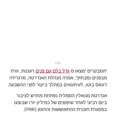
"המבקרים ימצאו מ
גדל בלם עם פנים
רעננות, זורח
מבפנים ומבחוץ", אמרה מנהלת האנדרטה, מרגרידה
דונאס בוטו, לעיתונאים במהלך ביקור לפני ההשבעה.
אנדרטת מנואלין הסמלית נפתחת מחדש לציבור
ביום רביעי לאחר שיפוצים של כמיליון יורו שבוצעו
במסגרת תוכנית ההתאוששות והחוסן (PRR).