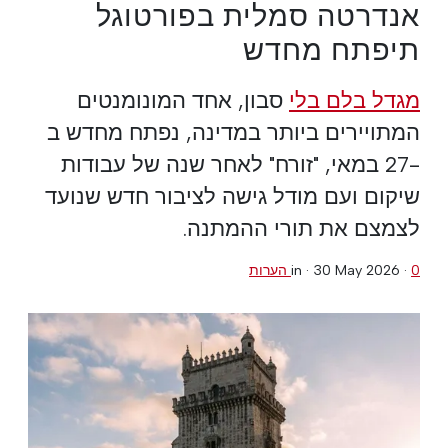
אנדרטה סמלית בפורטוגל
תיפתח מחדש
מגדל בלם בלי
סבון, אחד המונומנטים
המתויירים ביותר במדינה, נפתח מחדש ב
-27 במאי, "זורח" לאחר שנה של עבודות
שיקום ועם מודל גישה לציבור חדש שנועד
לצמצם את תורי ההמתנה.
0 הערות
·
30 May 2026
in ·