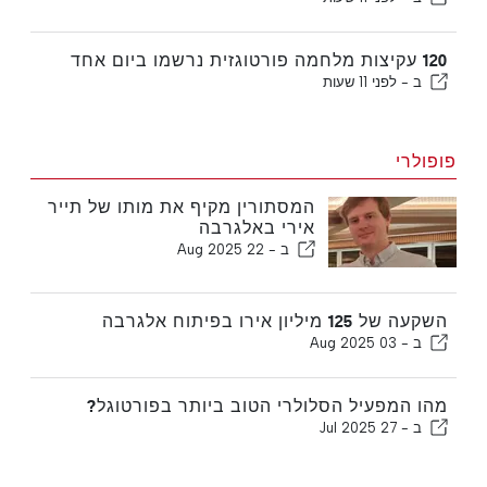
120 עקיצות מלחמה פורטוגזית נרשמו ביום אחד
ב -
לפני 11 שעות
פופולרי
המסתורין מקיף את מותו של תייר
אירי באלגרבה
ב -
22 Aug 2025
השקעה של 125 מיליון אירו בפיתוח אלגרבה
ב -
03 Aug 2025
מהו המפעיל הסלולרי הטוב ביותר בפורטוגל?
ב -
27 Jul 2025