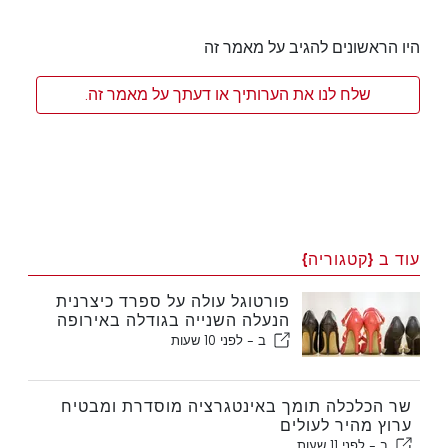
היו הראשונים להגיב על מאמר זה
שלח לנו את הערותיך או דעתך על מאמר זה.
עוד ב {קטגוריה}
פורטוגל עולה על ספרד כיצרנית
הנעלה השנייה בגודלה באירופה
ב -
לפני 10 שעות
שר הכלכלה תומך באינטגרציה מוסדרת ומבטיח
ערוץ מהיר לעולים
ב -
לפני 11 שעות