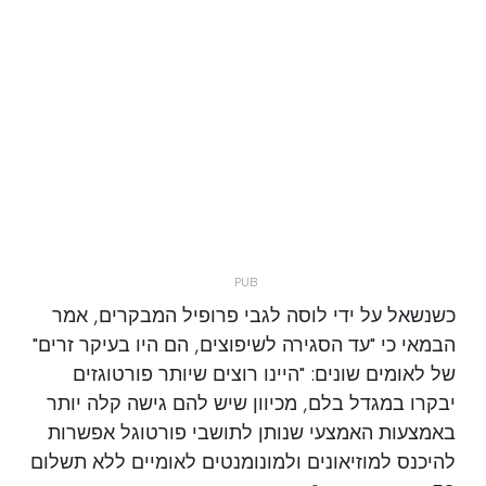
כשנשאל על ידי לוסה לגבי פרופיל המבקרים, אמר
הבמאי כי "עד הסגירה לשיפוצים, הם היו בעיקר זרים"
של לאומים שונים: "היינו רוצים שיותר פורטוגזים
יבקרו במגדל בלם, מכיוון שיש להם גישה קלה יותר
באמצעות האמצעי שנותן לתושבי פורטוגל אפשרות
להיכנס למוזיאונים ולמונומנטים לאומיים ללא תשלום