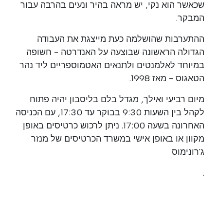
שכאשר הוא נקי, יש מראה בהיר ונעים בהרבה עבור
המבקר.
ההתערבות שהושלמה כעת מייצגת את העבודה
הגדולה הראשונה שבוצעה על האנדרטה - חשופה
במיוחד לאלמנטים ולתנאים האטמוספריים ליד נהר
הטאגוס - מאז 1998.
מיום רביעי ואילך, מגדל בלם בליסבון יהיה פתוח
לקהל בין השעות 9:30 בבוקר עד 17:30, עם הכניסה
האחרונה בשעה 17:00. ניתן לרכוש כרטיסים באופן
מקוון או באופן אישי במשרד הכרטיסים של מנזר
ג'רונימוס
.