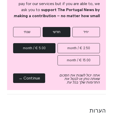
pay for our services but if you are able to, we
ask you to
support The Portugal News by
.
making a contribution – no matter how small
יחיד
חודשי
שנתי
5.00 € / month
2.50 € / month
15.00 € / month
אתה יכול לשנות את הסכום
Continue →
שאתה נותן או לבטל את
התרומות שלך בכל עת.
הערות