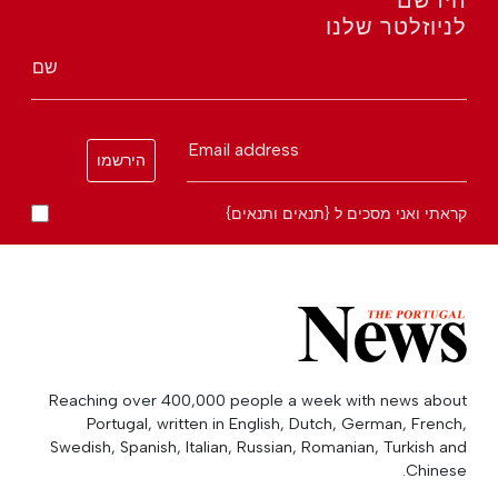
הירשם
לניוזלטר שלנו
שם
Email address
הירשמו
קראתי ואני מסכים ל {תנאים ותנאים}
Reaching over 400,000 people a week with news about
Portugal, written in English, Dutch, German, French,
Swedish, Spanish, Italian, Russian, Romanian, Turkish and
Chinese.