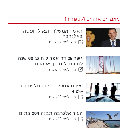
מאמרים אחרים {קטגוריה}
ראש הממשלה יוצא לחופשה
באלגרבה
ב -
לפני 12 שעות
גשר 25 דה אפריל חוגג 60 שנה
לחיבור ליסבון ואלמדה
ב -
לפני 12 שעות
יצירת עסקים בפורטוגל יורדת ב
-4.2%
ב -
לפני 13 שעות
העיר אלגרבה תבנה 204 בתים
ב -
לפני 13 שעות