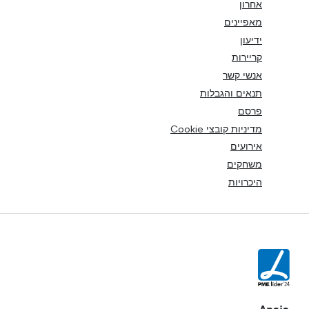
אחרון
מאפיינים
ידיעון
קריירות
אנשי קשר
תנאים והגבלות
פרסם
מדיניות קובצי Cookie
אירועים
משחקים
היכרויות