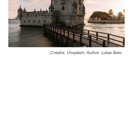
Credits: Unsplash;
Author: Lukas Bato;