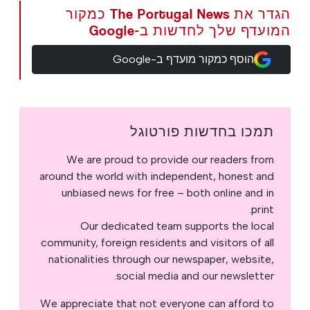
הגדר את The Portugal News כמקור
המועדף שלך לחדשות ב-Google
הוסף כמקור מועדף ב-Google
תמכו בחדשות פורטוגל
We are proud to provide our readers from
around the world with independent, honest and
unbiased news for free – both online and in
print.
Our dedicated team supports the local
community, foreign residents and visitors of all
nationalities through our newspaper, website,
social media and our newsletter.
We appreciate that not everyone can afford to