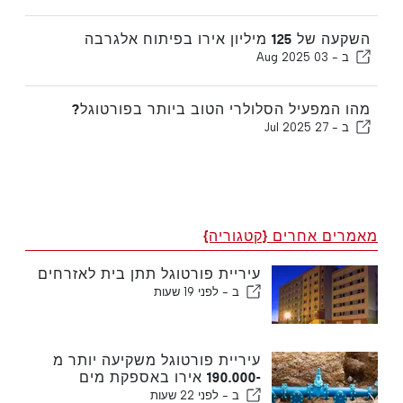
השקעה של 125 מיליון אירו בפיתוח אלגרבה
ב -
03 Aug 2025
מהו המפעיל הסלולרי הטוב ביותר בפורטוגל?
ב -
27 Jul 2025
מאמרים אחרים {קטגוריה}
עיריית פורטוגל תתן בית לאזרחים
ב -
לפני 19 שעות
עיריית פורטוגל משקיעה יותר מ
-190.000 אירו באספקת מים
ב -
לפני 22 שעות