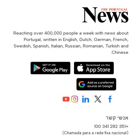
Reaching over 400,000 people a week with news about
Portugal, written in English, Dutch, German, French,
Swedish, Spanish, Italian, Russian, Romanian, Turkish and
Chinese.
אנשי קשר
+351 282 341 100
(Chamada para a rede fixa nacional)