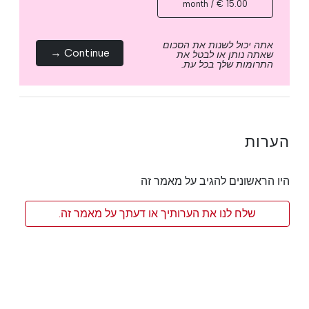
15.00 € / month
אתה יכול לשנות את הסכום
Continue →
שאתה נותן או לבטל את
התרומות שלך בכל עת.
הערות
היו הראשונים להגיב על מאמר זה
שלח לנו את הערותיך או דעתך על מאמר זה.