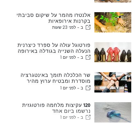
אלנטז'ו מהמר על שיקום סביבתי
בקרנות אירופאיות
ב -
לפני 23 שעות
פורטוגל עולה על ספרד כיצרנית
הנעלה השנייה בגודלה באירופה
ב -
לפני יום 1
שר הכלכלה תומך באינטגרציה
מוסדרת ומבטיח ערוץ מהיר
לעולים
ב -
לפני יום 1
120 עקיצות מלחמה פורטוגזית
נרשמו ביום אחד
ב -
לפני יום 1