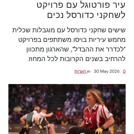
עיר פורטוגל עם פרויקט
לשחקני כדורסל נכים
שישים שחקני כדורסל עם מוגבלות שכלית
מחמש עיריות בויסו משתתפים בפרויקט
"לכדרר את ההבדל", שהארגון מתכוון
להרחיב בשנים הקרובות לכל המחוז.
0 הערות
·
30 May 2026
in ·