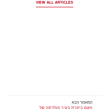
VIEW ALL ARTICLES
המאמר הבא
האם ביקרת בעיר הולדתה של