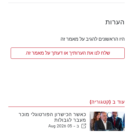
הערות
היו הראשונים להגיב על מאמר זה
שלח לנו את הערותיך או דעתך על מאמר זה.
עוד ב {קטגוריה}
כאשר הכישרון הפורטוגלי מוכר
מעבר לגבולות
ב -
05 Aug 2026