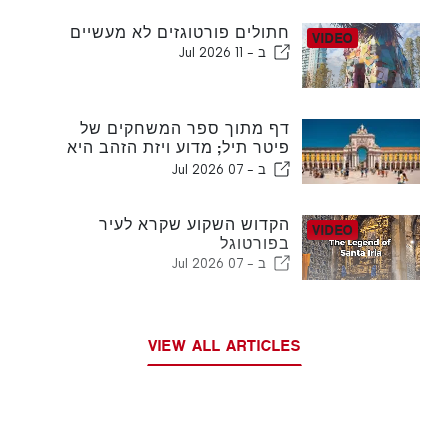
חתולים פורטוגזים לא מעשיים
ב -
11 Jul 2026
דף מתוך ספר המשחקים של
פיטר תיל; מדוע ויזת הזהב היא
אופציה בעלת ערך
ב -
07 Jul 2026
הקדוש השקוע שקרא לעיר
בפורטוגל
ב -
07 Jul 2026
VIEW ALL ARTICLES