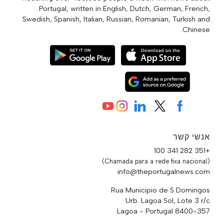
Portugal, written in English, Dutch, German, French,
Swedish, Spanish, Italian, Russian, Romanian, Turkish and
Chinese.
אנשי קשר
+351 282 341 100
(Chamada para a rede fixa nacional)
info@theportugalnews.com
Rua Municipio de S Domingos
Urb. Lagoa Sol, Lote 3 r/c
8400-357 Lagoa - Portugal