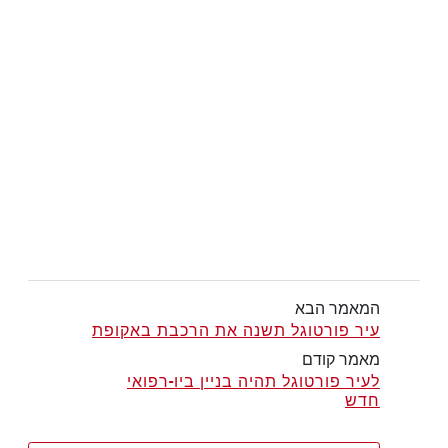
המאמר הבא
עיר פורטוגל תשנה את הרכבת באקופת
מאמר קודם
לעיר פורטוגל תהיה בניין ביו-רפואי
חדש