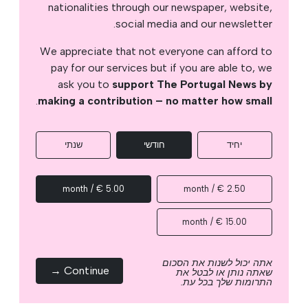
nationalities through our newspaper, website,
social media and our newsletter.
We appreciate that not everyone can afford to
pay for our services but if you are able to, we
ask you to
support The Portugal News by
.
making a contribution – no matter how small
יחיד
חודשי
שנתי
5.00 € / month
2.50 € / month
15.00 € / month
אתה יכול לשנות את הסכום
Continue →
שאתה נותן או לבטל את
התרומות שלך בכל עת.