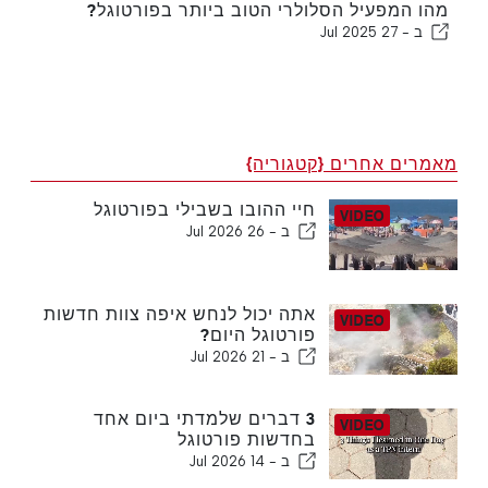
מהו המפעיל הסלולרי הטוב ביותר בפורטוגל?
ב -
27 Jul 2025
מאמרים אחרים {קטגוריה}
חיי ההובו בשבילי בפורטוגל
ב -
26 Jul 2026
אתה יכול לנחש איפה צוות חדשות
פורטוגל היום?
ב -
21 Jul 2026
3 דברים שלמדתי ביום אחד
בחדשות פורטוגל
ב -
14 Jul 2026