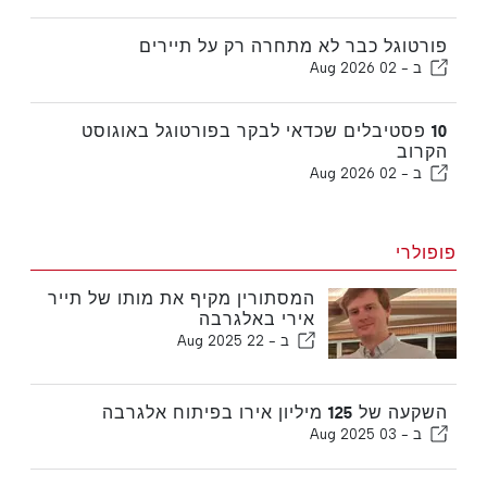
פורטוגל כבר לא מתחרה רק על תיירים
ב -
02 Aug 2026
10 פסטיבלים שכדאי לבקר בפורטוגל באוגוסט
הקרוב
ב -
02 Aug 2026
פופולרי
המסתורין מקיף את מותו של תייר
אירי באלגרבה
ב -
22 Aug 2025
השקעה של 125 מיליון אירו בפיתוח אלגרבה
ב -
03 Aug 2025