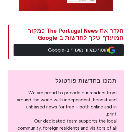
הגדר את The Portugal News כמקור
המועדף שלך לחדשות ב-Google
הוסף כמקור מועדף ב-Google
תמכו בחדשות פורטוגל
We are proud to provide our readers from
around the world with independent, honest and
unbiased news for free – both online and in
print.
Our dedicated team supports the local
community, foreign residents and visitors of all