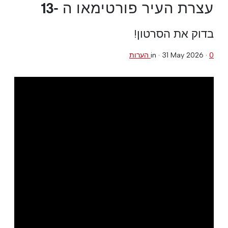
עצרת העיר פורטימאו ה -13
בדוק את הסרטון!
0 הערות
·
31 May 2026
in ·