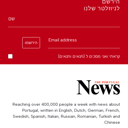
הירשם
לניוזלטר שלנו
שם
Email address
הירשמו
קראתי ואני מסכים ל {תנאים ותנאים}
Reaching over 400,000 people a week with news about
Portugal, written in English, Dutch, German, French,
Swedish, Spanish, Italian, Russian, Romanian, Turkish and
Chinese.