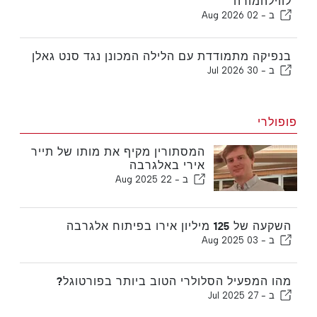
לווילהמורה
ב -
02 Aug 2026
בנפיקה מתמודדת עם הלילה המכונן נגד סנט גאלן
ב -
30 Jul 2026
פופולרי
המסתורין מקיף את מותו של תייר
אירי באלגרבה
ב -
22 Aug 2025
השקעה של 125 מיליון אירו בפיתוח אלגרבה
ב -
03 Aug 2025
מהו המפעיל הסלולרי הטוב ביותר בפורטוגל?
ב -
27 Jul 2025