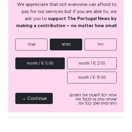
We appreciate that not everyone can afford to
pay for our services but if you are able to, we
ask you to
support The Portugal News by
.
making a contribution – no matter how small
יחיד
חודשי
שנתי
5.00 € / month
2.50 € / month
15.00 € / month
אתה יכול לשנות את הסכום
Continue →
שאתה נותן או לבטל את
התרומות שלך בכל עת.