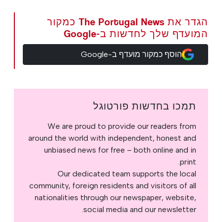
הגדר את The Portugal News כמקור
המועדף שלך לחדשות ב-Google
הוסף כמקור מועדף ב-Google
תמכו בחדשות פורטוגל
We are proud to provide our readers from
around the world with independent, honest and
unbiased news for free – both online and in
print.
Our dedicated team supports the local
community, foreign residents and visitors of all
nationalities through our newspaper, website,
social media and our newsletter.