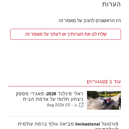
הערות
היו הראשונים להגיב על מאמר זה
שלח לנו את הערותיך או דעתך על מאמר זה.
עוד ב {קטגוריה}
ראלי פינלנד 2026: פאג'רי מספק
ניצחון חלומי על אדמת הבית
ב -
03 Aug 2026
פורטוגל Invitational מביאה גולף ברמה עולמית