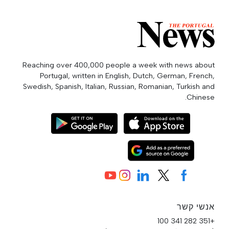
Reaching over 400,000 people a week with news about
Portugal, written in English, Dutch, German, French,
Swedish, Spanish, Italian, Russian, Romanian, Turkish and
Chinese.
אנשי קשר
+351 282 341 100