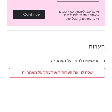
אתה יכול לשנות את הסכום
Continue →
שאתה נותן או לבטל את
התרומות שלך בכל עת.
הערות
היו הראשונים להגיב על מאמר זה
שלח לנו את הערותיך או דעתך על מאמר זה.