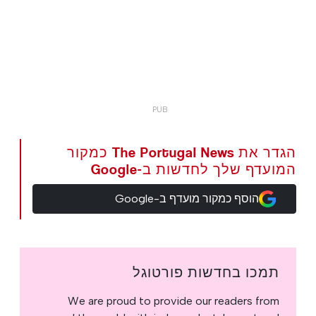
הגדר את The Portugal News כמקור
המועדף שלך לחדשות ב-Google
הוסף כמקור מועדף ב-Google
תמכו בחדשות פורטוגל
We are proud to provide our readers from