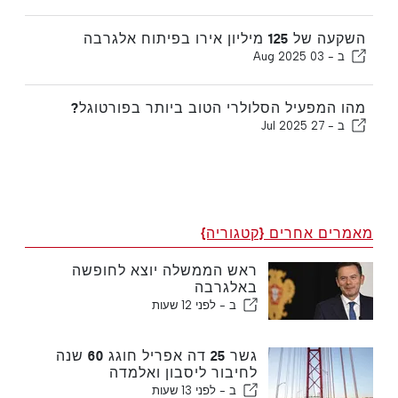
השקעה של 125 מיליון אירו בפיתוח אלגרבה
ב -
03 Aug 2025
מהו המפעיל הסלולרי הטוב ביותר בפורטוגל?
ב -
27 Jul 2025
מאמרים אחרים {קטגוריה}
ראש הממשלה יוצא לחופשה
באלגרבה
ב -
לפני 12 שעות
גשר 25 דה אפריל חוגג 60 שנה
לחיבור ליסבון ואלמדה
ב -
לפני 13 שעות