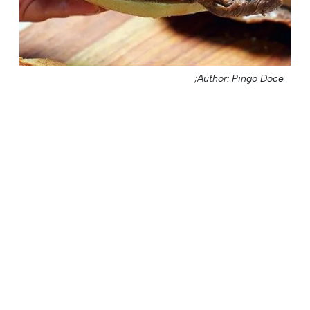
Author: Pingo Doce;