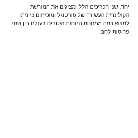
יחד, שני הכריכים הללו מציגים את המורשת
הקולינרית העשירה של פורטוגל ומוכיחים כי ניתן
למצוא כמה ממזונות הנוחות הטובים בעולם בין שתי
פרוסות לחם.