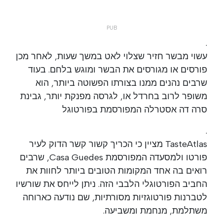
.
עשוי מבשר חזיר שצלוי לאט במשך שעות, לאחר מכן
פורסים או מגורסים את הבשר ומוגש בלחם. בעוד
שרבים נהנים ממנו בצורתו הפשוטה ביותר, הוא
משופר לרוב בחרדל או, לגרסה מפנקת יותר, גבינת
סרה דה אסטרלה המפורסמת בפורטוגל
.
TasteAtlas מציין כי הכריך קשור קשר הדוק לעיר
פורטו ולמסעדה המפורסמת Casa Guedes, שרבים
רואים בה אחד המקומות הטובים ביותר לחוות את
החביב הפורטוגלי הלבבי הזה. ניתן לייחס את שורשיו
לטברנות פורטוגזיות מסורתיות, שם נודעה כארוחה
משתלמת, מנחמת ומשביעה.