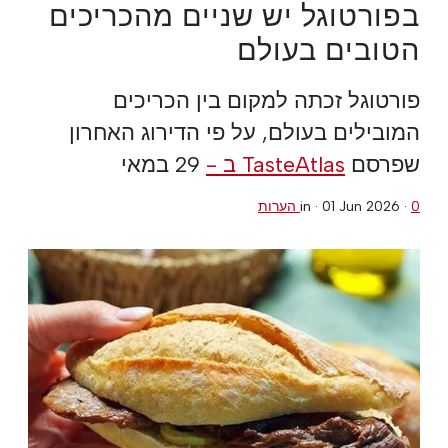
בפורטוגל יש שניים מהכריכים
הטובים בעולם
פורטוגל זכתה למקום בין הכריכים
המובילים בעולם, על פי הדירוג האחרון
שפרסם
TasteAtlas ב -
29 במאי
0 הערות
·
01 Jun 2026
in ·