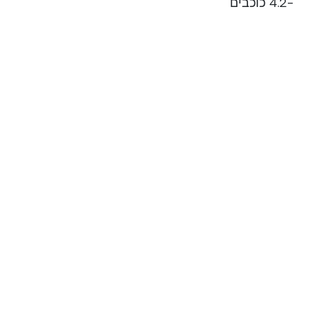
-4.2 כוכבים