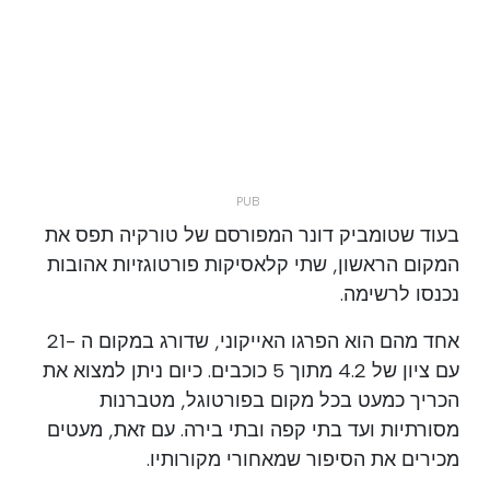
בעוד שטומביק דונר המפורסם של טורקיה תפס את
המקום הראשון, שתי קלאסיקות פורטוגזיות אהובות
נכנסו לרשימה.
אחד מהם הוא הפרגו האייקוני, שדורג במקום ה -21
עם ציון של 4.2 מתוך 5 כוכבים. כיום ניתן למצוא את
הכריך כמעט בכל מקום בפורטוגל, מטברנות
מסורתיות ועד בתי קפה ובתי בירה. עם זאת, מעטים
מכירים את הסיפור שמאחורי מקורותיו.