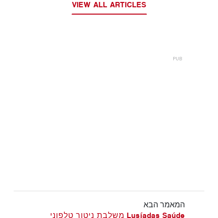
VIEW ALL ARTICLES
המאמר הבא
Lusíadas Saúde משלבת ניטור טלפוני