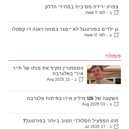
צפויה ירידה מסיבית במחירי הדלק
ב -
לפני 11 שעות
גן ילדים בפורטוגל לא ייסגר במחוז ויאנה דו קסטלו
ב -
לפני 12 שעות
פופולרי
המסתורין מקיף את מותו של תייר
אירי באלגרבה
ב -
22 Aug 2025
השקעה של 125 מיליון אירו בפיתוח אלגרבה
ב -
03 Aug 2025
מהו המפעיל הסלולרי הטוב ביותר בפורטוגל?
ב -
27 Jul 2025