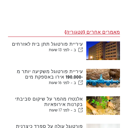
מאמרים אחרים {קטגוריה}
עיריית פורטוגל תתן בית לאזרחים
ב -
לפני 13 שעות
עיריית פורטוגל משקיעה יותר מ
-190.000 אירו באספקת מים
ב -
לפני 16 שעות
אלנטז'ו מהמר על שיקום סביבתי
בקרנות אירופאיות
ב -
לפני 17 שעות
פורטוגל עולה על ספרד כיצרנית