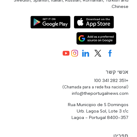
Chinese.
אנשי קשר
+351 282 341 100
(Chamada para a rede fixa nacional)
info@theportugalnews.com
Rua Municipio de S Domingos
Urb. Lagoa Sol, Lote 3 r/c
8400-357 Lagoa - Portugal
תפריט