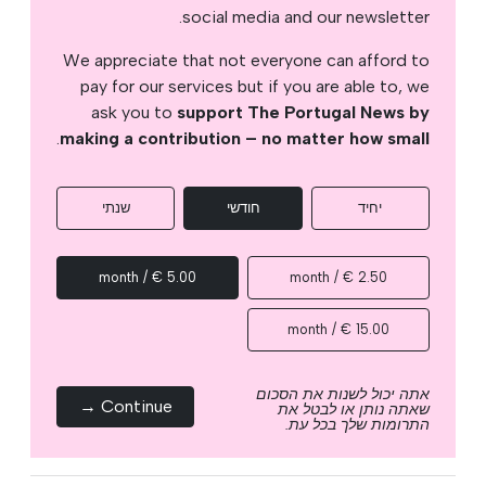
social media and our newsletter.
We appreciate that not everyone can afford to
pay for our services but if you are able to, we
ask you to
support The Portugal News by
.
making a contribution – no matter how small
יחיד
חודשי
שנתי
5.00 € / month
2.50 € / month
15.00 € / month
אתה יכול לשנות את הסכום
Continue →
שאתה נותן או לבטל את
התרומות שלך בכל עת.