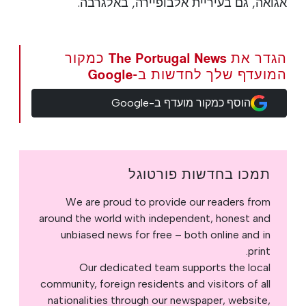
אגואה, גם בעיריית אלבופיירה, באלגרבה.
הגדר את The Portugal News כמקור
המועדף שלך לחדשות ב-Google
הוסף כמקור מועדף ב-Google
תמכו בחדשות פורטוגל
We are proud to provide our readers from
around the world with independent, honest and
unbiased news for free – both online and in
print.
Our dedicated team supports the local
community, foreign residents and visitors of all
nationalities through our newspaper, website,