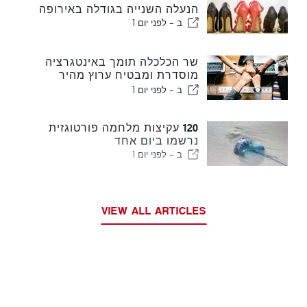
הנעלה השנייה בגודלה באירופה
ב -
לפני יום 1
שר הכלכלה תומך באינטגרציה
מוסדרת ומבטיח ערוץ מהיר
לעולים
ב -
לפני יום 1
120 עקיצות מלחמה פורטוגזית
נרשמו ביום אחד
ב -
לפני יום 1
VIEW ALL ARTICLES