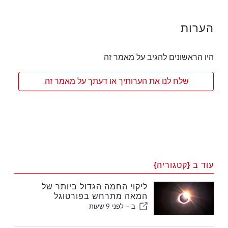
הערות
היו הראשונים להגיב על מאמר זה
שלח לנו את הערותיך או דעתך על מאמר זה.
עוד ב {קטגוריה}
ליקוי החמה הגדול ביותר של
המאה מתרחש בפורטוגל
ב -
לפני 9 שעות