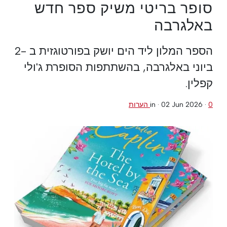
סופר בריטי משיק ספר חדש
באלגרבה
הספר המלון ליד הים יושק בפורטוגזית ב -2
ביוני באלגרבה, בהשתתפות הסופרת ג'ולי
קפלין.
0 הערות
·
02 Jun 2026
in ·