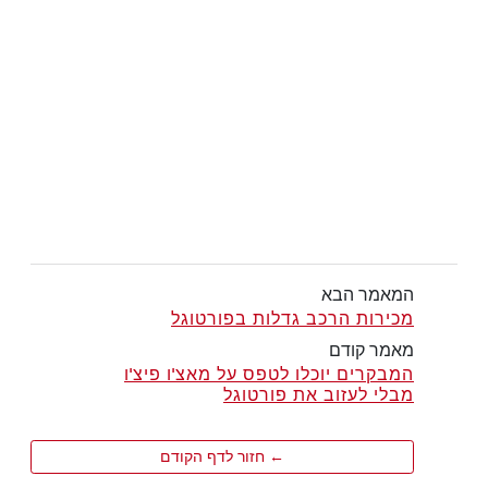
המאמר הבא
מכירות הרכב גדלות בפורטוגל
מאמר קודם
המבקרים יוכלו לטפס על מאצ'ו פיצ'ו
מבלי לעזוב את פורטוגל
← חזור לדף הקודם