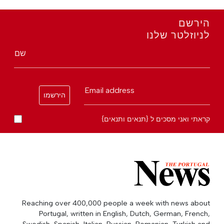
הירשם
לניוזלטר שלנו
שם
Email address
הירשמו
קראתי ואני מסכים ל {תנאים ותנאים}
Reaching over 400,000 people a week with news about
Portugal, written in English, Dutch, German, French,
Swedish, Spanish, Italian, Russian, Romanian, Turkish and