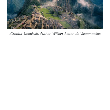
Credits: Unsplash;
Author: Willian Justen de Vasconcellos;