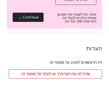
אתה יכול לשנות את הסכום
Continue →
שאתה נותן או לבטל את
התרומות שלך בכל עת.
הערות
היו הראשונים להגיב על מאמר זה
שלח לנו את הערותיך או דעתך על מאמר זה.