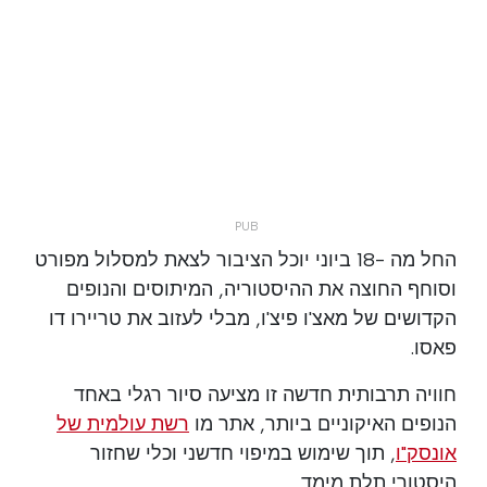
החל מה -18 ביוני יוכל הציבור לצאת למסלול מפורט
וסוחף החוצה את ההיסטוריה, המיתוסים והנופים
הקדושים של מאצ'ו פיצ'ו, מבלי לעזוב את טריירו דו
פאסו.
חוויה תרבותית חדשה זו מציעה סיור רגלי באחד
הנופים האיקוניים ביותר, אתר מו
רשת עולמית של
אונסק"ו
, תוך שימוש במיפוי חדשני וכלי שחזור
היסטורי תלת מימד.