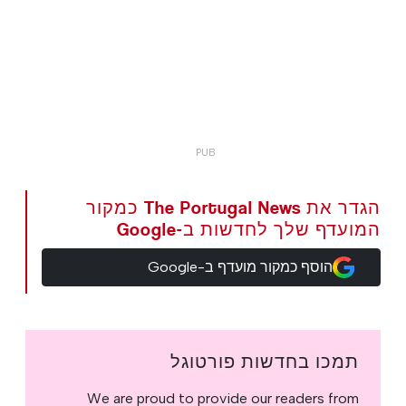
הגדר את The Portugal News כמקור
המועדף שלך לחדשות ב-Google
הוסף כמקור מועדף ב-Google
תמכו בחדשות פורטוגל
We are proud to provide our readers from