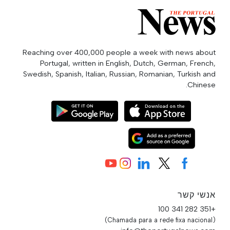
Reaching over 400,000 people a week with news about
Portugal, written in English, Dutch, German, French,
Swedish, Spanish, Italian, Russian, Romanian, Turkish and
Chinese.
אנשי קשר
+351 282 341 100
(Chamada para a rede fixa nacional)