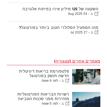
השקעה של 125 מיליון אירו בפיתוח אלגרבה
ב -
03 Aug 2025
מהו המפעיל הסלולרי הטוב ביותר בפורטוגל?
ב -
27 Jul 2025
מאמרים אחרים {קטגוריה}
פלטפורמת בריאות דיגיטלית
חדשה תושק בפורטוגל
ב -
לפני 4 שעות
רשויות הבריאות הפורטוגליות
מזהירות מפני סכנות הטביעה
ב -
לפני 5 שעות