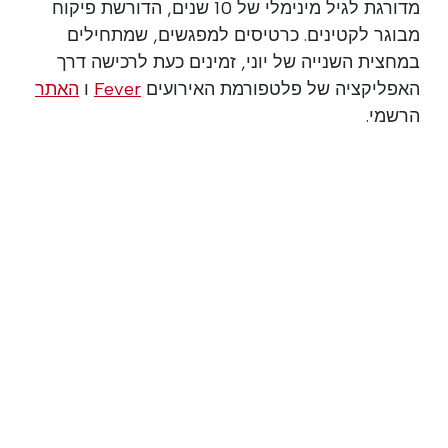
מדורגת לגיל מינימלי של 10 שנים, הדורשת פיקוח
מבוגר לקטינים. כרטיסים למפגשים, שמתחילים
במחצית השנייה של יוני, זמינים כעת לרכישה דרך
האפליקציה של פלטפורמת האירועים
Fever
ו
האתר
הרשמי.