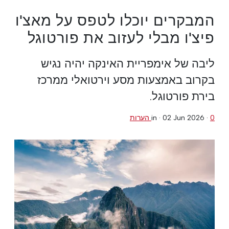
המבקרים יוכלו לטפס על מאצ'ו
פיצ'ו מבלי לעזוב את פורטוגל
ליבה של אימפריית האינקה יהיה נגיש
בקרוב באמצעות מסע וירטואלי ממרכז
בירת פורטוגל.
0 הערות
·
02 Jun 2026
in ·