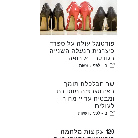
פורטוגל עולה על ספרד
כיצרנית הנעלה השנייה
בגודלה באירופה
ב -
לפני 9 שעות
שר הכלכלה תומך
באינטגרציה מוסדרת
ומבטיח ערוץ מהיר
לעולים
ב -
לפני 10 שעות
120 עקיצות מלחמה