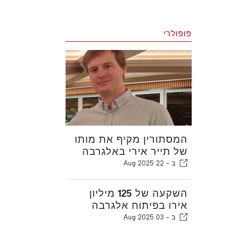
פופולרי
המסתורין מקיף את מותו
של תייר אירי באלגרבה
ב -
22 Aug 2025
השקעה של 125 מיליון
אירו בפיתוח אלגרבה
ב -
03 Aug 2025