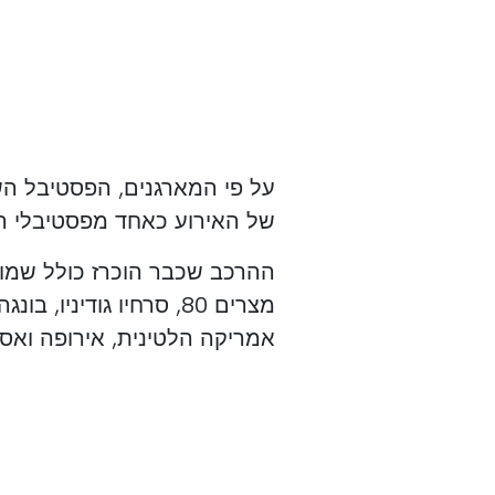
של האירוע כאחד מפסטיבלי המ
ההרכב שכבר הוכרז כולל שמות כ
מצרים 80, סרחיו גודיני
אמריקה הלטינית, אירופה ואסי