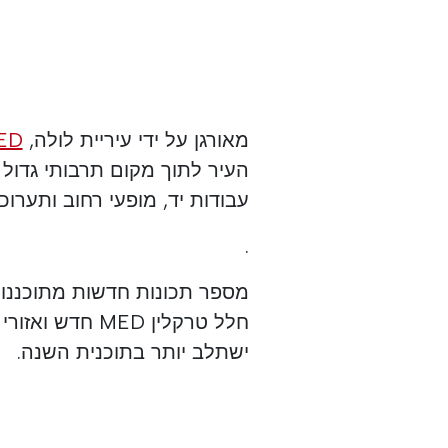
מאורגן על ידי עיריית לולה,
MED
העיר לתוך מקום תרבותי גדול 
עבודות יד, מופעי רחוב ותערוכ
.
חלל טרקלין MED
ישתלב יותר בתוכנית השנה.