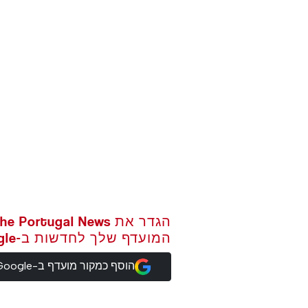
המועדף שלך לחדשות ב-Google
הוסף כמקור מועדף ב-Google