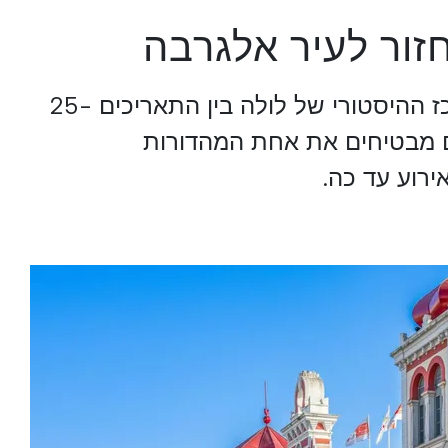
יחזור למרכז ההיסטורי של לולה בין התאריכים 25-
נים מבטיחים את אחת המהדורות
ירוע עד כה.