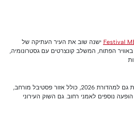
Festival 
ישנה שוב את העיר העתיקה של
באוויר הפתוח, המשלב קונצרטים עם גסטרונומיה,
ות
מספר תכונות חדשות מתוכננות גם למהדורת 2026, כולל אזור פסטיבל מורחב,
 חדש ואזורי הופעה נוספים לאמני רחוב. גם השוק העירוני