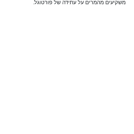
משקיעים מהמרים על עתידה של פורטוגל.