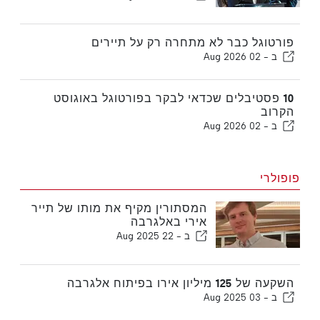
פורטוגל כבר לא מתחרה רק על תיירים
ב -
02 Aug 2026
10 פסטיבלים שכדאי לבקר בפורטוגל באוגוסט
הקרוב
ב -
02 Aug 2026
פופולרי
המסתורין מקיף את מותו של תייר
אירי באלגרבה
ב -
22 Aug 2025
השקעה של 125 מיליון אירו בפיתוח אלגרבה
ב -
03 Aug 2025