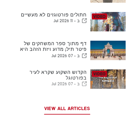
חתולים פורטוגזים לא מעשיים
ב -
11 Jul 2026
דף מתוך ספר המשחקים של
פיטר תיל; מדוע ויזת הזהב היא
אופציה בעלת ערך
ב -
07 Jul 2026
הקדוש השקוע שקרא לעיר
בפורטוגל
ב -
07 Jul 2026
VIEW ALL ARTICLES