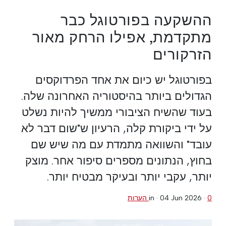
ההשקעה בפורטוגל כבר
מתקדמת, אפילו הרחק מאור
הזרקורים
בפורטוגל יש כיום את אחד הפרדוקסים
הגדולים ביותר בהיסטוריה האחרונה שלה.
בעוד שהשיח הציבורי ממשיך להיות נשלט
על ידי ביקורת קלה, הרעיון ש"שום דבר לא
עובד" והשוואה מתמדת עם מה שיש שם
בחוץ, הנתונים מספרים סיפור אחר. מוצק
יותר, עקבי יותר ובעיקר מבטיח יותר.
0 הערות
·
04 Jun 2026
in ·