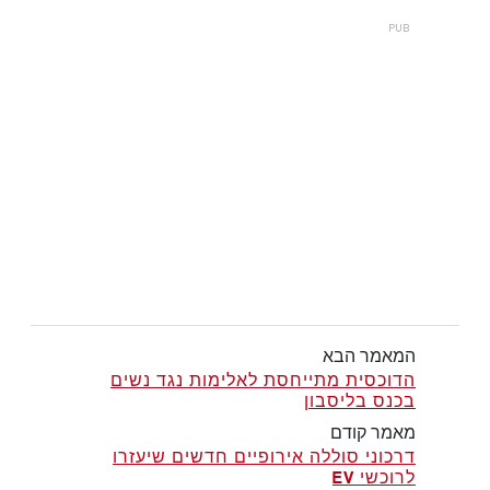
המאמר הבא
הדוכסית מתייחסת לאלימות נגד נשים
בכנס בליסבון
מאמר קודם
דרכוני סוללה אירופיים חדשים שיעזרו
לרוכשי EV