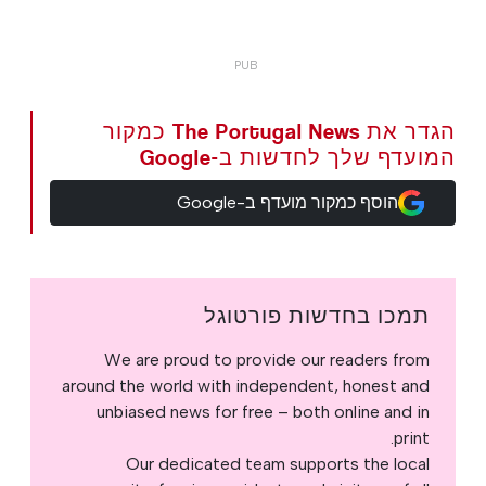
הגדר את The Portugal News כמקור
המועדף שלך לחדשות ב-Google
הוסף כמקור מועדף ב-Google
תמכו בחדשות פורטוגל
We are proud to provide our readers from
around the world with independent, honest and
unbiased news for free – both online and in
print.
Our dedicated team supports the local