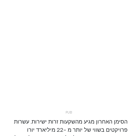
הסימן האחרון מגיע מהשקעות זרות ישירות. עשרות
פרויקטים בשווי של יותר מ -22 מיליארד יורו