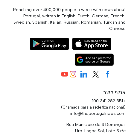
Reaching over 400,000 people a week with news about
Portugal, written in English, Dutch, German, French,
Swedish, Spanish, Italian, Russian, Romanian, Turkish and
Chinese.
אנשי קשר
+351 282 341 100
(Chamada para a rede fixa nacional)
info@theportugalnews.com
Rua Municipio de S Domingos
Urb. Lagoa Sol, Lote 3 r/c