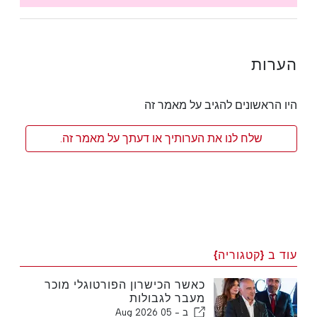
הערות
היו הראשונים להגיב על מאמר זה
שלח לנו את הערותיך או דעתך על מאמר זה.
עוד ב {קטגוריה}
כאשר הכישרון הפורטוגלי מוכר
מעבר לגבולות
ב -
05 Aug 2026