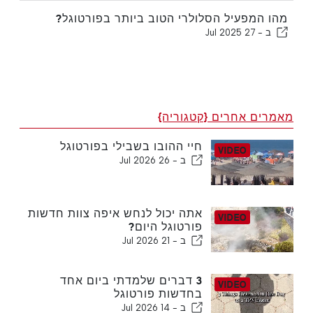
מהו המפעיל הסלולרי הטוב ביותר בפורטוגל?
ב -
27 Jul 2025
מאמרים אחרים {קטגוריה}
חיי ההובו בשבילי בפורטוגל
ב -
26 Jul 2026
אתה יכול לנחש איפה צוות חדשות
פורטוגל היום?
ב -
21 Jul 2026
3 דברים שלמדתי ביום אחד
בחדשות פורטוגל
ב -
14 Jul 2026