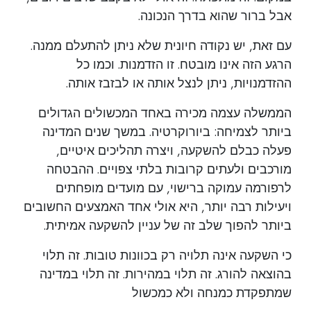
אבל ברור שהוא בדרך הנכונה.
עם זאת, יש נקודה חיונית שלא ניתן להתעלם ממנה.
הרגע הזה אינו מובטח. זו הזדמנות. וכמו כל
ההזדמנויות, ניתן לנצל אותה או לבזבז אותה.
הממשלה עצמה מכירה באחד המכשולים הגדולים
ביותר לצמיחה: ביורוקרטיה. במשך שנים המדינה
פעלה כבלם להשקעה, ויצרה תהליכים איטיים,
מורכבים ולעתים קרובות בלתי צפויים. ההבטחה
לרפורמה עמוקה ברישוי, עם מועדים מופחתים
ויעילות רבה יותר, היא אולי אחד האמצעים החשובים
ביותר להפוך שלב זה של עניין להשקעה אמיתית.
כי השקעה אינה תלויה רק בכוונות טובות. זה תלוי
בהוצאה להורג. זה תלוי במהירות. זה תלוי במדינה
שמתפקדת כמנחה ולא כמכשול