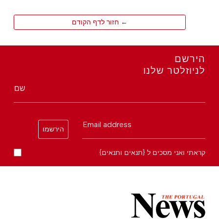
← חזור לדף הקודם
הירשם
לניוזלטר שלנו
שם
Email address
הירשמו
קראתי ואני מסכים ל {תנאים ותנאים}