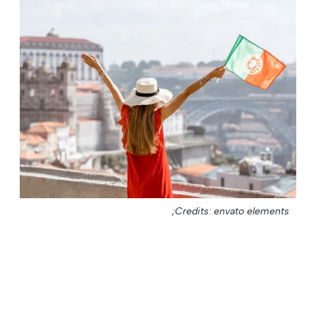
Credits: envato elements;