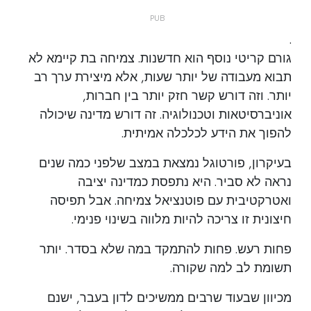
.
גורם קריטי נוסף הוא חדשנות. צמיחה בת קיימא לא
תבוא מעבודה של יותר שעות, אלא מיצירת ערך רב
יותר. וזה דורש קשר חזק יותר בין חברות,
אוניברסיטאות וטכנולוגיה. זה דורש מדינה שיכולה
להפוך את הידע לכלכלה אמיתית.
בעיקרון, פורטוגל נמצאת במצב שלפני כמה שנים
נראה לא סביר. היא נתפסת כמדינה יציבה
ואטרקטיבית עם פוטנציאל צמיחה. אבל תפיסה
חיצונית זו צריכה להיות מלווה בשינוי פנימי.
פחות רעש. פחות להתמקד במה שלא בסדר. יותר
תשומת לב למה שקורה.
מכיוון שבעוד שרבים ממשיכים לדון בעבר, ישנם