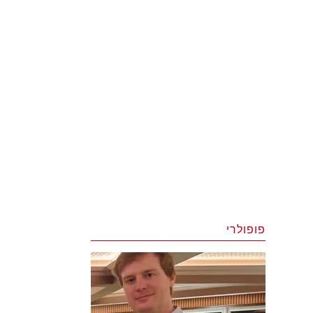
פופולרי