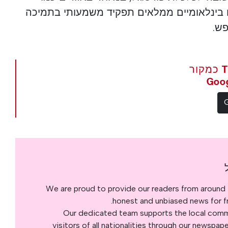
ם בינלאומיים ממלאים תפקיד משמעותי בתמיכה
פש.
הגדר את The Portugal News כמקור
We are proud to provide our readers from around 
honest and unbiased news for fre
Our dedicated team supports the local commu
visitors of all nationalities through our newspap