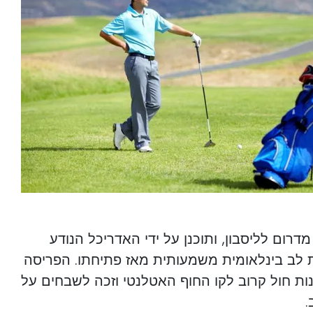
דרום לליסבון, ותוכנן על ידי האדריכל הנודע
מת לב בינלאומית משמעותית מאז פתיחתו. הפריסה
ונות חול קרוב לקו החוף האטלנטי וזכה לשבחים על
.