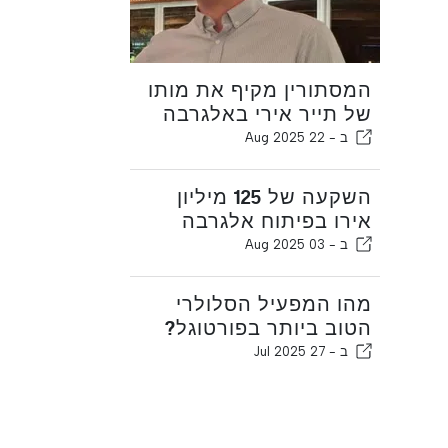
המסתורין מקיף את מותו
של תייר אירי באלגרבה
ב -
22 Aug 2025
השקעה של 125 מיליון
אירו בפיתוח אלגרבה
ב -
03 Aug 2025
מהו המפעיל הסלולרי
הטוב ביותר בפורטוגל?
ב -
27 Jul 2025