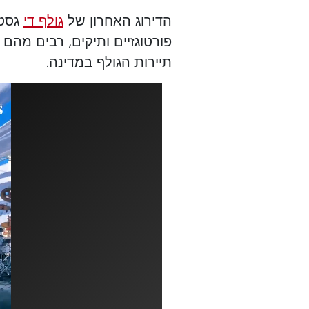
הדירוג האחרון של
גולף די
גסט
פורטוגזיים ותיקים, רבים מה
תיירות הגולף במדינה.