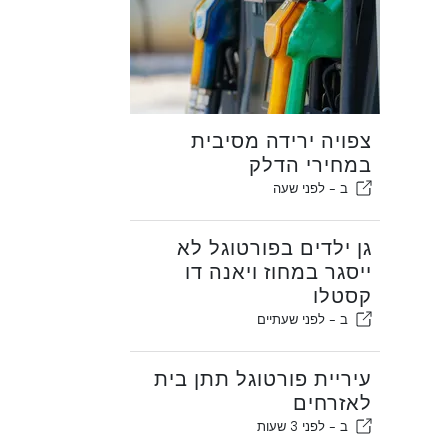
צפויה ירידה מסיבית
במחירי הדלק
ב -
לפני שעה
גן ילדים בפורטוגל לא
ייסגר במחוז ויאנה דו
קסטלו
ב -
לפני שעתיים
עיריית פורטוגל תתן בית
לאזרחים
ב -
לפני 3 שעות