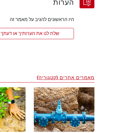
הערות
היו הראשונים להגיב על מאמר זה
שלח לנו את הערותיך או דעתך 
מאמרים אחרים {קטגוריה}