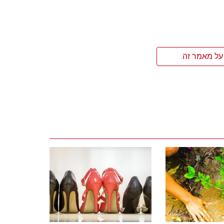
על מאמר זה.