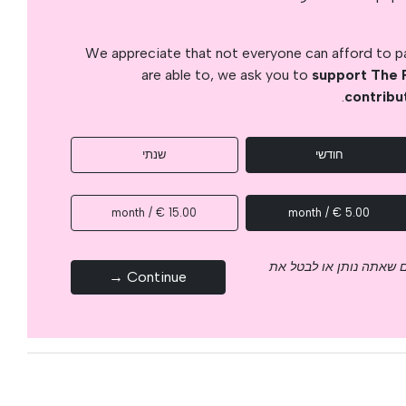
We appreciate that not everyone can afford to pay
are able to, we ask you to
support The 
.
contribu
חודשי
שנתי
15.00 € / month
5.00 € / month
 שאתה נותן או לבטל את
Continue →