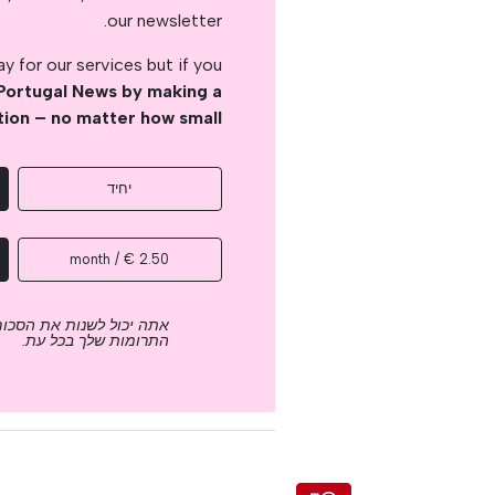
our newsletter.
 for our services but if you
Portugal News by making a
tion – no matter how small
יחיד
2.50 € / month
אתה יכול לשנות את הסכום
התרומות שלך בכל עת.