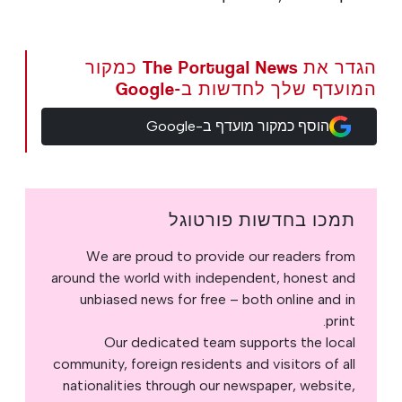
הגדר את The Portugal News כמקור
המועדף שלך לחדשות ב-Google
הוסף כמקור מועדף ב-Google
תמכו בחדשות פורטוגל
We are proud to provide our readers from
around the world with independent, honest and
unbiased news for free – both online and in
print.
Our dedicated team supports the local
community, foreign residents and visitors of all
nationalities through our newspaper, website,