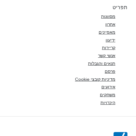
תפריט
מסווגות
אחרון
מאפיינים
ידיעון
קריירות
אנשי קשר
תנאים והגבלות
פרסם
מדיניות קובצי Cookie
אירועים
משחקים
היכרויות