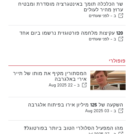
שר הכלכלה תומך באינטגרציה מוסדרת ומבטיח
ערוץ מהיר לעולים
ב -
לפני שעתיים
120 עקיצות מלחמה פורטוגזית נרשמו ביום אחד
ב -
לפני שעתיים
פופולרי
המסתורין מקיף את מותו של תייר
אירי באלגרבה
ב -
22 Aug 2025
השקעה של 125 מיליון אירו בפיתוח אלגרבה
ב -
03 Aug 2025
מהו המפעיל הסלולרי הטוב ביותר בפורטוגל?