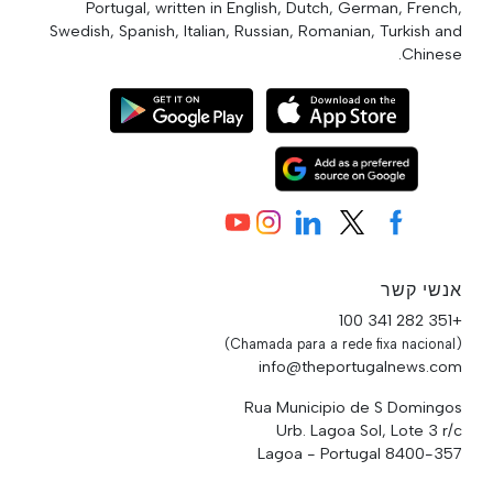
Portugal, written in English, Dutch, German, French,
Swedish, Spanish, Italian, Russian, Romanian, Turkish and
Chinese.
אנשי קשר
+351 282 341 100
(Chamada para a rede fixa nacional)
info@theportugalnews.com
Rua Municipio de S Domingos
Urb. Lagoa Sol, Lote 3 r/c
8400-357 Lagoa - Portugal