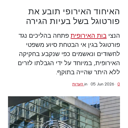
האיחוד האירופי תובע את
פורטוגל בשל בעיות הגירה
הנצי
בות האירופית
פתחה בהליכים נגד
פורטוגל בגין אי הבטחת סיוע משפטי
לחשודים ונאשמים כפי שנקבע בחקיקה
האירופית, במיוחד על ידי הגבלתו לזרים
ללא היתר שהייה בתוקף.
0 הערות
·
05 Jun 2026
in ·