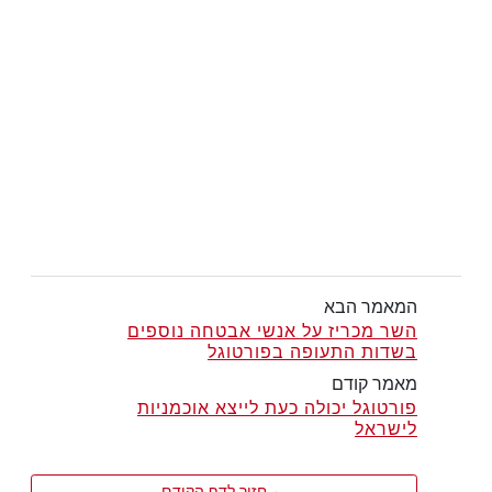
המאמר הבא
השר מכריז על אנשי אבטחה נוספים
בשדות התעופה בפורטוגל
מאמר קודם
פורטוגל יכולה כעת לייצא אוכמניות
לישראל
← חזור לדף הקודם