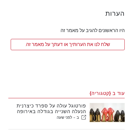
הערות
היו הראשונים להגיב על מאמר זה
שלח לנו את הערותיך או דעתך על מאמר זה.
עוד ב {קטגוריה}
פורטוגל עולה על ספרד כיצרנית
הנעלה השנייה בגודלה באירופה
ב -
לפני שעה