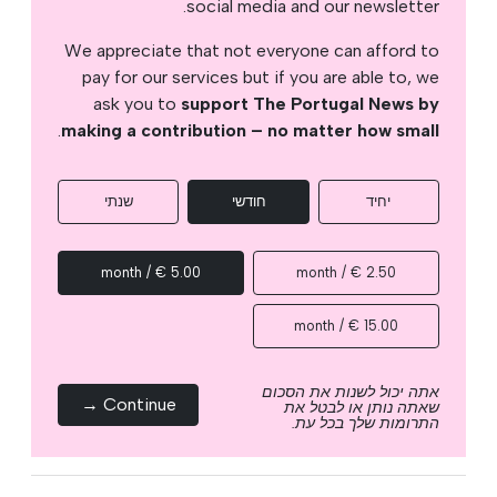
social media and our newsletter.
We appreciate that not everyone can afford to
pay for our services but if you are able to, we
ask you to
support The Portugal News by
.
making a contribution – no matter how small
יחיד
חודשי
שנתי
5.00 € / month
2.50 € / month
15.00 € / month
אתה יכול לשנות את הסכום
Continue →
שאתה נותן או לבטל את
התרומות שלך בכל עת.