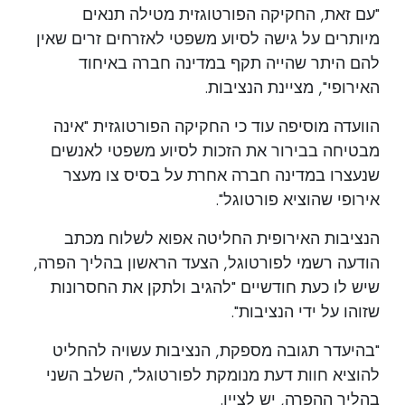
"עם זאת, החקיקה הפורטוגזית מטילה תנאים
מיותרים על גישה לסיוע משפטי לאזרחים זרים שאין
להם היתר שהייה תקף במדינה חברה באיחוד
האירופי", מציינת הנציבות.
הוועדה מוסיפה עוד כי החקיקה הפורטוגזית "אינה
מבטיחה בבירור את הזכות לסיוע משפטי לאנשים
שנעצרו במדינה חברה אחרת על בסיס צו מעצר
אירופי שהוציא פורטוגל".
הנציבות האירופית החליטה אפוא לשלוח מכתב
הודעה רשמי לפורטוגל, הצעד הראשון בהליך הפרה,
שיש לו כעת חודשיים "להגיב ולתקן את החסרונות
שזוהו על ידי הנציבות".
"בהיעדר תגובה מספקת, הנציבות עשויה להחליט
להוציא חוות דעת מנומקת לפורטוגל", השלב השני
בהליך ההפרה, יש לציין.