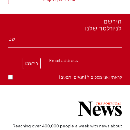
הירשם
לניוזלטר שלנו
שם
Email address
הירשמו
קראתי ואני מסכים ל {תנאים ותנאים}
Reaching over 400,000 people a week with news about