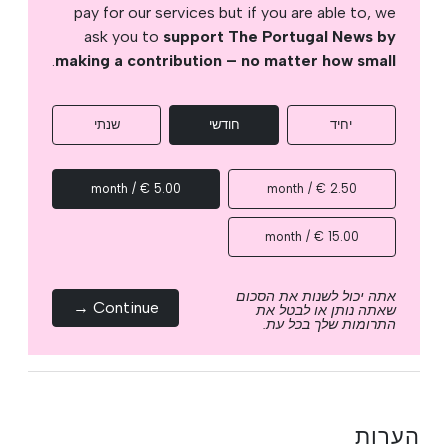
pay for our services but if you are able to, we
ask you to
support The Portugal News by
.
making a contribution – no matter how small
יחיד
חודשי
שנתי
5.00 € / month
2.50 € / month
15.00 € / month
אתה יכול לשנות את הסכום
Continue →
שאתה נותן או לבטל את
התרומות שלך בכל עת.
הערות