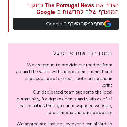
הגדר את The Portugal News כמקור
המועדף שלך לחדשות ב-Google
הוסף כמקור מועדף ב-Google
תמכו בחדשות פורטוגל
We are proud to provide our readers from
around the world with independent, honest and
unbiased news for free – both online and in
print.
Our dedicated team supports the local
community, foreign residents and visitors of all
nationalities through our newspaper, website,
social media and our newsletter.
We appreciate that not everyone can afford to