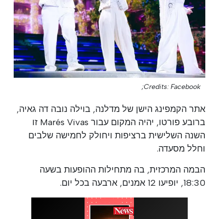
Credits: Facebook;
אתר הקמפינג הישן של מדלנה, בוילה נובה דה גאיה,
ברובע פורטו, יהיה המקום עבור Marés Vivas זו
השנה השלישית ברציפות ויחולק לחמישה שלבים
וחלל מסעדה.
הבמה המרכזית, בה מתחילות ההופעות בשעה
18:30, יופיעו 12 אמנים, ארבעה בכל יום.