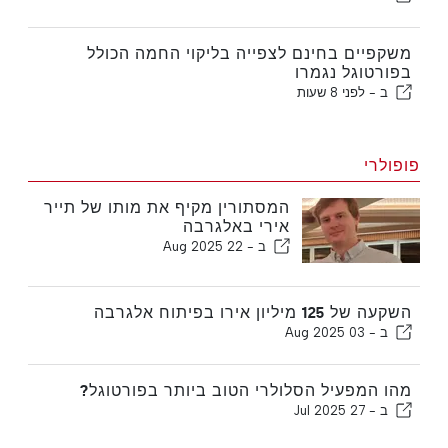
משקפיים בחינם לצפייה בליקוי החמה הכולל
בפורטוגל נגמרו
ב -
לפני 8 שעות
פופולרי
המסתורין מקיף את מותו של תייר
אירי באלגרבה
ב -
22 Aug 2025
השקעה של 125 מיליון אירו בפיתוח אלגרבה
ב -
03 Aug 2025
מהו המפעיל הסלולרי הטוב ביותר בפורטוגל?
ב -
27 Jul 2025