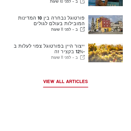
ב -
לפני 10 שעות
פורטוגל נבחרה בין 10 המדינות
המובילות בעולם לגולים
ב -
לפני 11 שעות
ייצור היין בפורטוגל צפוי לעלות ב
-12% בקציר זה
ב -
לפני 11 שעות
VIEW ALL ARTICLES