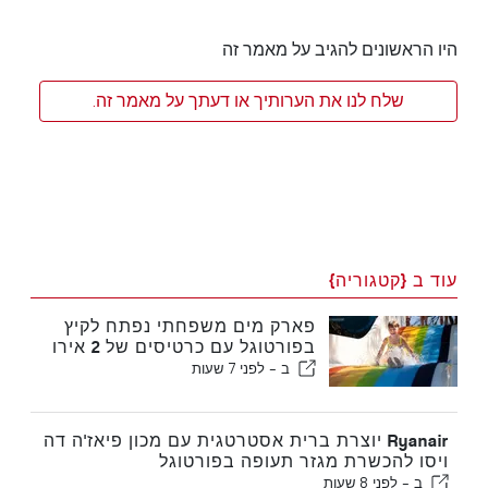
היו הראשונים להגיב על מאמר זה
שלח לנו את הערותיך או דעתך על מאמר זה.
עוד ב {קטגוריה}
פארק מים משפחתי נפתח לקיץ
בפורטוגל עם כרטיסים של 2 אירו
ב -
לפני 7 שעות
Ryanair יוצרת ברית אסטרטגית עם מכון פיאז'ה דה
ויסו להכשרת מגזר תעופה בפורטוגל
ב -
לפני 8 שעות