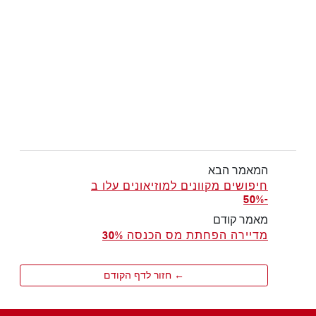
המאמר הבא
חיפושים מקוונים למוזיאונים עלו ב
-50%
מאמר קודם
מדיירה הפחתת מס הכנסה 30%
← חזור לדף הקודם