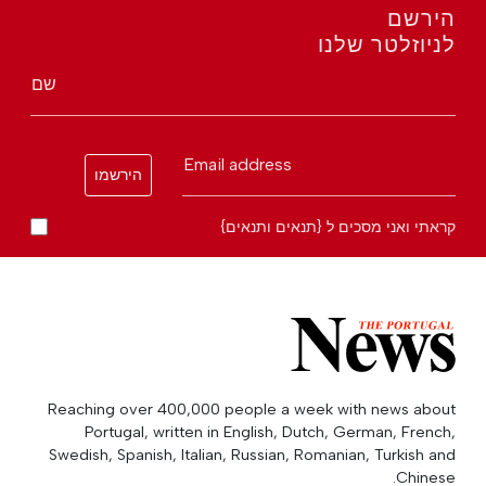
הירשם
לניוזלטר שלנו
שם
Email address
הירשמו
קראתי ואני מסכים ל {תנאים ותנאים}
Reaching over 400,000 people a week with news about
Portugal, written in English, Dutch, German, French,
Swedish, Spanish, Italian, Russian, Romanian, Turkish and
Chinese.