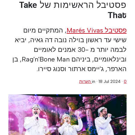
פסטיבל הראשימות של Take
That
פסטיבל Marés Vivas
, המתקיים מיום
שישי עד ראשון בוילה נובה דה גאיה, יביא
לבמה יותר מ -30 אמנים לאומיים
ובינלאומיים, ביניהם Rag'n'Bone Man, בן
הארפר, ג'יימס ארתור וסנוג סיירו.
0 הערות
·
18 Jul 2024
in ·