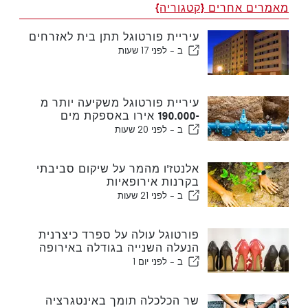
מאמרים אחרים {קטגוריה}
עיריית פורטוגל תתן בית לאזרחים
ב -
לפני 17 שעות
עיריית פורטוגל משקיעה יותר מ
-190.000 אירו באספקת מים
ב -
לפני 20 שעות
אלנטז'ו מהמר על שיקום סביבתי
בקרנות אירופאיות
ב -
לפני 21 שעות
פורטוגל עולה על ספרד כיצרנית
הנעלה השנייה בגודלה באירופה
ב -
לפני יום 1
שר הכלכלה תומך באינטגרציה