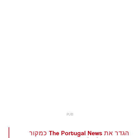
הגדר את The Portugal News כמקור