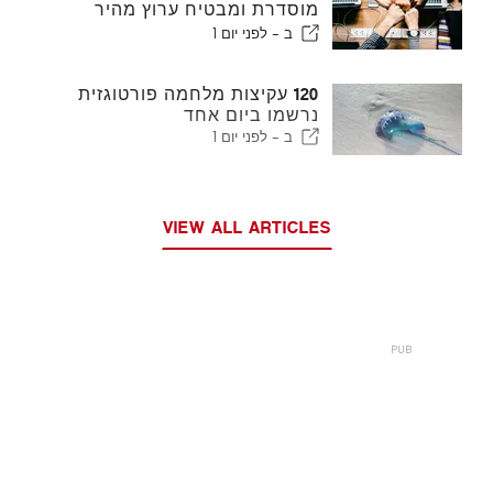
מוסדרת ומבטיח ערוץ מהיר
לעולים
ב -
לפני יום 1
120 עקיצות מלחמה פורטוגזית
נרשמו ביום אחד
ב -
לפני יום 1
VIEW ALL ARTICLES