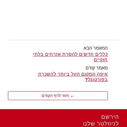
המאמר הבא
כללים חדשים להסרת אזרחים בלתי
חוקיים
מאמר קודם
איפה המקום הזול ביותר להשכרה
בפורטוגל?
← חזור לדף הקודם
הירשם
לניוזלטר שלנו