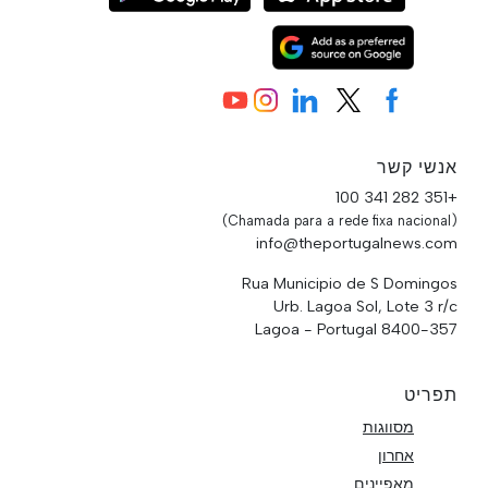
אנשי קשר
+351 282 341 100
(Chamada para a rede fixa nacional)
info@theportugalnews.com
Rua Municipio de S Domingos
Urb. Lagoa Sol, Lote 3 r/c
8400-357 Lagoa - Portugal
תפריט
מסווגות
אחרון
מאפיינים