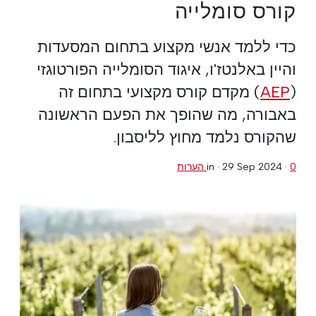
קורס סומלייה
כדי ללמד אנשי מקצוע בתחום המסעדות
והיין באלנטז'ו, איגוד הסומלייה הפורטוגזי
(
AEP
) מקדם קורס מקצועי בתחום זה
באבורה, מה שהופך את הפעם הראשונה
שהקורס נלמד מחוץ לליסבון.
0 הערות
·
29 Sep 2024
in ·