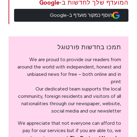
המועדף שלך לחדשות ב-Google
הוסף כמקור מועדף ב-Google
תמכו בחדשות פורטוגל
We are proud to provide our readers from
around the world with independent, honest and
unbiased news for free – both online and in
print.
Our dedicated team supports the local
community, foreign residents and visitors of all
nationalities through our newspaper, website,
social media and our newsletter.
We appreciate that not everyone can afford to
pay for our services but if you are able to, we