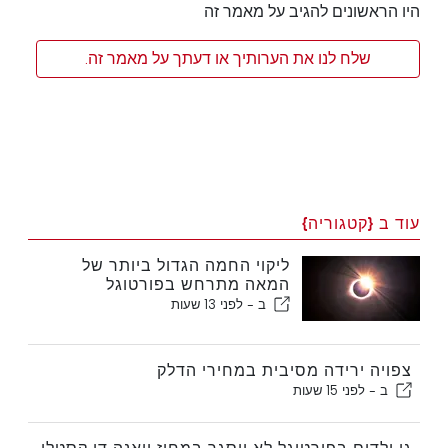
היו הראשונים להגיב על מאמר זה
שלח לנו את הערותיך או דעתך על מאמר זה.
עוד ב {קטגוריה}
ליקוי החמה הגדול ביותר של
המאה מתרחש בפורטוגל
ב -
לפני 13 שעות
צפויה ירידה מסיבית במחירי הדלק
ב -
לפני 15 שעות