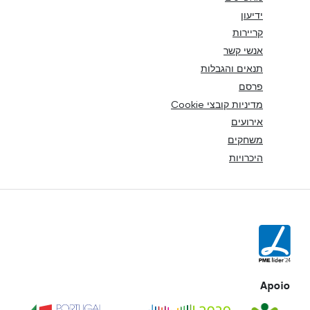
ידיעון
קריירות
אנשי קשר
תנאים והגבלות
פרסם
מדיניות קובצי Cookie
אירועים
משחקים
היכרויות
Apoio