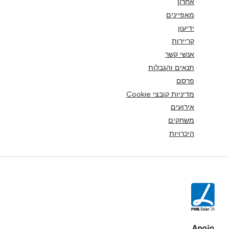
אחרון
מאפיינים
ידיעון
קריירות
אנשי קשר
תנאים והגבלות
פרסם
מדיניות קובצי Cookie
אירועים
משחקים
היכרויות
Apoio