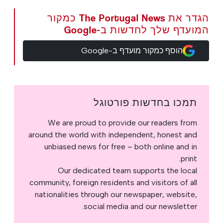
הגדר את The Portugal News כמקור
המועדף שלך לחדשות ב-Google
הוסף כמקור מועדף ב-Google
תמכו בחדשות פורטוגל
We are proud to provide our readers from
around the world with independent, honest and
unbiased news for free – both online and in
print.
Our dedicated team supports the local
community, foreign residents and visitors of all
nationalities through our newspaper, website,
social media and our newsletter.