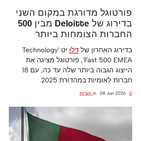
פורטוגל מדורגת במקום השני
בדירוג של Deloitte מבין 500
החברות הצומחות ביותר
בדירוג האחרון של
דלו
יט 'Technology
Fast 500 EMEA', פורטוגל מציגה את
הייצוג הגבוה ביותר שלה עד כה, עם 18
חברות לאומיות במהדורת 2025.
0 הערות
·
08 Jun 2026
in ·