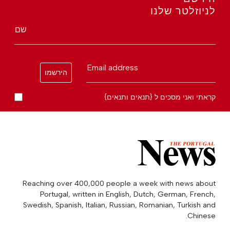
לניוזלטר שלנו
שם
Email address
הירשמו
קראתי ואני מסכים ל {תנאים ותנאים}
Reaching over 400,000 people a week with news about
Portugal, written in English, Dutch, German, French,
Swedish, Spanish, Italian, Russian, Romanian, Turkish and
Chinese.