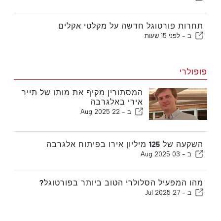
תחרות פורטוגל חדשה על מקלטי אקלים
ב -
לפני 15 שעות
פופולרי
המסתורין מקיף את מותו של תייר
אירי באלגרבה
ב -
22 Aug 2025
השקעה של 125 מיליון אירו בפיתוח אלגרבה
ב -
03 Aug 2025
מהו המפעיל הסלולרי הטוב ביותר בפורטוגל?
ב -
27 Jul 2025