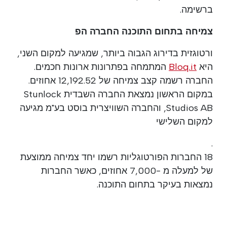
ברשימה.
צמיחה בתחום התוכנה החברה הפ
ורטוגזית בדירוג הגבוה ביותר, שמגיעה למקום השני,
היא
Bloq.it
המתמחה בפתרונות ארונות חכמים.
החברה רשמה קצב צמיחה של 12,192.52 אחוזים.
במקום הראשון נמצאת החברה השבדית Stunlock
Studios AB, והחברה השוויצרית בוסט בע"מ מגיעה
למקום השלישי
.
18 החברות הפורטוגליות רשמו יחד צמיחה ממוצעת
של למעלה מ -7,000 אחוזים, כאשר החברות
נמצאות בעיקר בתחום התוכנה.