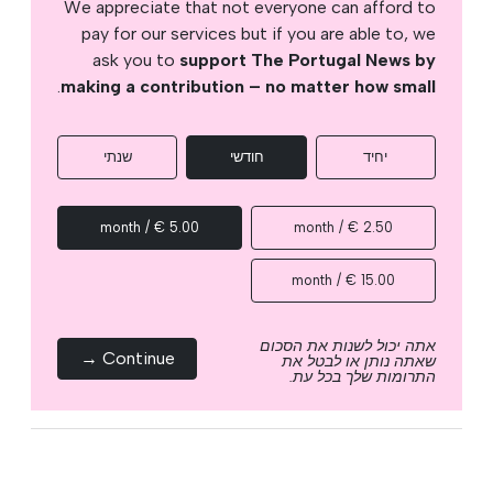
We appreciate that not everyone can afford to
pay for our services but if you are able to, we
ask you to
support The Portugal News by
.
making a contribution – no matter how small
יחיד
חודשי
שנתי
5.00 € / month
2.50 € / month
15.00 € / month
אתה יכול לשנות את הסכום
Continue →
שאתה נותן או לבטל את
התרומות שלך בכל עת.