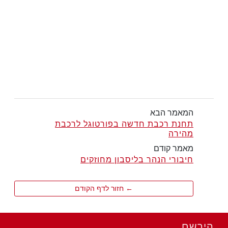
המאמר הבא
תחנת רכבת חדשה בפורטוגל לרכבת
מהירה
מאמר קודם
חיבורי הנהר בליסבון מחוזקים
← חזור לדף הקודם
הירשם