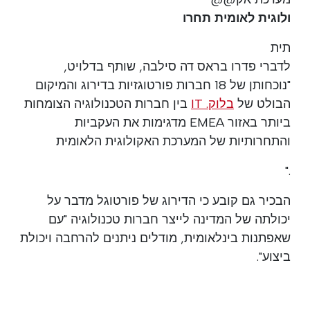
ולוגית לאומית תחרו
תית
לדברי פדרו בראס דה סילבה, שותף בדלויט,
"נוכחותן של 18 חברות פורטוגזיות בדירוג והמיקום
הבולט של
בלוק. IT
בין חברות הטכנולוגיה הצומחות
ביותר באזור EMEA מדגימות את העקביות
והתחרותיות של המערכת האקולוגית הלאומית
."
הבכיר גם קובע כי הדירוג של פורטוגל מדבר על
יכולתה של המדינה לייצר חברות טכנולוגיה "עם
שאפתנות בינלאומית, מודלים ניתנים להרחבה ויכולת
ביצוע".