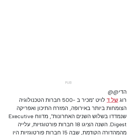
הדי@@
רוג
של ד
לויט "מכיר ב -500 חברות הטכנולוגיה
הצומחות ביותר באירופה, המזרח התיכון ואפריקה
שנמדדו בשלוש השנים האחרונות", מדווח Executive
Digest. השנה הציגו 18 חברות פורטוגזיות, עלייה
מהמהדורה הקודמת, שבה 15 חברות פורטוגזיות היו