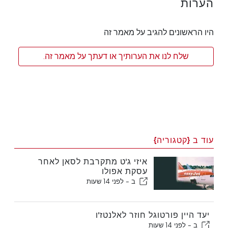
הערות
היו הראשונים להגיב על מאמר זה
שלח לנו את הערותיך או דעתך על מאמר זה.
עוד ב {קטגוריה}
איזי ג'ט מתקרבת לסאן לאחר
עסקת אפולו
ב -
לפני 14 שעות
יעד היין פורטוגל חוזר לאלנטז'ו
ב -
לפני 14 שעות