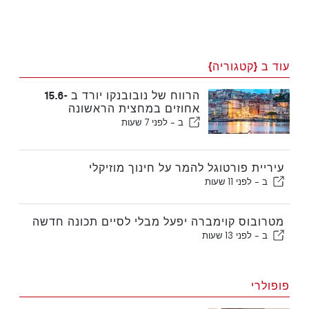
עוד ב {קטגוריה}
הרווח של נובובנקו יורד ב -15.6
אחוזים במחצית הראשונה
ב -
לפני 7 שעות
עיריית פורטוגל להמר על חינוך מוזיקלי
ב -
לפני 11 שעות
מטרובוס קוימברה יפעל מבלי לסיים תכונה חדשה
ב -
לפני 13 שעות
פופולרי