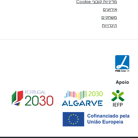
מדיניות קובצי Cookie
אירועים
משחקים
היכרויות
Apoio