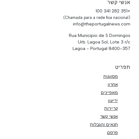
אנשי קשר
+351 282 341 100
(Chamada para a rede fixa nacional)
info@theportugalnews.com
Rua Municipio de S Domingos
Urb. Lagoa Sol, Lote 3 r/c
8400-357 Lagoa - Portugal
תפריט
מסווגות
אחרון
מאפיינים
ידיעון
קריירות
אנשי קשר
תנאים והגבלות
פרסם