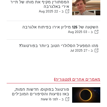
המסתורין מקיף את מותו של תייר
אירי באלגרבה
ב -
22 Aug 2025
השקעה של 125 מיליון אירו בפיתוח אלגרבה
ב -
03 Aug 2025
מהו המפעיל הסלולרי הטוב ביותר בפורטוגל?
ב -
27 Jul 2025
מאמרים אחרים {קטגוריה}
פורטוגל בפוקוס: חדשות חמות,
באז נסיעות והסיפורים המובילים
שעולים לכותרות
ב -
לפני 16 שעות