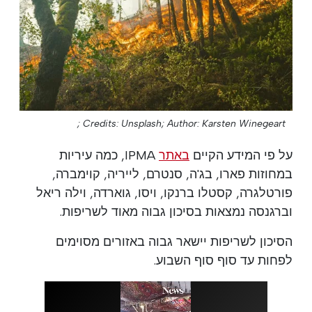
Credits: Unsplash;
Author: Karsten Winegeart ;
על פי המידע הקיים
באתר
IPMA, כמה עיריות
במחוזות פארו, בג'ה, סנטרם, לייריה, קוימברה,
פורטלגרה, קסטלו ברנקו, ויסו, גוארדה, וילה ריאל
וברגנסה נמצאות בסיכון גבוה מאוד לשריפות.
הסיכון לשריפות יישאר גבוה באזורים מסוימים
לפחות עד סוף סוף השבוע.