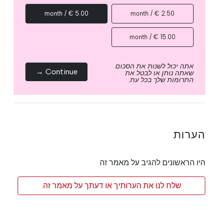
5.00 € / month
2.50 € / month
15.00 € / month
אתה יכול לשנות את הסכום
Continue →
שאתה נותן או לבטל את
התרומות שלך בכל עת.
הערות
היו הראשונים להגיב על מאמר זה
שלח לנו את הערותיך או דעתך על מאמר זה.