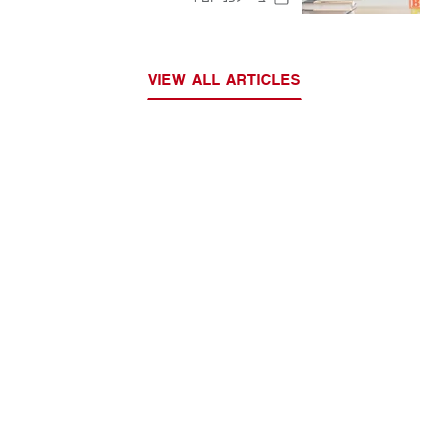
VIEW ALL ARTICLES