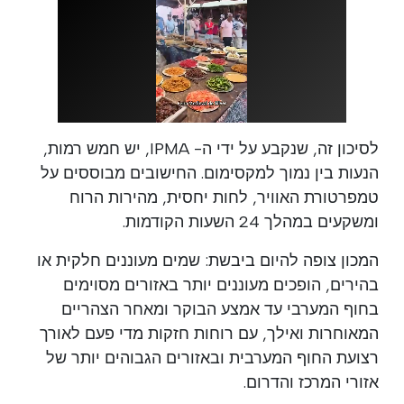
לסיכון זה, שנקבע על ידי ה- IPMA, יש חמש רמות,
הנעות בין נמוך למקסימום. החישובים מבוססים על
טמפרטורת האוויר, לחות יחסית, מהירות הרוח
ומשקעים במהלך 24 השעות הקודמות.
המכון צופה להיום ביבשת: שמים מעוננים חלקית או
בהירים, הופכים מעוננים יותר באזורים מסוימים
בחוף המערבי עד אמצע הבוקר ומאחר הצהריים
המאוחרות ואילך, עם רוחות חזקות מדי פעם לאורך
רצועת החוף המערבית ובאזורים הגבוהים יותר של
אזורי המרכז והדרום.