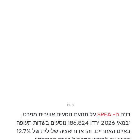
דו"ח
ה- SREA
על תנועת נוסעים אווירית מפרט,
"במאי 2026 ירדו 186,824 נוסעים בשדות תעופה
באיים האזוריים, והראו וריאציה שלילית של 12.7%