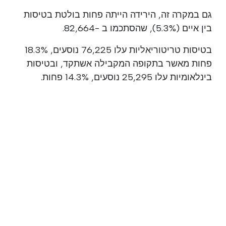
גם במקרה זה, הירידה הייתה פחות בולטת בטיסות
בין איים (5.3%), שהסתכמו ב -82,664.
בטיסות טריטוריאליות עלו 76,225 נוסעים, 18.3%
פחות מאשר בתקופה המקבילה אשתקד, ובטיסות
בינלאומיות עלו 25,295 נוסעים, 14.3% פחות.