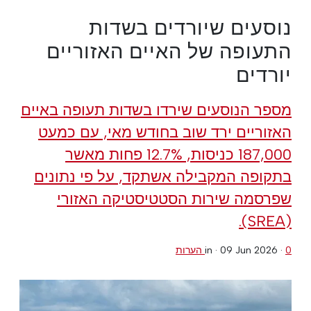
נוסעים שיורדים בשדות
התעופה של האיים האזוריים
יורדים
מספר הנוסעים שירדו בשדות תעופה באיים
האזוריים ירד שוב בחודש מאי, עם כמעט
187,000 כניסות, 12.7% פחות מאשר
בתקופה המקבילה אשתקד, על פי נתונים
שפרסמה שירות הסטטיסטיקה האזורי
(SREA).
0 הערות
·
09 Jun 2026
in ·