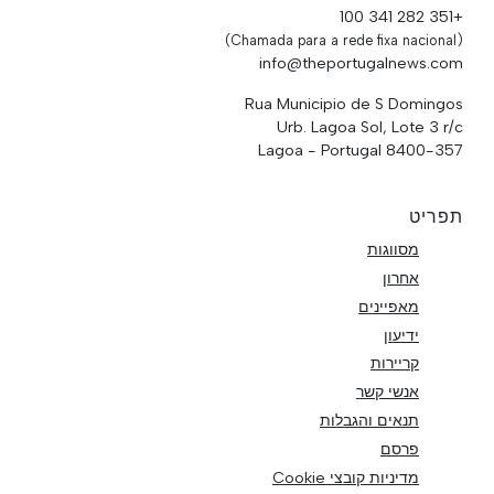
+351 282 341 100
(Chamada para a rede fixa nacional)
info@theportugalnews.com
Rua Municipio de S Domingos
Urb. Lagoa Sol, Lote 3 r/c
8400-357 Lagoa - Portugal
תפריט
מסווגות
אחרון
מאפיינים
ידיעון
קריירות
אנשי קשר
תנאים והגבלות
פרסם
מדיניות קובצי Cookie