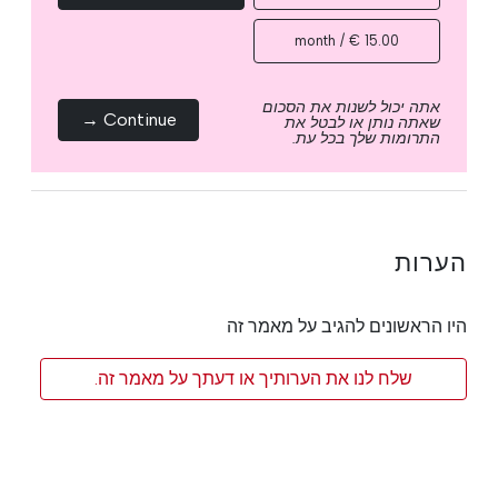
15.00 € / month
אתה יכול לשנות את הסכום
Continue →
שאתה נותן או לבטל את
התרומות שלך בכל עת.
הערות
היו הראשונים להגיב על מאמר זה
שלח לנו את הערותיך או דעתך על מאמר זה.