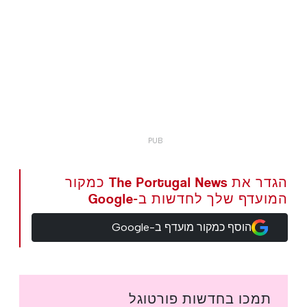
הגדר את The Portugal News כמקור
המועדף שלך לחדשות ב-Google
הוסף כמקור מועדף ב-Google
תמכו בחדשות פורטוגל