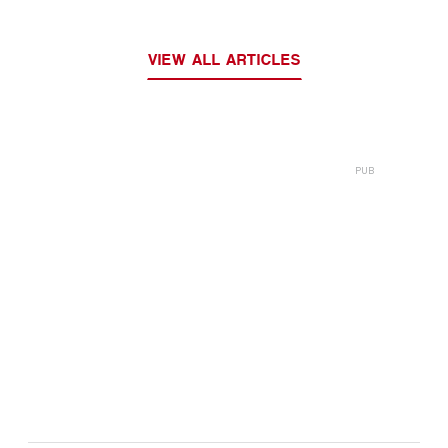
VIEW ALL ARTICLES