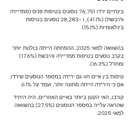
בינתיים ירדו 76,751 נוסעים בטיסות פנים (ממדיירה
והיבשת) (41.1%), ו -28,283 נוסעים בטיסות
בינלאומיות (15.1%)
.
בהשוואה למאי 2025, ההפחתה הייתה בולטת יותר
בקרב נוסעים בטיסות ממדיירה והיבשת (17.6%)
ומחו"ל (16.3%).
טיסות בין איים חוו גם ירידה במספר הנוסעים שירדו,
אם כי הירידה הייתה מתונה יותר, ועמד על 6.1%.
קורבו, האי הקטן ביותר באיים האזוריים, היה היחיד
שהראה עלייה במספר הנוסעים (27.5%) בהשוואה
למאי 2025.