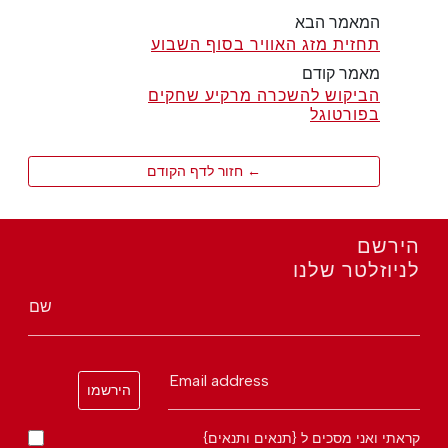
המאמר הבא
תחזית מזג האוויר בסוף השבוע
מאמר קודם
הביקוש להשכרה מרקיע שחקים
בפורטוגל
← חזור לדף הקודם
הירשם
לניוזלטר שלנו
שם
Email address
הירשמו
קראתי ואני מסכים ל {תנאים ותנאים}