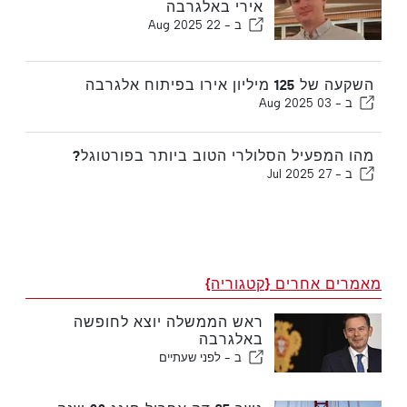
אירי באלגרבה
ב -
22 Aug 2025
השקעה של 125 מיליון אירו בפיתוח אלגרבה
ב -
03 Aug 2025
מהו המפעיל הסלולרי הטוב ביותר בפורטוגל?
ב -
27 Jul 2025
מאמרים אחרים {קטגוריה}
ראש הממשלה יוצא לחופשה
באלגרבה
ב -
לפני שעתיים