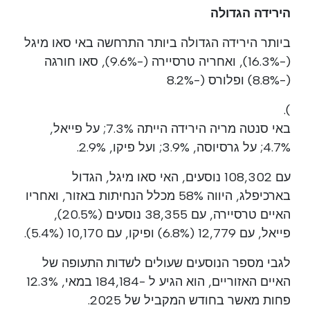
הירידה הגדולה
ביותר הירידה הגדולה ביותר התרחשה באי סאו מיגל
(-16.3%), ואחריה טרסיירה (-9.6%), סאו חורגה
(-8.8%) ופלורס (-8.2%
).
באי סנטה מריה הירידה הייתה 7.3%; על פייאל,
4.7%; על גרסיוסה, 3.9%; ועל פיקו, 2.9%.
עם 108,302 נוסעים, האי סאו מיגל, הגדול
בארכיפלג, היווה 58% מכלל הנחיתות באזור, ואחריו
האיים טרסיירה, עם 38,355 נוסעים (20.5%),
פייאל, עם 12,779 (6.8%) ופיקו, עם 10,170 (5.4%).
לגבי מספר הנוסעים שעולים לשדות התעופה של
האיים האזוריים, הוא הגיע ל -184,184 במאי, 12.3%
פחות מאשר בחודש המקביל של 2025.