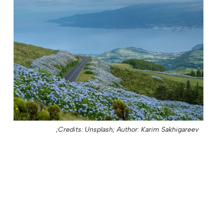
Credits: Unsplash;
Author: Karim Sakhigareev;