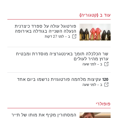
עוד ב {קטגוריה}
פורטוגל עולה על ספרד כיצרנית
הנעלה השנייה בגודלה באירופה
ב -
לפני 27 דקות
שר הכלכלה תומך באינטגרציה מוסדרת ומבטיח
ערוץ מהיר לעולים
ב -
לפני שעה
120 עקיצות מלחמה פורטוגזית נרשמו ביום אחד
ב -
לפני שעה
פופולרי
המסתורין מקיף את מותו של תייר