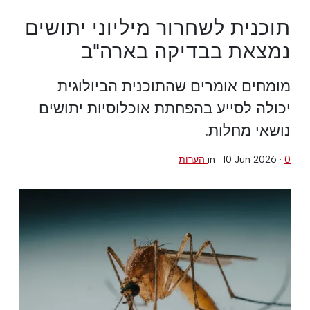
תוכנית לשחרור מיליוני יתושים
נמצאת בבדיקה בארה"ב
מומחים אומרים שהתוכנית הביולוגית
יכולה לסייע בהפחתת אוכלוסיות יתושים
נושאי מחלות.
0 הערות
·
10 Jun 2026
in ·