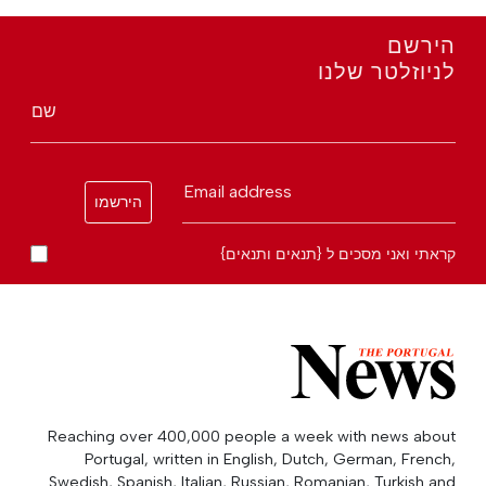
הירשם
לניוזלטר שלנו
שם
Email address
הירשמו
קראתי ואני מסכים ל {תנאים ותנאים}
Reaching over 400,000 people a week with news about
Portugal, written in English, Dutch, German, French,
Swedish, Spanish, Italian, Russian, Romanian, Turkish and