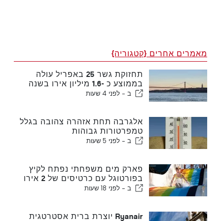
מאמרים אחרים {קטגוריה}
תחזוקת גשר 25 באפריל עולה
בממוצע כ -1.6 מיליון אירו בשנה
ב -
לפני 4 שעות
אלגרבה תחת אזהרה צהובה בגלל
טמפרטורות גבוהות
ב -
לפני 5 שעות
פארק מים משפחתי נפתח לקיץ
בפורטוגל עם כרטיסים של 2 אירו
ב -
לפני 18 שעות
Ryanair יוצרת ברית אסטרטגית