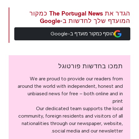
הגדר את The Portugal News כמקור
המועדף שלך לחדשות ב-Google
הוסף כמקור מועדף ב-Google
תמכו בחדשות פורטוגל
We are proud to provide our readers from
around the world with independent, honest and
unbiased news for free – both online and in
print.
Our dedicated team supports the local
community, foreign residents and visitors of all
nationalities through our newspaper, website,
social media and our newsletter.