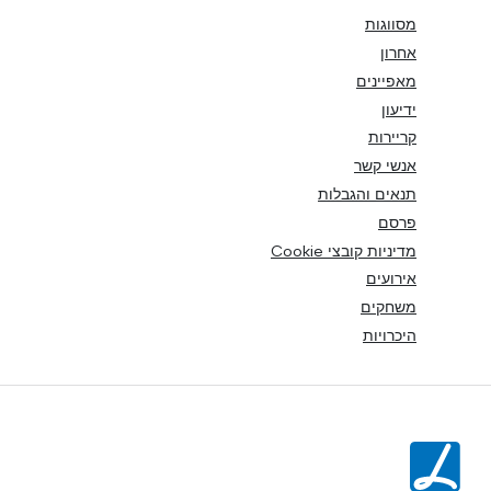
מסווגות
אחרון
מאפיינים
ידיעון
קריירות
אנשי קשר
תנאים והגבלות
פרסם
מדיניות קובצי Cookie
אירועים
משחקים
היכרויות