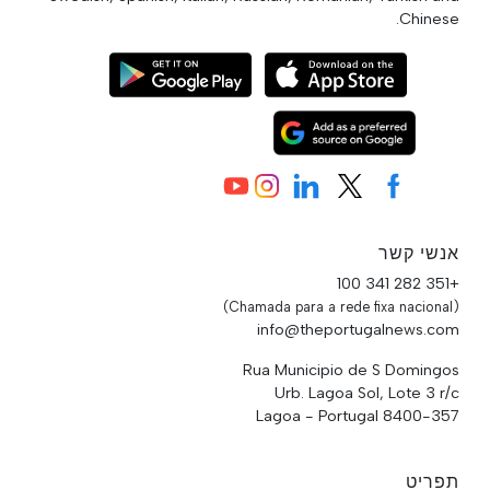
Chinese.
אנשי קשר
+351 282 341 100
(Chamada para a rede fixa nacional)
info@theportugalnews.com
Rua Municipio de S Domingos
Urb. Lagoa Sol, Lote 3 r/c
8400-357 Lagoa - Portugal
תפריט