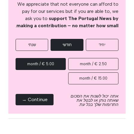
We appreciate that not everyone can afford to
pay for our services but if you are able to, we
ask you to
support The Portugal News by
.
making a contribution – no matter how small
יחיד
חודשי
שנתי
5.00 € / month
2.50 € / month
15.00 € / month
אתה יכול לשנות את הסכום
Continue →
שאתה נותן או לבטל את
התרומות שלך בכל עת.