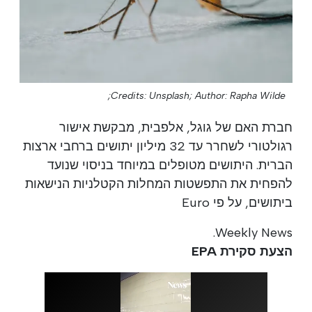
Credits: Unsplash;
Author: Rapha Wilde;
חברת האם של גוגל, אלפבית, מבקשת אישור
רגולטורי לשחרר עד 32 מיליון יתושים ברחבי ארצות
הברית. היתושים מטופלים במיוחד בניסוי שנועד
להפחית את התפשטות המחלות הקטלניות הנישאות
ביתושים, על פי Euro
Weekly News.
הצעת סקירת EPA