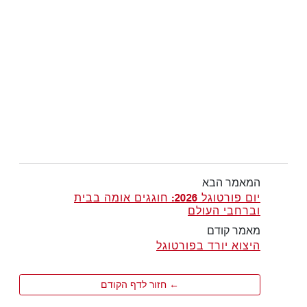
המאמר הבא
יום פורטוגל 2026: חוגגים אומה בבית
וברחבי העולם
מאמר קודם
היצוא יורד בפורטוגל
← חזור לדף הקודם