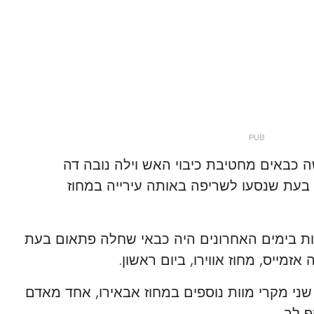
 כבאים מחטיבת כיבוי האש וילה נובה דה
 בעת שנסעו לשריפה באותה עירייה במחוז
ת בימים האחרונים היה כבאי שחלה פתאום בעת
זמייס, מחוז אווירו, ביום ראשון.
 שני מקרי מוות נוספים במחוז אבאירו, אחד מאדם
 לב.