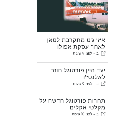
איזי ג'ט מתקרבת לסאן
לאחר עסקת אפולו
ב -
לפני 9 שעות
יעד היין פורטוגל חוזר
לאלנטז'ו
ב -
לפני 9 שעות
תחרות פורטוגל חדשה על
מקלטי אקלים
ב -
לפני 10 שעות