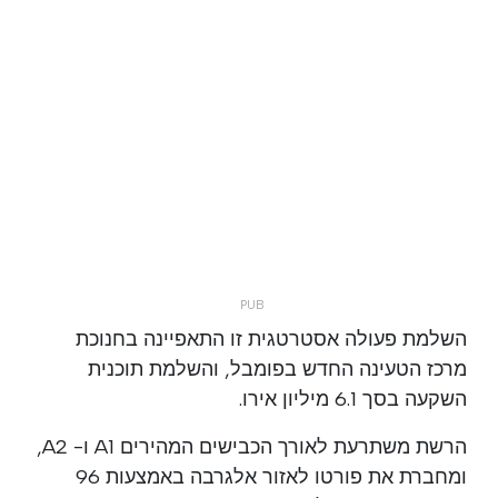
השלמת פעולה אסטרטגית זו התאפיינה בחנוכת
מרכז הטעינה החדש בפומבל, והשלמת תוכנית
השקעה בסך 6.1 מיליון אירו.
הרשת משתרעת לאורך הכבישים המהירים A1 ו- A2,
ומחברת את פורטו לאזור אלגרבה באמצעות 96