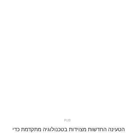
הטעינה החדשות מצוידות בטכנולוגיה מתקדמת כדי