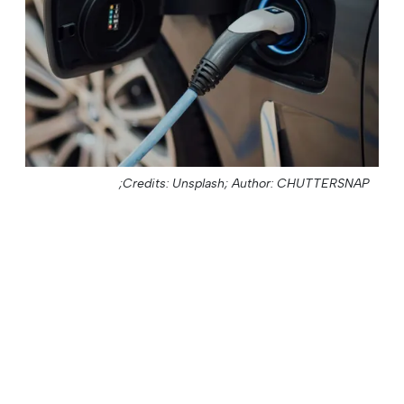
Credits: Unsplash;
Author: CHUTTERSNAP;