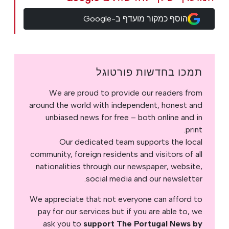
הוסף כמקור מועדף ב-Google
תמכו בחדשות פורטוגל
We are proud to provide our readers from
around the world with independent, honest and
unbiased news for free – both online and in
print.
Our dedicated team supports the local
community, foreign residents and visitors of all
nationalities through our newspaper, website,
social media and our newsletter.
We appreciate that not everyone can afford to
pay for our services but if you are able to, we
ask you to
support The Portugal News by