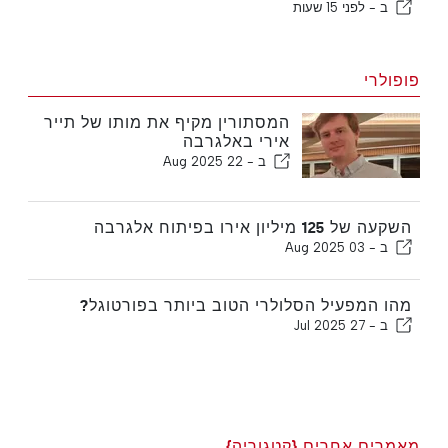
ב -
לפני 15 שעות
פופולרי
המסתורין מקיף את מותו של תייר
אירי באלגרבה
ב -
22 Aug 2025
השקעה של 125 מיליון אירו בפיתוח אלגרבה
ב -
03 Aug 2025
מהו המפעיל הסלולרי הטוב ביותר בפורטוגל?
ב -
27 Jul 2025
מאמרים אחרים {קטגוריה}