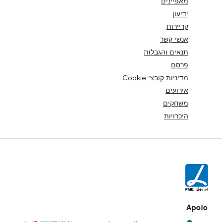
מאפיינים
ידיעון
קריירות
אנשי קשר
תנאים והגבלות
פרסם
מדיניות קובצי Cookie
אירועים
משחקים
היכרויות
Apoio