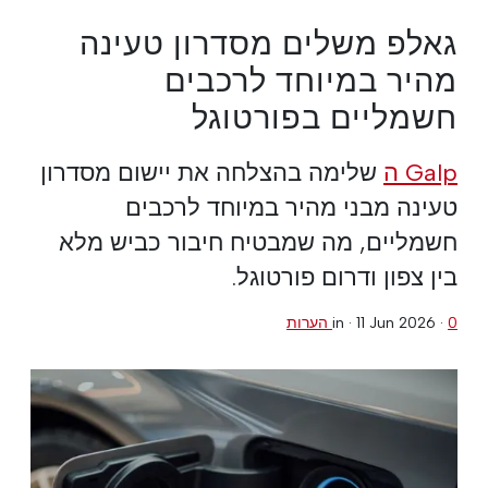
גאלפ משלים מסדרון טעינה
מהיר במיוחד לרכבים
חשמליים בפורטוגל
Galp ה
שלימה בהצלחה את יישום מסדרון
טעינה מבני מהיר במיוחד לרכבים
חשמליים, מה שמבטיח חיבור כביש מלא
בין צפון ודרום פורטוגל.
0 הערות
·
11 Jun 2026
in ·