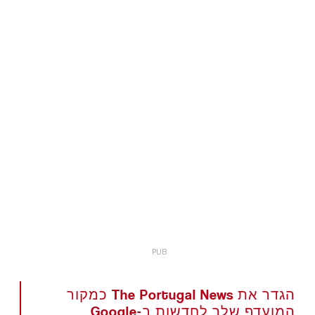
הגדר את The Portugal News כמקור
המועדף שלך לחדשות ב-Google