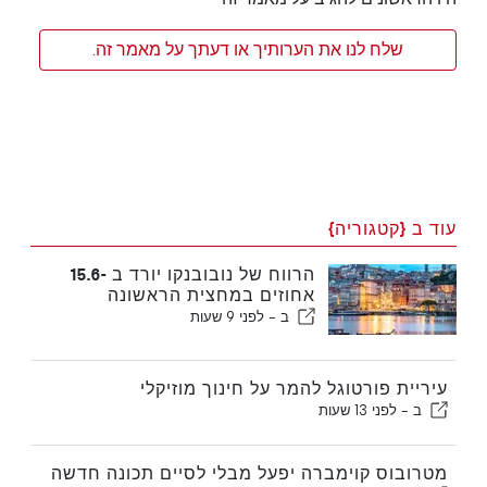
שלח לנו את הערותיך או דעתך על מאמר זה.
עוד ב {קטגוריה}
הרווח של נובובנקו יורד ב -15.6
אחוזים במחצית הראשונה
ב -
לפני 9 שעות
עיריית פורטוגל להמר על חינוך מוזיקלי
ב -
לפני 13 שעות
מטרובוס קוימברה יפעל מבלי לסיים תכונה חדשה