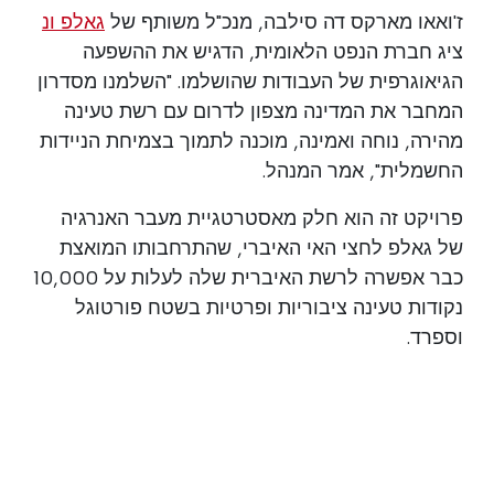
ז'ואאו מארקס דה סילבה, מנכ"ל משותף של
גאלפ ונ
ציג חברת הנפט הלאומית, הדגיש את ההשפעה
הגיאוגרפית של העבודות שהושלמו. "השלמנו מסדרון
המחבר את המדינה מצפון לדרום עם רשת טעינה
מהירה, נוחה ואמינה, מוכנה לתמוך בצמיחת הניידות
החשמלית", אמר המנהל.
פרויקט זה הוא חלק מאסטרטגיית מעבר האנרגיה
של גאלפ לחצי האי האיברי, שהתרחבותו המואצת
כבר אפשרה לרשת האיברית שלה לעלות על 10,000
נקודות טעינה ציבוריות ופרטיות בשטח פורטוגל
וספרד.