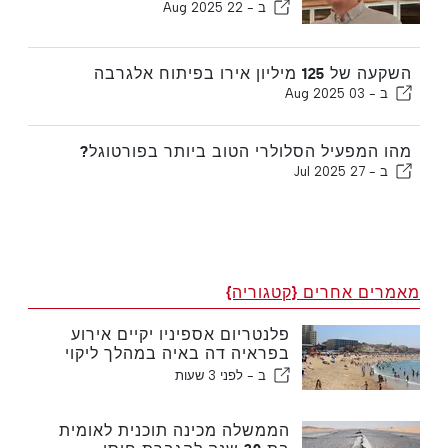
ב -
22 Aug 2025
השקעה של 125 מיליון אירו בפיתוח אלגרבה
ב -
03 Aug 2025
מהו המפעיל הסלולרי הטוב ביותר בפורטוגל?
ב -
27 Jul 2025
מאמרים אחרים {קטגוריה}
פלנטריום אספיניו יקיים אירוע
בפראיה דה באיה במהלך ליקוי
החמה בפורטוגל
ב -
לפני 3 שעות
הממשלה מכינה תוכנית לאומית