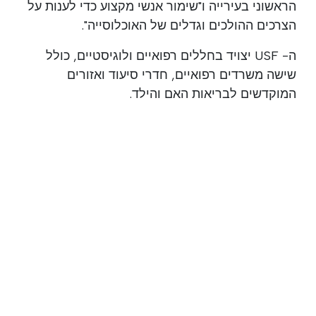
הראשוני בעירייה ו"שימור אנשי מקצוע כדי לענות על
הצרכים ההולכים וגדלים של האוכלוסייה".
ה- USF יצויד בחללים רפואיים ולוגיסטיים, כולל
שישה משרדים רפואיים, חדרי סיעוד ואזורים
המוקדשים לבריאות האם והילד.