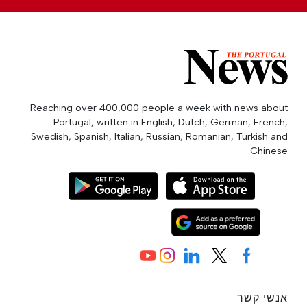
Reaching over 400,000 people a week with news about
Portugal, written in English, Dutch, German, French,
Swedish, Spanish, Italian, Russian, Romanian, Turkish and
Chinese.
אנשי קשר