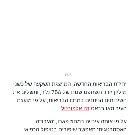
יחידת הבריאות החדשה, המייצגת השקעה של כשני
מיליון יורו, תשתפס שטח של 756 מ"ר, ותשלים את
השירותים הניתנים במרכז הבריאות, על פי מועצת
העיר סאו בראס
דה אלפורטל
.
על פי אותה עירייה במחוז פארו, "העבודה
האסטרטגית" תאפשר שיפורים בטיפול הרפואי