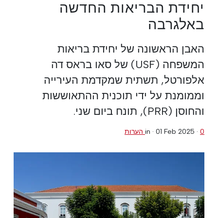
יחידת הבריאות החדשה
באלגרבה
האבן הראשונה של יחידת בריאות
המשפחה (USF) של סאו בראס דה
אלפורטל, תשתית שמקדמת העירייה
וממומנת על ידי תוכנית ההתאוששות
והחוסן (PRR), תונח ביום שני.
0 הערות
·
01 Feb 2025
in ·