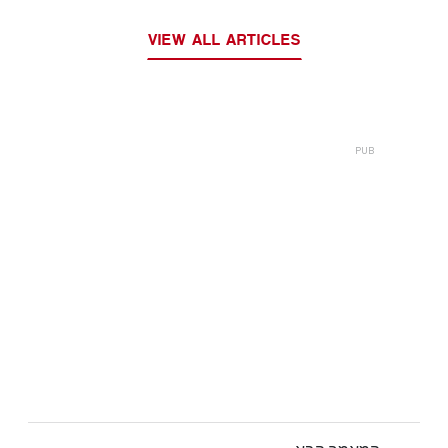
VIEW ALL ARTICLES