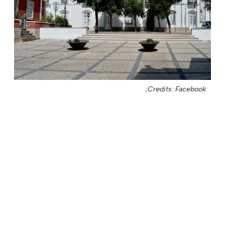
Credits: Facebook;