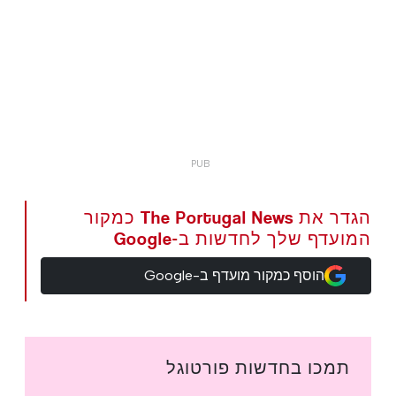
הגדר את The Portugal News כמקור
המועדף שלך לחדשות ב-Google
הוסף כמקור מועדף ב-Google
תמכו בחדשות פורטוגל