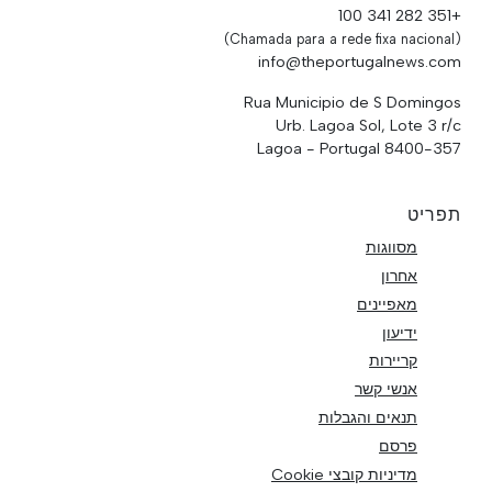
+351 282 341 100
(Chamada para a rede fixa nacional)
info@theportugalnews.com
Rua Municipio de S Domingos
Urb. Lagoa Sol, Lote 3 r/c
8400-357 Lagoa - Portugal
תפריט
מסווגות
אחרון
מאפיינים
ידיעון
קריירות
אנשי קשר
תנאים והגבלות
פרסם
מדיניות קובצי Cookie