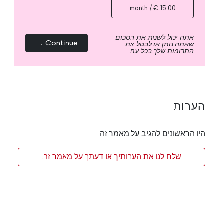
15.00 € / month
אתה יכול לשנות את הסכום
Continue →
שאתה נותן או לבטל את
התרומות שלך בכל עת.
הערות
היו הראשונים להגיב על מאמר זה
שלח לנו את הערותיך או דעתך על מאמר זה.