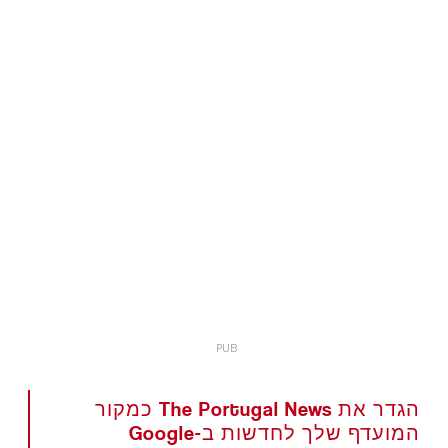
הגדר את The Portugal News כמקור
המועדף שלך לחדשות ב-Google