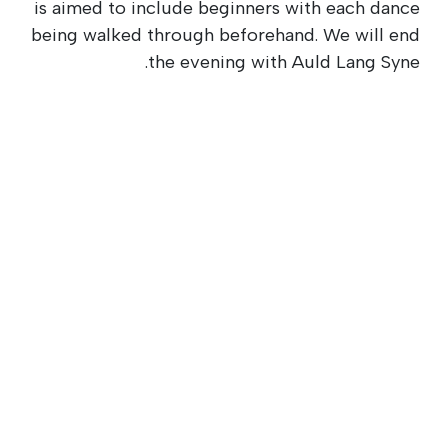
is aimed to include beginners with each dance
being walked through beforehand. We will end
the evening with Auld Lang Syne.