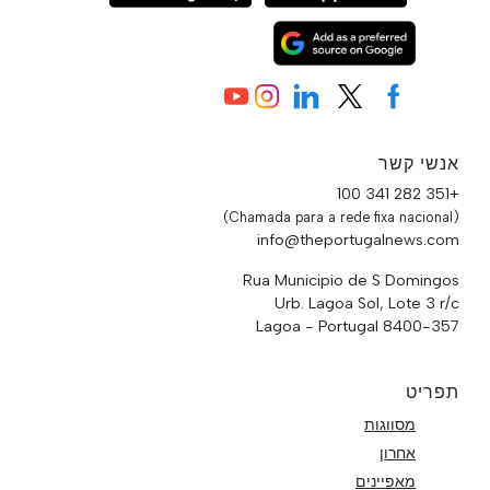
אנשי קשר
+351 282 341 100
(Chamada para a rede fixa nacional)
info@theportugalnews.com
Rua Municipio de S Domingos
Urb. Lagoa Sol, Lote 3 r/c
8400-357 Lagoa - Portugal
תפריט
מסווגות
אחרון
מאפיינים