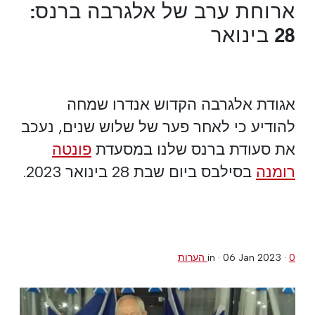
ארוחת ערב של אלגרבה ברנס:
28 בינואר
אגודת אלגרבה הקדוש אנדרו שמחה
להודיע כי לאחר פער של שלוש שנים, נעכב
את סעודת ברנס שלנו במסעדת
פונטה
רומנה
בסילבס ביום שבת 28 בינואר 2023.
0 הערות
·
06 Jan 2023
in ·