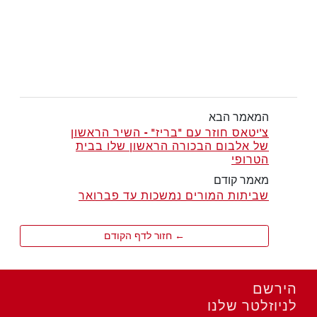
המאמר הבא
צ'יטאס חוזר עם "בריז" - השיר הראשון
של אלבום הבכורה הראשון שלו בבית
הטרופי
מאמר קודם
שביתות המורים נמשכות עד פברואר
← חזור לדף הקודם
הירשם
לניוזלטר שלנו