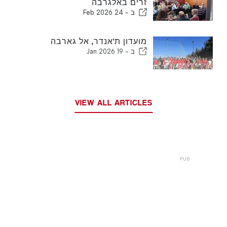
זרים באלגרבה
ב -
24 Feb 2026
מועדון ת'אנדר, אל גארבה
ב -
19 Jan 2026
VIEW ALL ARTICLES