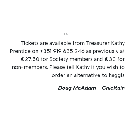
Tickets are available from Treasurer Kathy
Prentice on +351 919 635 246 as previously at
€27.50 for Society members and €30 for
non-members. Please tell Kathy if you wish to
order an alternative to haggis.
Doug McAdam -
Chieftain