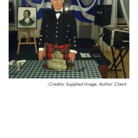
Credits: Supplied Image;
Author: Client;