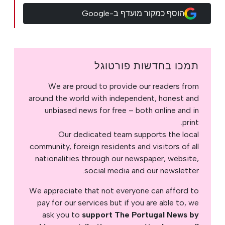
הוסף כמקור מועדף ב-Google
תמכו בחדשות פורטוגל
We are proud to provide our readers from
around the world with independent, honest and
unbiased news for free – both online and in
print.
Our dedicated team supports the local
community, foreign residents and visitors of all
nationalities through our newspaper, website,
social media and our newsletter.
We appreciate that not everyone can afford to
pay for our services but if you are able to, we
ask you to
support The Portugal News by