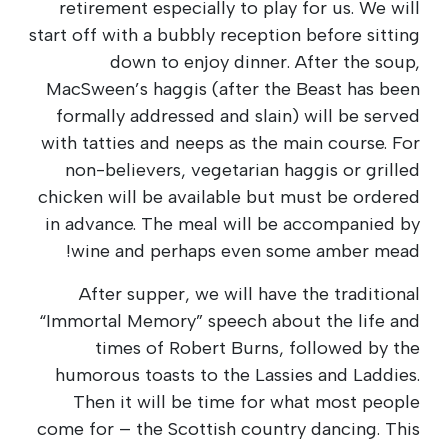
retirement especially to play for us. We will
start off with a bubbly reception before sitting
down to enjoy dinner. After the soup,
MacSween’s haggis (after the Beast has been
formally addressed and slain) will be served
with tatties and neeps as the main course. For
non-believers, vegetarian haggis or grilled
chicken will be available but must be ordered
in advance. The meal will be accompanied by
wine and perhaps even some amber mead!
After supper, we will have the traditional
“Immortal Memory” speech about the life and
times of Robert Burns, followed by the
humorous toasts to the Lassies and Laddies.
Then it will be time for what most people
come for – the Scottish country dancing. This