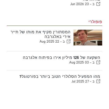
ב -
23 Jun 2026
פופולרי
המסתורין מקיף את מותו של תייר
אירי באלגרבה
ב -
22 Aug 2025
השקעה של 125 מיליון אירו בפיתוח אלגרבה
ב -
03 Aug 2025
מהו המפעיל הסלולרי הטוב ביותר בפורטוגל?
ב -
27 Jul 2025