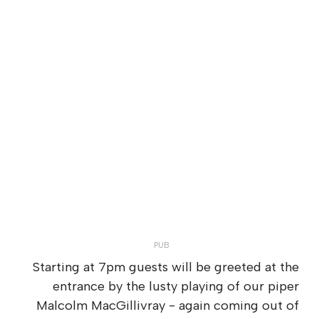
Starting at 7pm guests will be greeted at the
entrance by the lusty playing of our piper
Malcolm MacGillivray - again coming out of