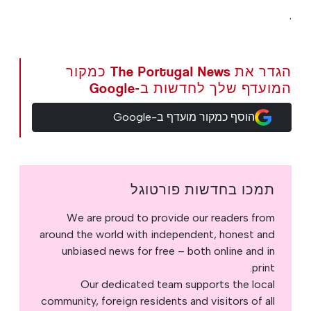
.
הגדר את The Portugal News כמקור
המועדף שלך לחדשות ב-Google
הוסף כמקור מועדף ב-Google
תמכו בחדשות פורטוגל
We are proud to provide our readers from
around the world with independent, honest and
unbiased news for free – both online and in
print.
Our dedicated team supports the local
community, foreign residents and visitors of all