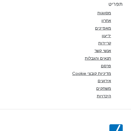
תפריט
מסווגות
אחרון
מאפיינים
ידיעון
קריירות
אנשי קשר
תנאים והגבלות
פרסם
מדיניות קובצי Cookie
אירועים
משחקים
היכרויות