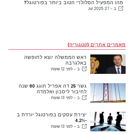
מהו המפעיל הסלולרי הטוב ביותר בפורטוגל?
ב -
27 Jul 2025
מאמרים אחרים {קטגוריה}
ראש הממשלה יוצא לחופשה
באלגרבה
ב -
לפני 12 שעות
גשר 25 דה אפריל חוגג 60 שנה
לחיבור ליסבון ואלמדה
ב -
לפני 13 שעות
יצירת עסקים בפורטוגל יורדת ב
-4.2%
ב -
לפני 13 שעות