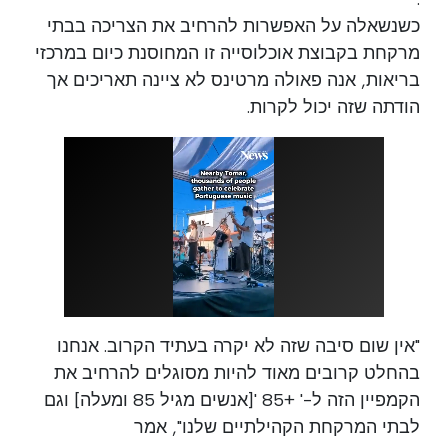
כשנשאלה על האפשרות להרחיב את הצריכה בבתי
מרקחת בקבוצת אוכלוסייה זו המחוסנת כיום במרכזי
בריאות, אנה פאולה מרטינס לא ציינה תאריכים אך
הודתה שזה יכול לקרות.
"אין שום סיבה שזה לא יקרה בעתיד הקרוב. אנחנו
בהחלט קרובים מאוד להיות מסוגלים להרחיב את
הקמפיין הזה ל-' +85 '[אנשים מגיל 85 ומעלה] וגם
לבתי המרקחת הקהילתיים שלנו", אמר