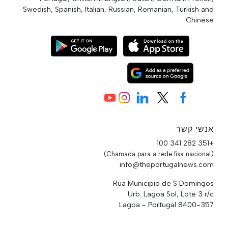
Swedish, Spanish, Italian, Russian, Romanian, Turkish and
Chinese.
אנשי קשר
+351 282 341 100
(Chamada para a rede fixa nacional)
info@theportugalnews.com
Rua Municipio de S Domingos
Urb. Lagoa Sol, Lote 3 r/c
8400-357 Lagoa - Portugal