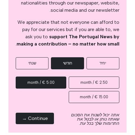
nationalities through our newspaper, website,
social media and our newsletter.
We appreciate that not everyone can afford to
pay for our services but if you are able to, we
ask you to
support The Portugal News by
.
making a contribution – no matter how small
יחיד
חודשי
שנתי
5.00 € / month
2.50 € / month
15.00 € / month
אתה יכול לשנות את הסכום
Continue →
שאתה נותן או לבטל את
התרומות שלך בכל עת.