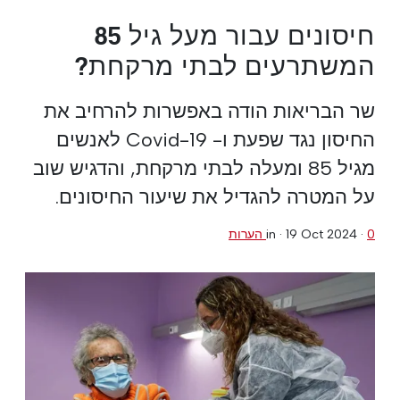
חיסונים עבור מעל גיל 85
המשתרעים לבתי מרקחת?
שר הבריאות הודה באפשרות להרחיב את
החיסון נגד שפעת ו- Covid-19 לאנשים
מגיל 85 ומעלה לבתי מרקחת, והדגיש שוב
על המטרה להגדיל את שיעור החיסונים.
0 הערות
·
19 Oct 2024
in ·