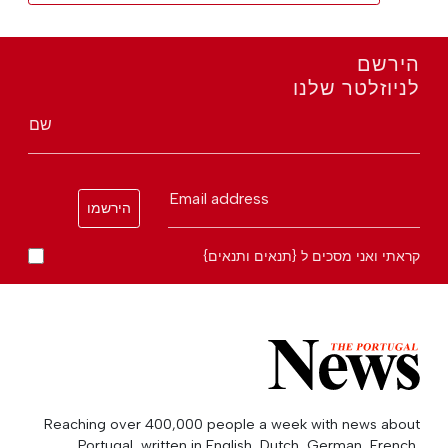
הירשם
לניוזלטר שלנו
שם
Email address
הירשמו
קראתי ואני מסכים ל {תנאים ותנאים}
Reaching over 400,000 people a week with news about
Portugal, written in English, Dutch, German, French,