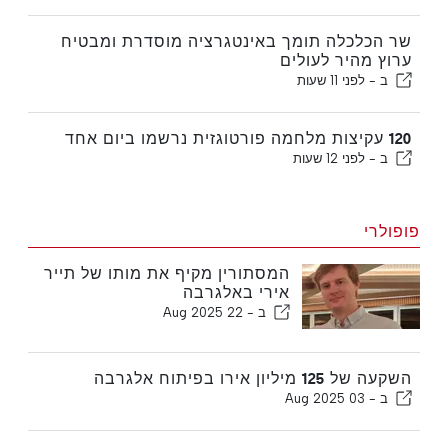
שר הכלכלה תומך באינטגרציה מוסדרת ומבטיח
ערוץ מהיר לעולים
ב -
לפני 11 שעות
120 עקיצות מלחמה פורטוגזית נרשמו ביום אחד
ב -
לפני 12 שעות
פופולרי
המסתורין מקיף את מותו של תייר
אירי באלגרבה
ב -
22 Aug 2025
השקעה של 125 מיליון אירו בפיתוח אלגרבה
ב -
03 Aug 2025