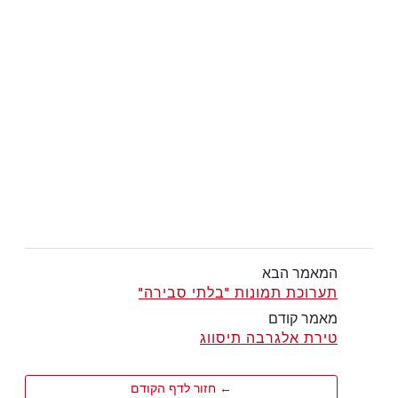
המאמר הבא
תערוכת תמונות "בלתי סבירה"
מאמר קודם
טירת אלגרבה תיסווג
← חזור לדף הקודם