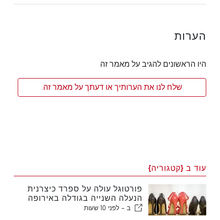
הערות
היו הראשונים להגיב על מאמר זה
שלח לנו את הערותיך או דעתך על מאמר זה.
עוד ב {קטגוריה}
פורטוגל עולה על ספרד כיצרנית
הנעלה השנייה בגודלה באירופה
ב -
לפני 10 שעות