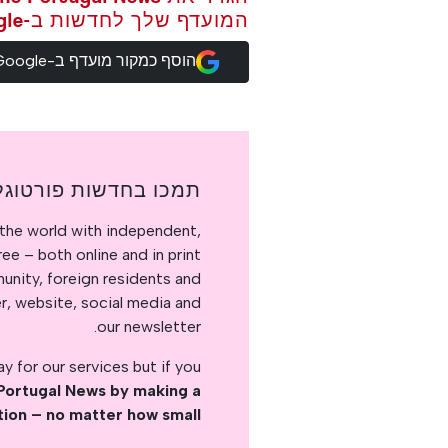
המועדף שלך לחדשות ב-Google
הוסף כמקור מועדף ב-Google
תמכו בחדשות פורטוגל
the world with independent,
e – both online and in print.
nity, foreign residents and
er, website, social media and
our newsletter.
 for our services but if you
Portugal News by making a
tion – no matter how small