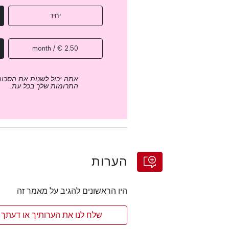
יחיד
2.50 € / month
אתה יכול לשנות את הסכום
התרומות שלך בכל עת.
הערות
היו הראשונים להגיב על מאמר זה
שלח לנו את הערותיך או דעתך 