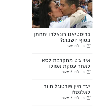
כריסטיאנו רונאלדו יתחתן
בסוף השבוע?
ב -
לפני שעה
איזי ג'ט מתקרבת לסאן
לאחר עסקת אפולו
ב -
לפני 15 שעות
יעד היין פורטוגל חוזר
לאלנטז'ו
ב -
לפני 16 שעות