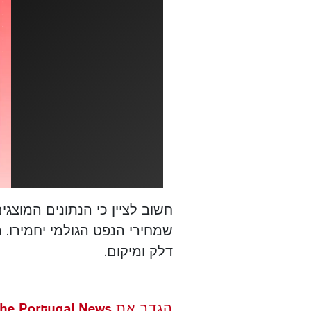
חשוב לציין כי הנתונים המוצג
שמחירי הנפט הגולמי יחמירו.
דלק ומיקום.