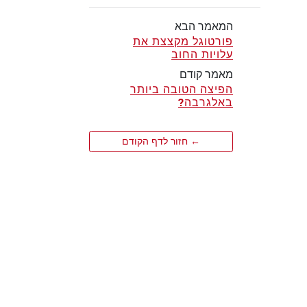
המאמר הבא
פורטוגל מקצצת את
עלויות החוב
מאמר קודם
הפיצה הטובה ביותר
באלגרבה?
← חזור לדף הקודם