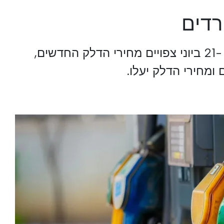
רדים
במהלך השבוע שבין 15 ל -21 ביוני צפויים מחירי הדלק החדשים,
 ומחירי הדלק יעלו.