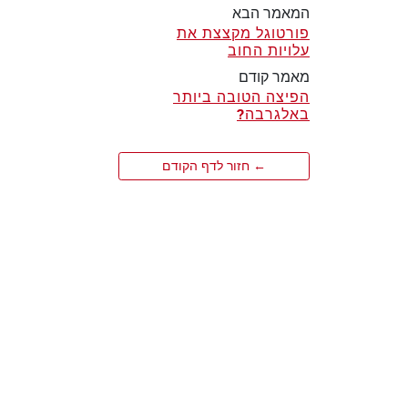
המאמר הבא
פורטוגל מקצצת את
עלויות החוב
מאמר קודם
הפיצה הטובה ביותר
באלגרבה?
← חזור לדף הקודם