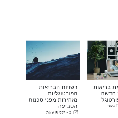
ת בריאות
רשויות הבריאות
 חדשה
הפורטוגליות
רטוגל
מזהירות מפני סכנות
הטביעה
ב -
לפני 18 שעות