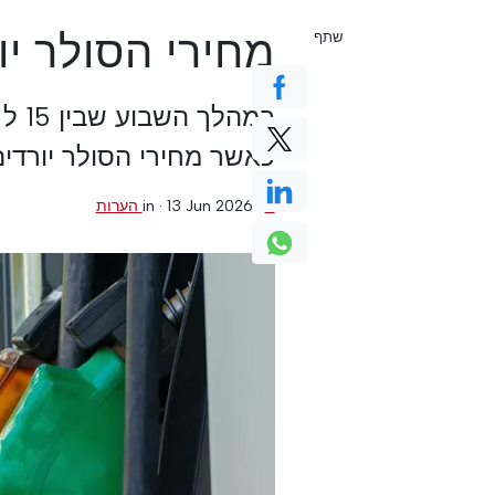
מחירי הסולר יו
שתף
כאשר מחירי הסולר יורדים
0 הערות
·
13 Jun 2026
in ·