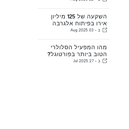
השקעה של 125 מיליון
אירו בפיתוח אלגרבה
ב -
03 Aug 2025
מהו המפעיל הסלולרי
הטוב ביותר בפורטוגל?
ב -
27 Jul 2025