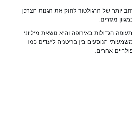
 יותר של הרגולטור לחזק את הגנות הצרכן
וון מגזרים.
ופה הגדולות באירופה והיא נושאת מיליוני
שמעותי הנוסעים בין בריטניה ליעדים כמו
פולריים אחרים.