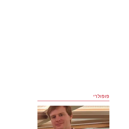
פופולרי