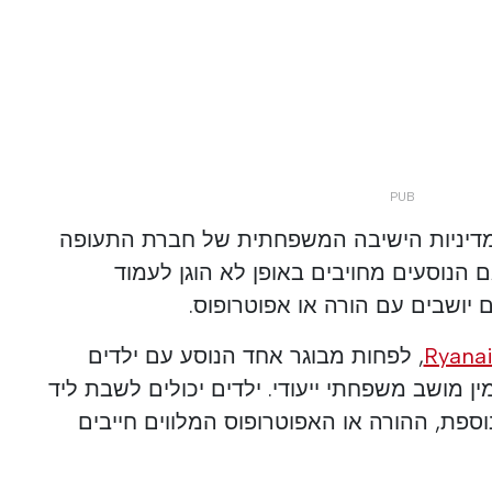
מדיניות הישיבה המשפחתית של חברת התעופה
 הנוסעים מחויבים באופן לא הוגן לעמוד
 יושבים עם הורה או אפוטרופוס.
, לפחות מבוגר אחד הנוסע עם ילדים
 עד 11 חייב להזמין מושב משפחתי ייעודי. ילדים יכולים לשבת ליד
וספת, ההורה או האפוטרופוס המלווים חייבים