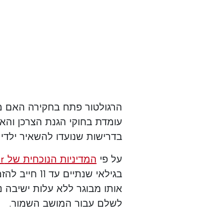
הרגולטור פתח בחקירה האם 
עומדת בחוקי הגנת הצרכן והאם
בדרישות שנועדו להשאיר ילדים
על פי
המדיניות הנוכחית של Ryanair
בגילאי שנתיים
אותו מבוגר ללא עלות ישיבה נ
לשלם עבור המושב השמור.