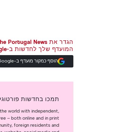
המועדף שלך לחדשות ב-Google
הוסף כמקור מועדף ב-Google
תמכו בחדשות פורטוגל
the world with independent,
e – both online and in print.
nity, foreign residents and