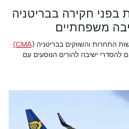
ת בפני חקירה בבריטניה
שיבה משפחתיים
ות התחרות והשווקים בבריטניה (
CMA)
 להסדרי ישיבה להורים הנוסעים עם