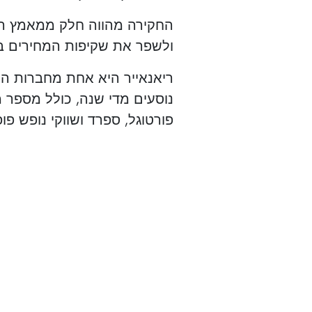
החקירה מהווה חלק ממאמץ רחב
ולשפר את שקיפות המחירים במג
ריאנאייר היא אחת מחברות התע
נוסעים מדי שנה, כולל מספר מ
פורטוגל, ספרד ושווקי נופש פו