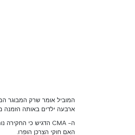
המוביל אומר שרק המבוגר המל
ארבעה ילדים באותה הזמנה מו
ה- CMA הדגיש כי החקיר
האם חוקי הצרכן הופרו.