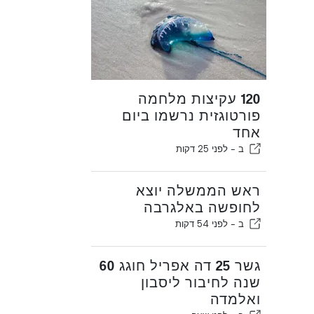
120 עקיצות מלחמה
פורטוגזית נרשמו ביום
אחד
ב -
לפני 25 דקות
ראש הממשלה יוצא
לחופשה באלגרבה
ב -
לפני 54 דקות
גשר 25 דה אפריל חוגג 60
שנה לחיבור ליסבון
ואלמדה