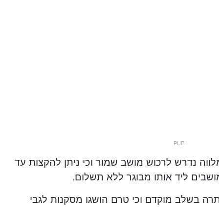
ווה נדרש לרכוש מושב שמור וכי ניתן להקצות עד
שבים ליד אותו מבוגר ללא תשלום.
ה נותרה בשלב מוקדם וכי טרם הושגו מסקנות לגבי