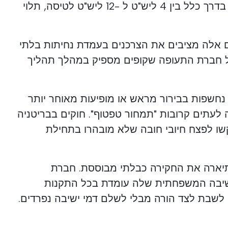
מלה נעה בדרך כלל בין 4 ליש"ט ל -12 ליש"ט לטיסה, תלוי
ם אלה מציבים את הצרכנים בעמדת נחיתות בלתי
ל חברת התעופה שקופים מספיק במהלך תהליך
נחשפות בבירור מראש או מופיעות מאוחר יותר
לעתים קרובות "תמחור טפטוף". חוקים בבריטניה
שו לפצח חיובי חובה שלא מובהרו בתחילת
תיארה את החקירה כבלתי מבוססת. חברת
ישיבה המשפחתית שלה עומדת בכל התקנות
ם לשבת לצד הורה מבלי לשלם דמי ישיבה נפרדים.