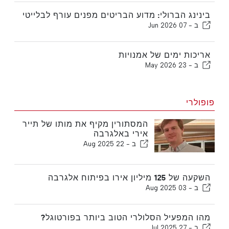
בינינג הברולי: מדוע הבריטים מפנים עורף לבלייטי
ב -
07 Jun 2026
אריכות ימים של אמנויות
ב -
23 May 2026
פופולרי
המסתורין מקיף את מותו של תייר
אירי באלגרבה
ב -
22 Aug 2025
השקעה של 125 מיליון אירו בפיתוח אלגרבה
ב -
03 Aug 2025
מהו המפעיל הסלולרי הטוב ביותר בפורטוגל?
ב -
27 Jul 2025