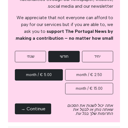
social media and our newsletter.
We appreciate that not everyone can afford to
pay for our services but if you are able to, we
ask you to
support The Portugal News by
.
making a contribution – no matter how small
יחיד
חודשי
שנתי
5.00 € / month
2.50 € / month
15.00 € / month
אתה יכול לשנות את הסכום
Continue →
שאתה נותן או לבטל את
התרומות שלך בכל עת.