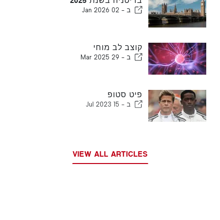
בריטניה בשנת 2025
ב -
02 Jan 2026
קוצב לב מוחי
ב -
29 Mar 2025
פיט סטופ
ב -
15 Jul 2023
VIEW ALL ARTICLES