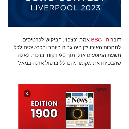
דובר
ה- BBC
אמר: "כצפוי, הביקוש לכרטיסים
לתחרות האירוויז'ן היה גבוה ביותר והכרטיסים לכל
תשעת המופעים אזלו תוך 90 דקות. ברכות לאלה
שהבטיחו את מקומותיהם לליברפול ארנה במאי."