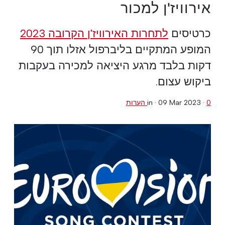
אירוויז'ן למכור
כרטיסים
לתחרות האירוויז'ן הקרובה 2023
המופע המתקיים בליברפול אזלו תוך 90
דקות בלבד מרגע היציאה למכירה בעקבות
ביקוש עצום.
0 הערות
·
09 Mar 2023
in ·