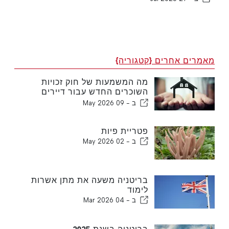
מאמרים אחרים {קטגוריה}
מה המשמעות של חוק זכויות
השוכרים החדש עבור דיירים
ובעלי בתים בבריטניה
ב -
09 May 2026
פטריית פיות
ב -
02 May 2026
בריטניה משעה את מתן אשרות
לימוד
ב -
04 Mar 2026