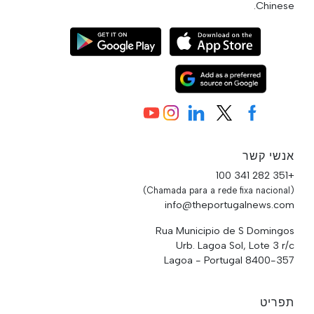
Chinese.
אנשי קשר
+351 282 341 100
(Chamada para a rede fixa nacional)
info@theportugalnews.com
Rua Municipio de S Domingos
Urb. Lagoa Sol, Lote 3 r/c
8400-357 Lagoa - Portugal
תפריט