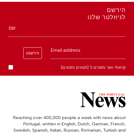
הירשם
לניוזלטר שלנו
שם
Email address
הירשמו
קראתי ואני מסכים ל {תנאים ותנאים}
Reaching over 400,000 people a week with news about
Portugal, written in English, Dutch, German, French,
Swedish, Spanish, Italian, Russian, Romanian, Turkish and