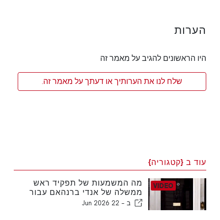
הערות
היו הראשונים להגיב על מאמר זה
שלח לנו את הערותיך או דעתך על מאמר זה.
עוד ב {קטגוריה}
מה המשמעות של תפקיד ראש
ממשלה של אנדי ברנהאם עבור
גולים בריטים החיים בפורטוגל?
ב -
22 Jun 2026