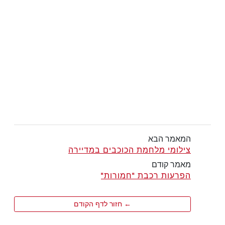
המאמר הבא
צילומי מלחמת הכוכבים במדיירה
מאמר קודם
הפרעות רכבת "חמורות"
← חזור לדף הקודם