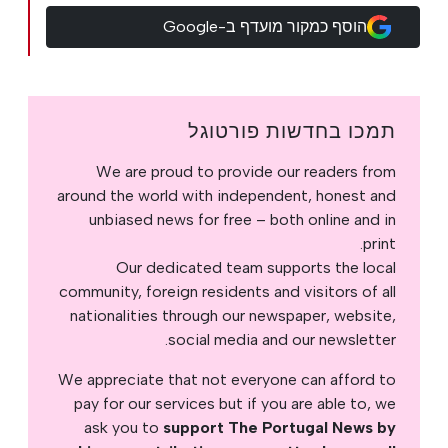
הוסף כמקור מועדף ב-Google
תמכו בחדשות פורטוגל
We are proud to provide our readers from
around the world with independent, honest and
unbiased news for free – both online and in
print.
Our dedicated team supports the local
community, foreign residents and visitors of all
nationalities through our newspaper, website,
social media and our newsletter.
We appreciate that not everyone can afford to
pay for our services but if you are able to, we
ask you to
support The Portugal News by