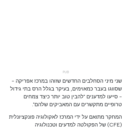
שני מיני הסחלבים החדשים שזוהו במרכז אפריקה -
שסווגו בעבר כמאוימים, בעיקר בגלל הרס בתי גידול
- סייעו למדענים "להבין טוב יותר כיצד צמחים
טרופיים מתקשרים עם המאביקים שלהם".
המחקר מתואם על ידי המרכז לאקולוגיה פונקציונלית
(CFE) של הפקולטה למדעים וטכנולוגיה