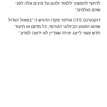
לדחוף להמשיך ללמוד ולהגן על מינים אלה לפני
שהם נעלמים."
דוקטורנט CFE ארתור מקדו הדגיש כי "בפאזל הגדול
שהוא המגוון הביולוגי הטרופי, כל מדגם או תיעוד
חדש עשוי לייצג יצירה שעדיין לא ידועה למדע."