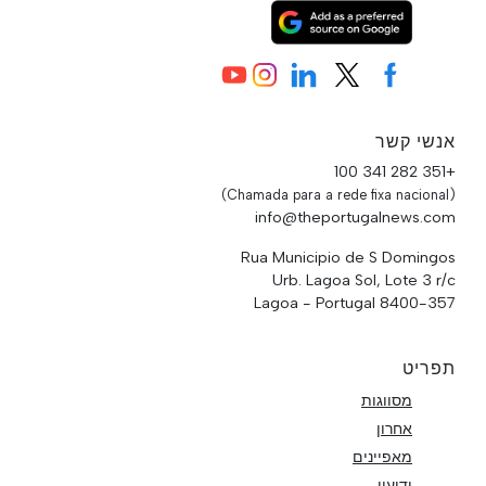
אנשי קשר
+351 282 341 100
(Chamada para a rede fixa nacional)
info@theportugalnews.com
Rua Municipio de S Domingos
Urb. Lagoa Sol, Lote 3 r/c
8400-357 Lagoa - Portugal
תפריט
מסווגות
אחרון
מאפיינים
ידיעון