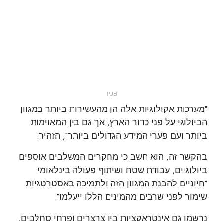
"מערכות אקולוגיות אלה הן מהעשירות ביותר במגוון
הביולוגי על פני כדור הארץ, אך גם בין המאוימות
ביותר ועם פערי המידע הגדולים ביותר", הזהיר.
בהקשר זה, הוא חשב כי מחקרים המשלבים אוספים
ביולוגיים, עבודת שטח ושיתוף פעולה בינלאומי
"חיוניים להבנת המגוון הזה ולתמיכה באסטרטגיות
שימור לפני שרבים מהמינים הללו ייעלמו".
נרשמו גם אינטראקציות בין צרצרים ופרחי סחלבים,