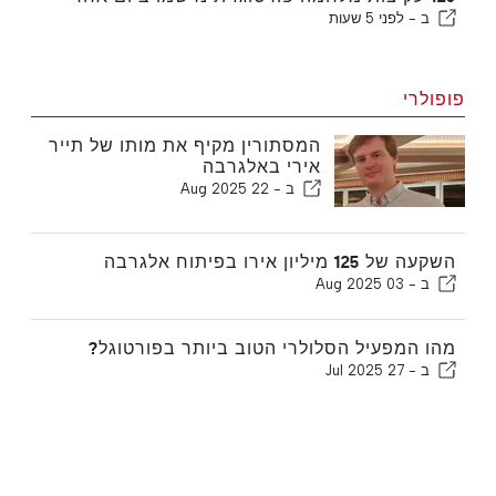
ב -
לפני 5 שעות
פופולרי
המסתורין מקיף את מותו של תייר
אירי באלגרבה
ב -
22 Aug 2025
השקעה של 125 מיליון אירו בפיתוח אלגרבה
ב -
03 Aug 2025
מהו המפעיל הסלולרי הטוב ביותר בפורטוגל?
ב -
27 Jul 2025