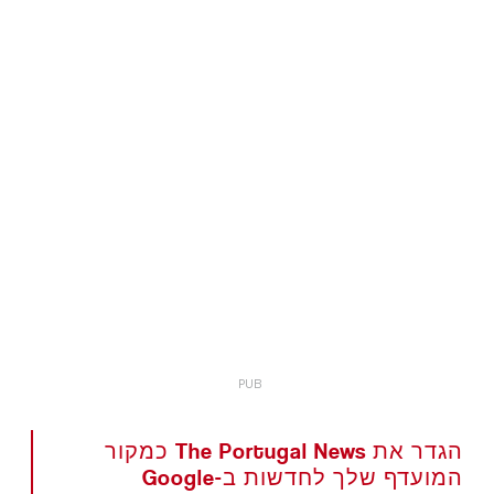
הגדר את The Portugal News כמקור
המועדף שלך לחדשות ב-Google