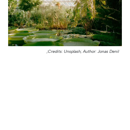
Credits: Unsplash;
Author: Jonas Denil;