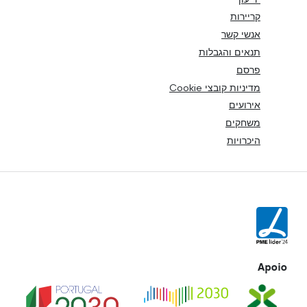
קריירות
אנשי קשר
תנאים והגבלות
פרסם
מדיניות קובצי Cookie
אירועים
משחקים
היכרויות
Apoio