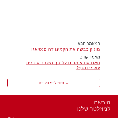
המאמר הבא
מוניק כבשה את הקמינו דה סנטיאגו
מאמר קודם
האם אנו עומדים על סף משבר אנרגיה
עולמי נוסף?
← חזור לדף הקודם
הירשם
לניוזלטר שלנו