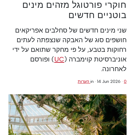
חוקרי פורטוגל מזהים מינים
בוטניים חדשים
שני מינים חדשים של סחלבים אפריקאים
חושפים סוג של האבקה שנצפתה לעתים
רחוקות בטבע, על פי מחקר שתואם על ידי
אוניברסיטת קוימברה (
UC
) ופורסם
לאחרונה.
0 הערות
·
14 Jun 2026
in ·